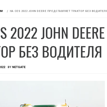
ИИ
НА CES 2022 JOHN DEERE ПРЕДСТАВЛЯЕТ ТРАКТОР БЕЗ ВОДИТЕЛ
ES 2022 JOHN DEER
ТОР БЕЗ ВОДИТЕЛЯ
2022
BY
NETGATE