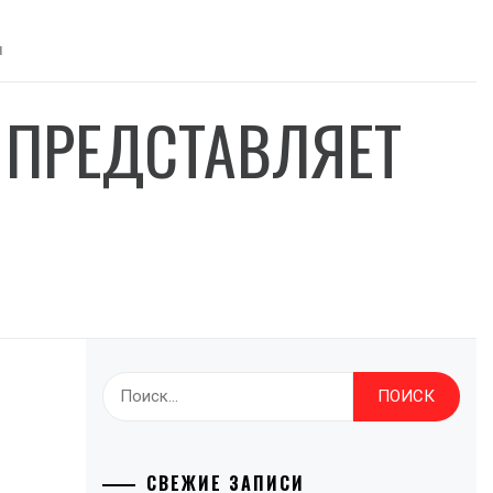
Я
E ПРЕДСТАВЛЯЕТ
Найти:
СВЕЖИЕ ЗАПИСИ