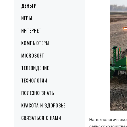
ДЕНЬГИ
ИГРЫ
ИНТЕРНЕТ
КОМПЬЮТЕРЫ
MICROSOFT
ТЕЛЕВИДЕНИЕ
ТЕХНОЛОГИИ
ПОЛЕЗНО ЗНАТЬ
КРАСОТА И ЗДОРОВЬЕ
СВЯЗАТЬСЯ С НАМИ
На технологическо
сельскохозяйстве