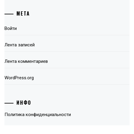
МЕТА
Войти
Лента записей
Лента комментариев
WordPress.org
ИНФО
Политика конфиденциальности