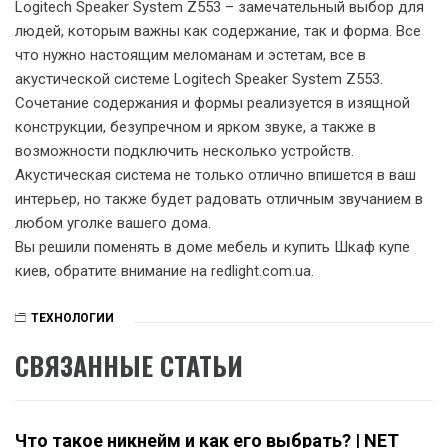
Logitech Speaker System Z553 – замечательный выбор для
людей, которым важны как содержание, так и форма. Все
что нужно настоящим меломанам и эстетам, все в
акустической системе Logitech Speaker System Z553.
Сочетание содержания и формы реализуется в изящной
конструкции, безупречном и ярком звуке, а также в
возможности подключить несколько устройств.
Акустическая система не только отлично впишется в ваш
интерьер, но также будет радовать отличным звучанием в
любом уголке вашего дома.
Вы решили поменять в доме мебель и купить Шкаф купе
киев, обратите внимание на redlight.com.ua.
ТЕХНОЛОГИИ
СВЯЗАННЫЕ СТАТЬИ
Что такое никнейм и как его выбрать? | NET