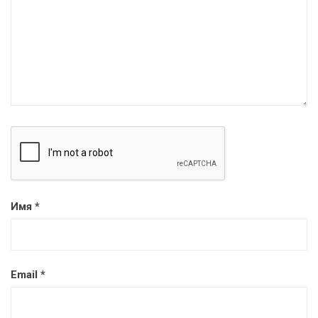
Имя
*
Email
*