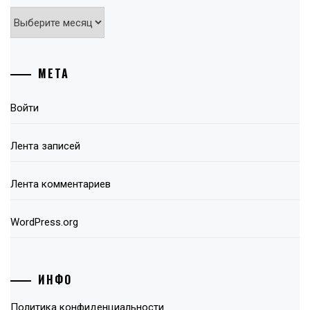
Архивы
МЕТА
Войти
Лента записей
Лента комментариев
WordPress.org
ИНФО
Политика конфиденциальности