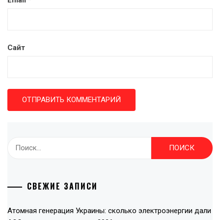
Email
*
Сайт
Найти:
СВЕЖИЕ ЗАПИСИ
Атомная генерация Украины: сколько электроэнергии дали