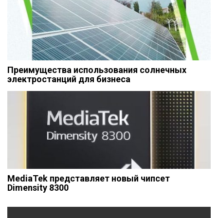
Преимущества использования солнечных
электростанций для бизнеса
MediaTek представляет новый чипсет
Dimensity 8300