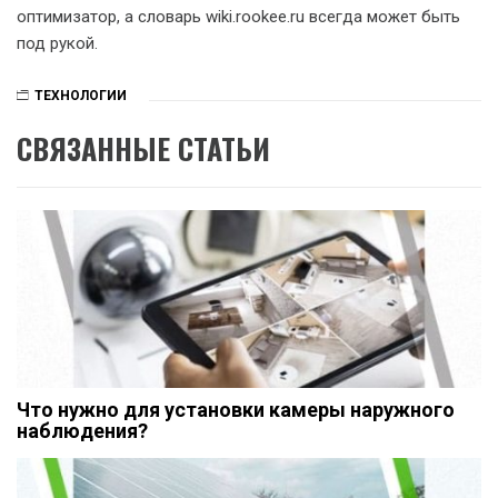
оптимизатор, а словарь wiki.rookee.ru всегда может быть
под рукой.
ТЕХНОЛОГИИ
СВЯЗАННЫЕ СТАТЬИ
Что нужно для установки камеры наружного
наблюдения?