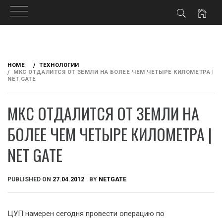
Skip
to
HOME
ТЕХНОЛОГИИ
content
МКС ОТДАЛИТСЯ ОТ ЗЕМЛИ НА БОЛЕЕ ЧЕМ ЧЕТЫРЕ КИЛОМЕТРА |
NET GATE
МКС ОТДАЛИТСЯ ОТ ЗЕМЛИ НА
БОЛЕЕ ЧЕМ ЧЕТЫРЕ КИЛОМЕТРА |
NET GATE
PUBLISHED ON
27.04.2012
BY
NETGATE
ЦУП намерен сегодня провести операцию по