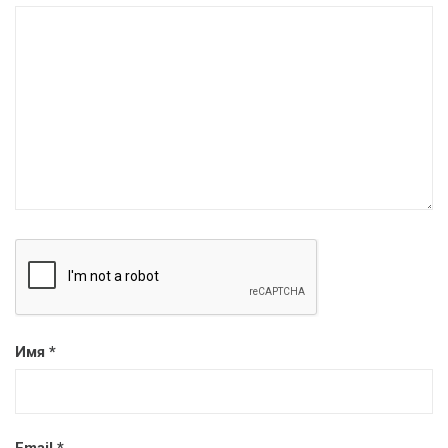
Имя
*