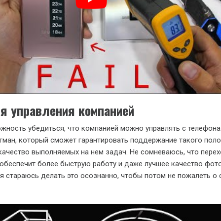
я управления компанией
жность убедиться, что компанией можно управлять с телефона
гман, который сможет гарантировать поддержание такого пол
качество выполняемых на нем задач. Не сомневаюсь, что перех
обеспечит более быструю работу и даже лучшее качество фот
 я стараюсь делать это осознанно, чтобы потом не пожалеть о