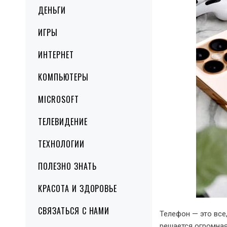
ДЕНЬГИ
ИГРЫ
ИНТЕРНЕТ
КОМПЬЮТЕРЫ
MICROSOFT
ТЕЛЕВИДЕНИЕ
ТЕХНОЛОГИИ
ПОЛЕЗНО ЗНАТЬ
КРАСОТА И ЗДОРОВЬЕ
СВЯЗАТЬСЯ С НАМИ
Телефон — это все
решается огромная