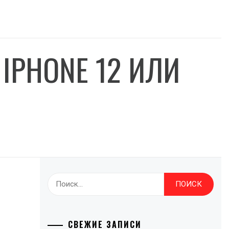
IPHONE 12 ИЛИ
Найти:
СВЕЖИЕ ЗАПИСИ