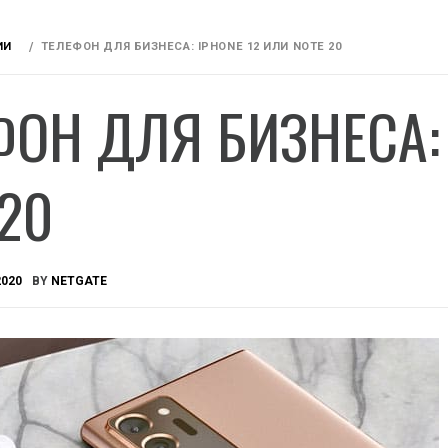
ИИ
ТЕЛЕФОН ДЛЯ БИЗНЕСА: IPHONE 12 ИЛИ NOTE 20
ФОН ДЛЯ БИЗНЕСА: 
20
2020
BY
NETGATE