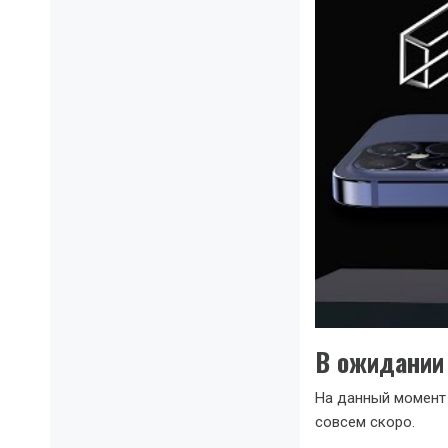
В ожидании
На данный момент 
совсем скоро.