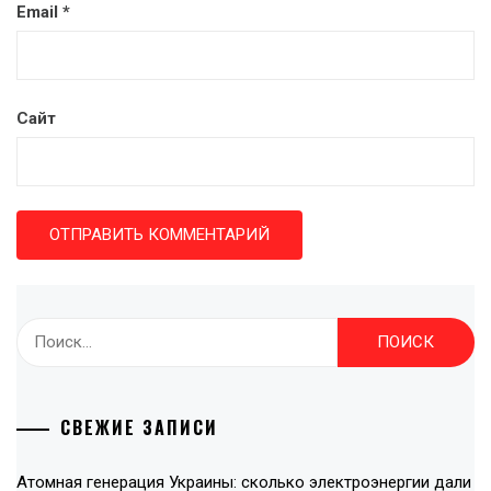
Email
*
Сайт
Найти:
СВЕЖИЕ ЗАПИСИ
Атомная генерация Украины: сколько электроэнергии дали