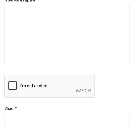
Имя
*