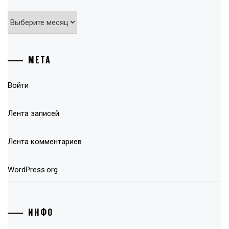
Архивы
МЕТА
Войти
Лента записей
Лента комментариев
WordPress.org
ИНФО