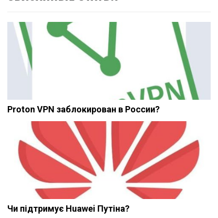
Proton VPN заблокирован в России?
Чи підтримує Huawei Путіна?