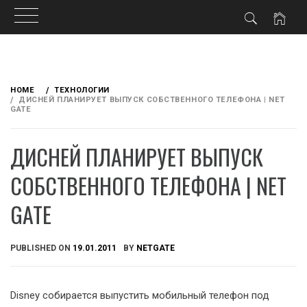
Skip
to
HOME
ТЕХНОЛОГИИ
content
ДИСНЕЙ ПЛАНИРУЕТ ВЫПУСК СОБСТВЕННОГО ТЕЛЕФОНА | NET
GATE
ДИСНЕЙ ПЛАНИРУЕТ ВЫПУСК
СОБСТВЕННОГО ТЕЛЕФОНА | NET
GATE
PUBLISHED ON
19.01.2011
BY
NETGATE
Disney собирается выпустить мобильный телефон под