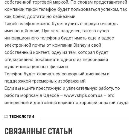
собственной торговой маркой. По словам представите
лей
компании такой телефон будет пользоваться успехом, так
как бренд достаточно серьезный.
Такой телефон можно будет купить в первую очередь
именно в Японии. При чем, владелец такого супер
инновационного телефона будет иметь еще и адрес
электронной почты от компании Disney и свой
собственный контент, одну из тем, которая будет
стилизованно показывать одного из персонажей
мультипликационных фильмов.
Телефон будет отличаться сенсорный дисплеем и
поддержкой трехмерных изображений.
Если вы ищите престижную и увлекательную работу, то
работа морякам в Одессе – www.vships.com.ua – это
интересный и достойный вариант с хорошей оплатой труда.
ТЕХНОЛОГИИ
СВЯЗАННЫЕ СТАТЬИ