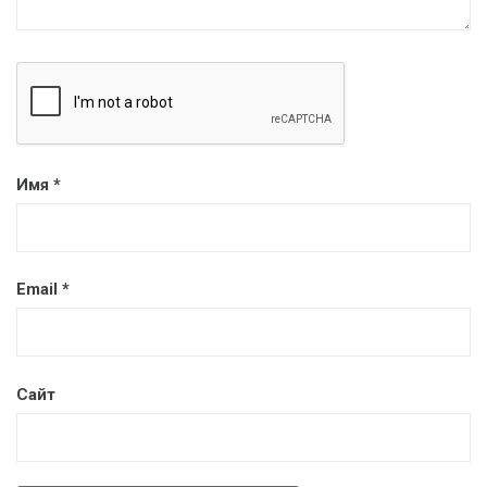
Имя
*
Email
*
Сайт