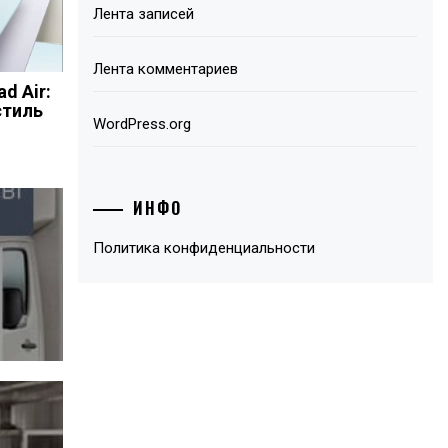
Лента записей
Лента комментариев
ad Air:
стиль
WordPress.org
ИНФО
Политика конфиденциальности