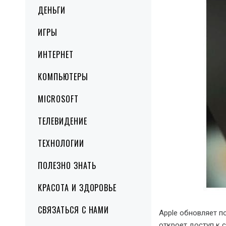
ДЕНЬГИ
ИГРЫ
ИНТЕРНЕТ
КОМПЬЮТЕРЫ
MICROSOFT
ТЕЛЕВИДЕНИЕ
ТЕХНОЛОГИИ
ПОЛЕЗНО ЗНАТЬ
КРАСОТА И ЗДОРОВЬЕ
СВЯЗАТЬСЯ С НАМИ
Apple обновляет п
откроет доступ к 