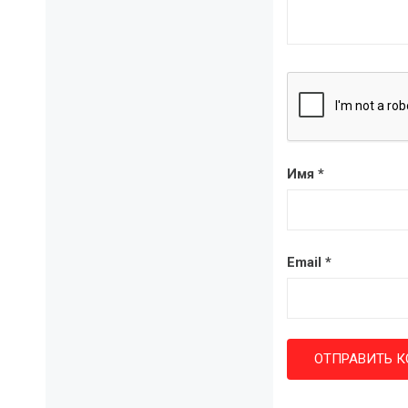
Имя
*
Email
*