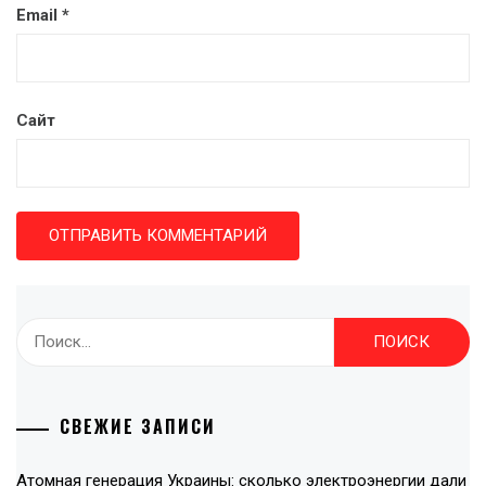
Email
*
Сайт
Найти:
СВЕЖИЕ ЗАПИСИ
Атомная генерация Украины: сколько электроэнергии дали