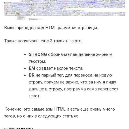
Выше приведен код HTML разметки страницы.
Также популярны еще 3 таких тега это:
STRONG
обозначает выделение жирным
текстом,
EM
создает наклон текста,
BR
не парный тег, для переноса на новую
строку, причем не важно, что за ним я пишу
дальше в строку, программа сама перенесет
текст.
Конечно, это самые азы HTML и есть еще очень много
тегов, но о них в следующих статьях.