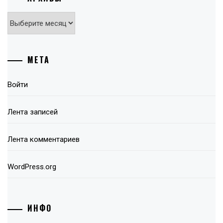
Архивы
МЕТА
Войти
Лента записей
Лента комментариев
WordPress.org
ИНФО