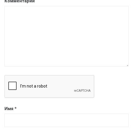
Комментарий
Имя
*