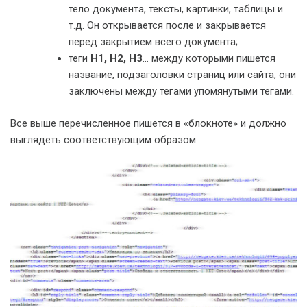
тело документа, тексты, картинки, таблицы и
т.д. Он открывается после и закрывается
перед закрытием всего документа;
теги
H1, H2, H3
… между которыми пишется
название, подзаголовки страниц или сайта, они
заключены между тегами упомянутыми тегами.
Все выше перечисленное пишется в «блокноте» и должно
выглядеть соответствующим образом.