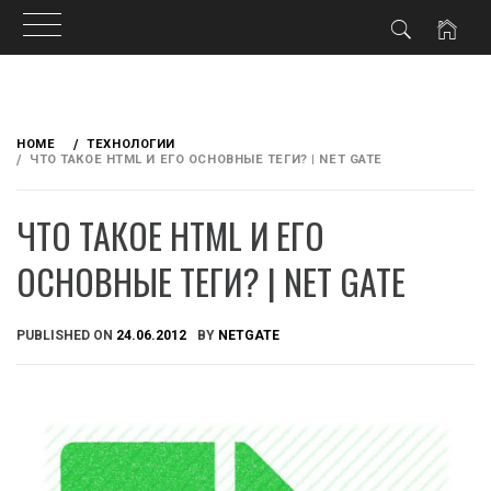
Skip
to
HOME
ТЕХНОЛОГИИ
content
ЧТО ТАКОЕ HTML И ЕГО ОСНОВНЫЕ ТЕГИ? | NET GATE
ЧТО ТАКОЕ HTML И ЕГО
ОСНОВНЫЕ ТЕГИ? | NET GATE
PUBLISHED ON
24.06.2012
BY
NETGATE