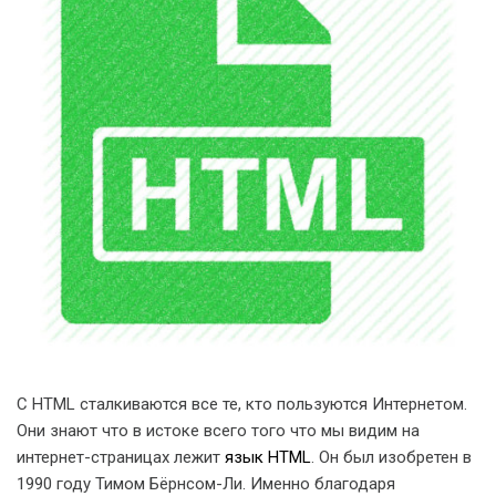
C HTML сталкиваются все те, кто пользуются Интернетом.
Они знают что в истоке всего того что мы видим на
интернет-страницах лежит
язык HTML
. Он был изобретен в
1990 году Тимом Бёрнсом-Ли. Именно благодаря