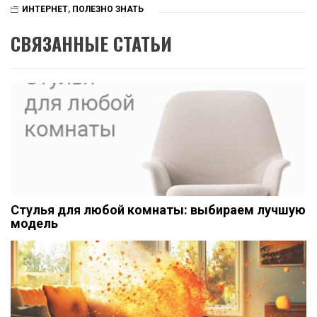
ИНТЕРНЕТ
,
ПОЛЕЗНО ЗНАТЬ
СВЯЗАННЫЕ СТАТЬИ
Стулья для любой комнаты: выбираем лучшую
модель