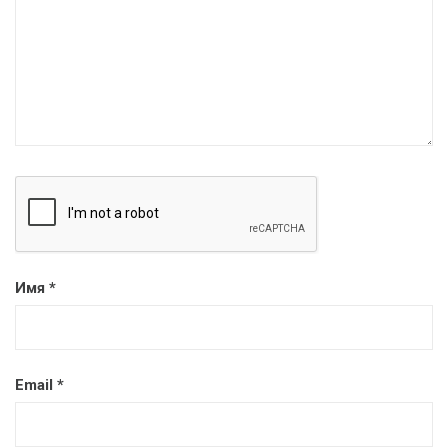
Имя
*
Email
*