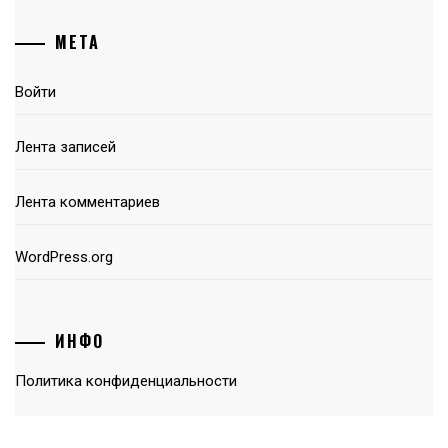
МЕТА
Войти
Лента записей
Лента комментариев
WordPress.org
ИНФО
Политика конфиденциальности