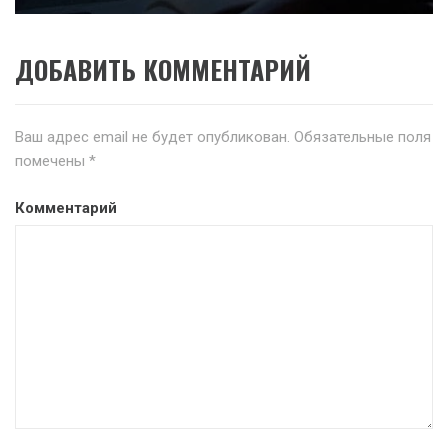
ДОБАВИТЬ КОММЕНТАРИЙ
Ваш адрес email не будет опубликован.
Обязательные поля
помечены
*
Комментарий