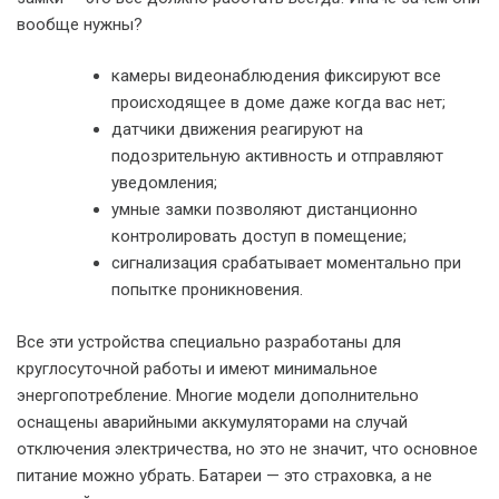
вообще нужны?
камеры видеонаблюдения фиксируют все
происходящее в доме даже когда вас нет;
датчики движения реагируют на
подозрительную активность и отправляют
уведомления;
умные замки позволяют дистанционно
контролировать доступ в помещение;
сигнализация срабатывает моментально при
попытке проникновения.
Все эти устройства специально разработаны для
круглосуточной работы и имеют минимальное
энергопотребление. Многие модели дополнительно
оснащены аварийными аккумуляторами на случай
отключения электричества, но это не значит, что основное
питание можно убрать. Батареи — это страховка, а не