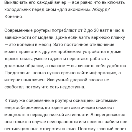
Выключать его каждый вечер — все равно что выключать
холодильник перед сном «для экономии». Абсурд?
Конечно.
Современные роутеры потребляют от 2 до 20 ватт в час в
зависимости от модели. Даже если взять верхнюю планку
— это копейки в месяц. Зато постоянное отключение
может привести к другим проблемам: устройства в доме
теряют связь, умные гаджеты перестают работать
должным образом, а главное — вы лишаете себя удобства.
Представьте: ночью нужно срочно найти информацию, а
интернет выключен. Или умный дверной звонок не
сработал, потому что сеть недоступна.
К тому же современные роутеры оснащены системами
энергосбережения, которые автоматически снижают
мощность в периоды низкой активности. А перегреваются
они только в случае неисправности или если вы забили все
вентиляционные отверстия пылью. Поэтому главный совет: