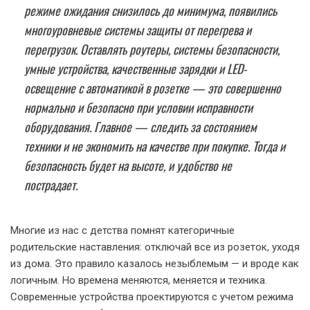
режиме ожидания снизилось до минимума, появились
многоуровневые системы защиты от перегрева и
перегрузок. Оставлять роутеры, системы безопасности,
умные устройства, качественные зарядки и LED-
освещение с автоматикой в розетке — это совершенно
нормально и безопасно при условии исправности
оборудования. Главное — следить за состоянием
техники и не экономить на качестве при покупке. Тогда и
безопасность будет на высоте, и удобство не
пострадает.
Многие из нас с детства помнят категоричные
родительские наставления: отключай все из розеток, уходя
из дома. Это правило казалось незыблемым — и вроде как
логичным. Но времена меняются, меняется и техника.
Современные устройства проектируются с учетом режима