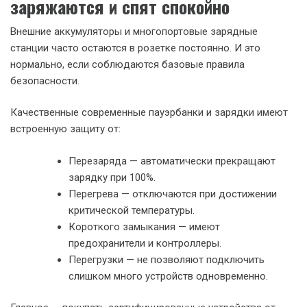
заряжаются и спят спокойно
Внешние аккумуляторы и многопортовые зарядные
станции часто остаются в розетке постоянно. И это
нормально, если соблюдаются базовые правила
безопасности.
Качественные современные пауэрбанки и зарядки имеют
встроенную защиту от:
Перезаряда — автоматически прекращают
зарядку при 100%.
Перегрева — отключаются при достижении
критической температуры.
Короткого замыкания — имеют
предохранители и контроллеры.
Перегрузки — не позволяют подключить
слишком много устройств одновременно.