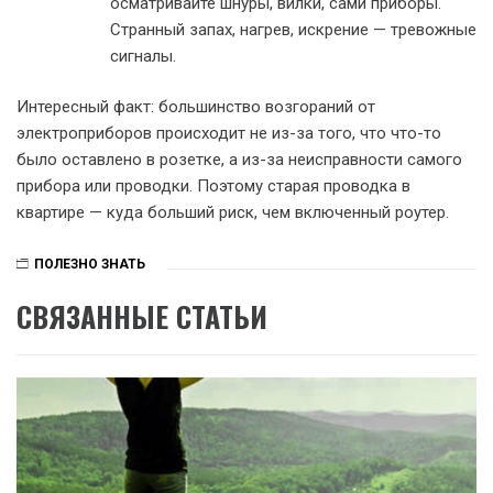
осматривайте шнуры, вилки, сами приборы.
Странный запах, нагрев, искрение — тревожные
сигналы.
Интересный факт: большинство возгораний от
электроприборов происходит не из-за того, что что-то
было оставлено в розетке, а из-за неисправности самого
прибора или проводки. Поэтому старая проводка в
квартире — куда больший риск, чем включенный роутер.
ПОЛЕЗНО ЗНАТЬ
СВЯЗАННЫЕ СТАТЬИ