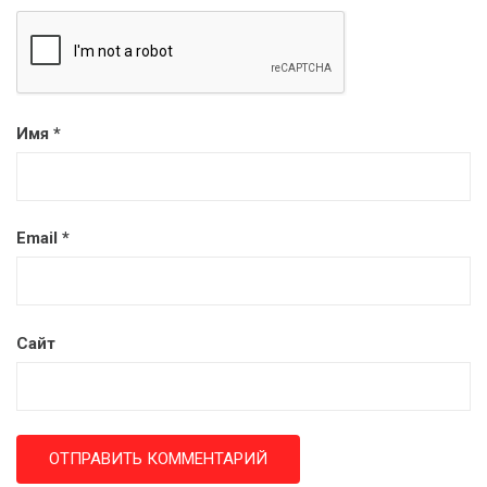
Имя
*
Email
*
Сайт