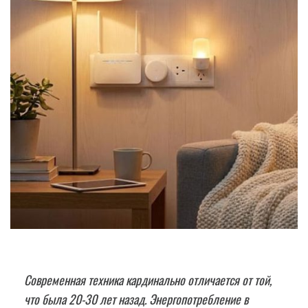
Современная техника кардинально отличается от той,
что была 20-30 лет назад. Энергопотребление в