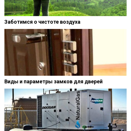
Заботимся о чистоте воздуха
Виды и параметры замков для дверей