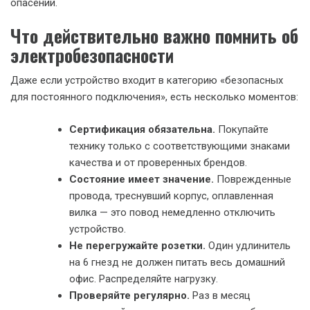
опасений.
Что действительно важно помнить об
электробезопасности
Даже если устройство входит в категорию «безопасных
для постоянного подключения», есть несколько моментов:
Сертификация обязательна.
Покупайте
технику только с соответствующими знаками
качества и от проверенных брендов.
Состояние имеет значение.
Поврежденные
провода, треснувший корпус, оплавленная
вилка — это повод немедленно отключить
устройство.
Не перегружайте розетки.
Один удлинитель
на 6 гнезд не должен питать весь домашний
офис. Распределяйте нагрузку.
Проверяйте регулярно.
Раз в месяц