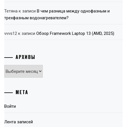
Тетяна
к записи
В чем разница между однофазным и
трехфазным водонагревателем?
vvvs12
к записи
Обзор Framework Laptop 13 (AMD, 2025)
АРХИВЫ
Архивы
МЕТА
Войти
Лента записей