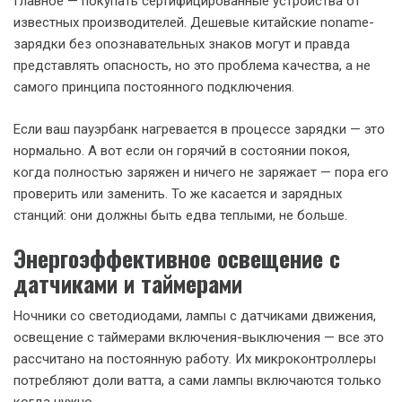
Главное — покупать сертифицированные устройства от
известных производителей. Дешевые китайские noname-
зарядки без опознавательных знаков могут и правда
представлять опасность, но это проблема качества, а не
самого принципа постоянного подключения.
Если ваш пауэрбанк нагревается в процессе зарядки — это
нормально. А вот если он горячий в состоянии покоя,
когда полностью заряжен и ничего не заряжает — пора его
проверить или заменить. То же касается и зарядных
станций: они должны быть едва теплыми, не больше.
Энергоэффективное освещение с
датчиками и таймерами
Ночники со светодиодами, лампы с датчиками движения,
освещение с таймерами включения-выключения — все это
рассчитано на постоянную работу. Их микроконтроллеры
потребляют доли ватта, а сами лампы включаются только