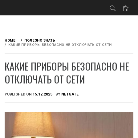
Skip
to
HOME
ПОЛЕЗНО ЗНАТЬ
content
КАКИЕ ПРИБОРЫ БЕЗОПАСНО НЕ ОТКЛЮЧАТЬ ОТ СЕТИ
КАКИЕ ПРИБОРЫ БЕЗОПАСНО НЕ
ОТКЛЮЧАТЬ ОТ СЕТИ
PUBLISHED ON
15.12.2025
BY
NETGATE