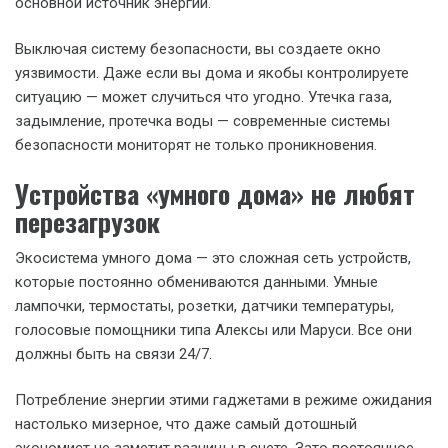
основной источник энергии.
Выключая систему безопасности, вы создаете окно
уязвимости. Даже если вы дома и якобы контролируете
ситуацию — может случиться что угодно. Утечка газа,
задымление, протечка воды — современные системы
безопасности мониторят не только проникновения.
Устройства «умного дома» не любят
перезагрузок
Экосистема умного дома — это сложная сеть устройств,
которые постоянно обмениваются данными. Умные
лампочки, термостаты, розетки, датчики температуры,
голосовые помощники типа Алексы или Маруси. Все они
должны быть на связи 24/7.
Потребление энергии этими гаджетами в режиме ожидания
настолько мизерное, что даже самый дотошный