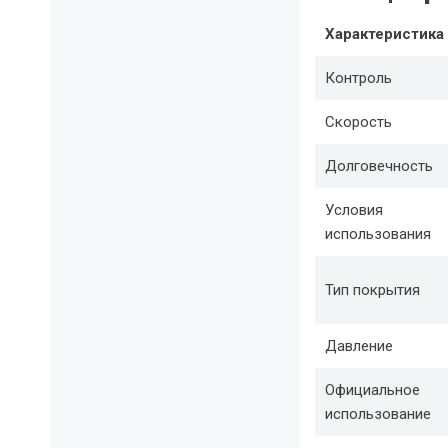
Характеристика
Контроль
Скорость
Долговечность
Условия
использования
Тип покрытия
Давление
Официальное
использование