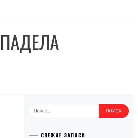
 ПАДЕЛА
Найти:
СВЕЖИЕ ЗАПИСИ