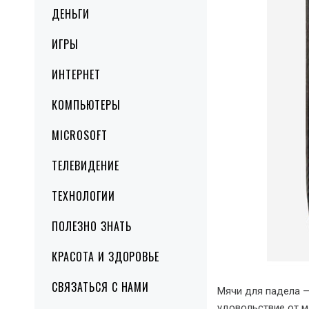
ДЕНЬГИ
ИГРЫ
ИНТЕРНЕТ
КОМПЬЮТЕРЫ
MICROSOFT
ТЕЛЕВИДЕНИЕ
ТЕХНОЛОГИИ
ПОЛЕЗНО ЗНАТЬ
КРАСОТА И ЗДОРОВЬЕ
СВЯЗАТЬСЯ С НАМИ
Мячи для падела —
удовольствие от м