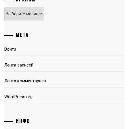
Архивы
МЕТА
Войти
Лента записей
Лента комментариев
WordPress.org
ИНФО