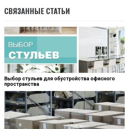
СВЯЗАННЫЕ СТАТЬИ
Выбор стульев для обустройства офисного
пространства