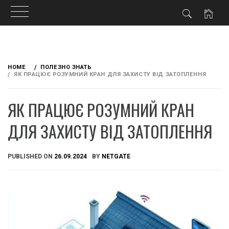
Skip
to
HOME
ПОЛЕЗНО ЗНАТЬ
content
ЯК ПРАЦЮЄ РОЗУМНИЙ КРАН ДЛЯ ЗАХИСТУ ВІД ЗАТОПЛЕННЯ
ЯК ПРАЦЮЄ РОЗУМНИЙ КРАН
ДЛЯ ЗАХИСТУ ВІД ЗАТОПЛЕННЯ
PUBLISHED ON
26.09.2024
BY
NETGATE