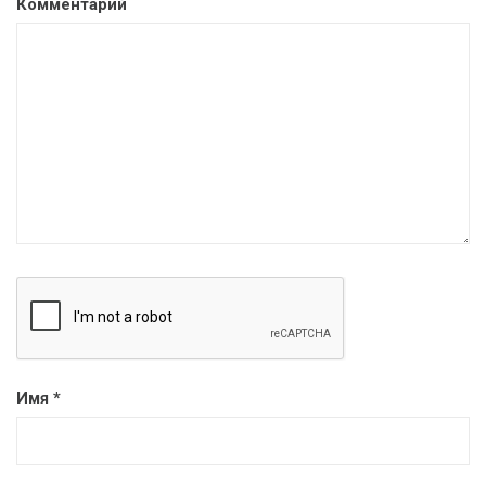
Комментарий
Имя
*