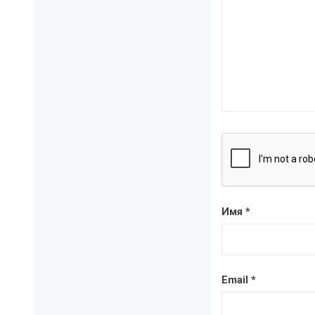
Имя
*
Email
*