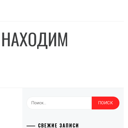
– НАХОДИМ
Найти:
СВЕЖИЕ ЗАПИСИ