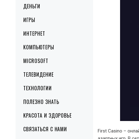
ДЕНЬГИ
ИГРЫ
ИНТЕРНЕТ
КОМПЬЮТЕРЫ
MICROSOFT
ТЕЛЕВИДЕНИЕ
ТЕХНОЛОГИИ
ПОЛЕЗНО ЗНАТЬ
КРАСОТА И ЗДОРОВЬЕ
СВЯЗАТЬСЯ С НАМИ
First Casino – он
азартных игр. В с