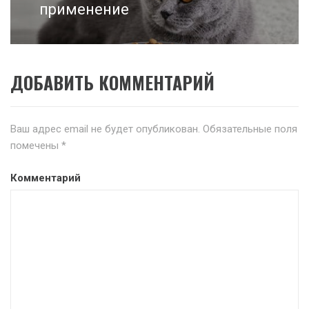
post:
применение
ДОБАВИТЬ КОММЕНТАРИЙ
Ваш адрес email не будет опубликован.
Обязательные поля
помечены
*
Комментарий