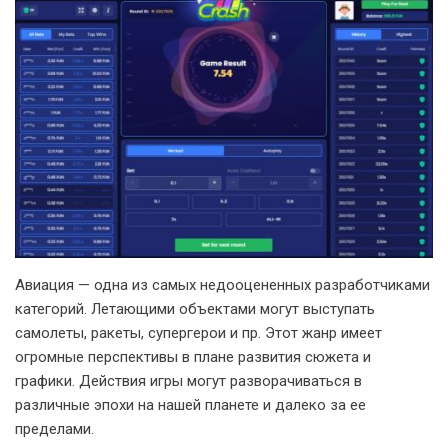
Авиация — одна из самых недооцененных разработчиками
категорий. Летающими объектами могут выступать
самолеты, ракеты, супергерои и пр. Этот жанр имеет
огромные перспективы в плане развития сюжета и
графики. Действия игры могут разворачиваться в
различные эпохи на нашей планете и далеко за ее
пределами.