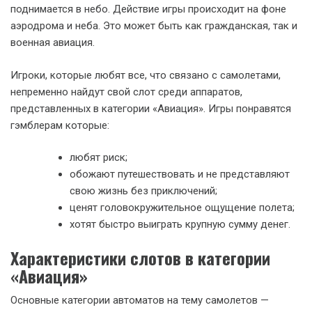
поднимается в небо. Действие игры происходит на фоне
аэродрома и неба. Это может быть как гражданская, так и
военная авиация.
Игроки, которые любят все, что связано с самолетами,
непременно найдут свой слот среди аппаратов,
представленных в категории «Авиация». Игры понравятся
гэмблерам которые:
любят риск;
обожают путешествовать и не представляют
свою жизнь без приключений;
ценят головокружительное ощущение полета;
хотят быстро выиграть крупную сумму денег.
Характеристики слотов в категории
«Авиация»
Основные категории автоматов на тему самолетов —