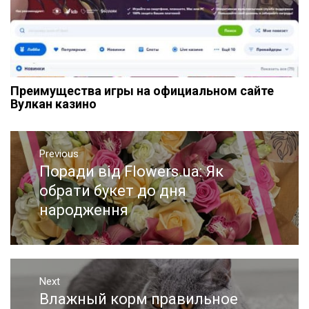
Преимущества игры на официальном сайте
Вулкан казино
Навигация
Previous
по
Поради від Flowers.ua: Як
Previous
записям
post:
обрати букет до дня
народження
Next
Влажный корм правильное
Next