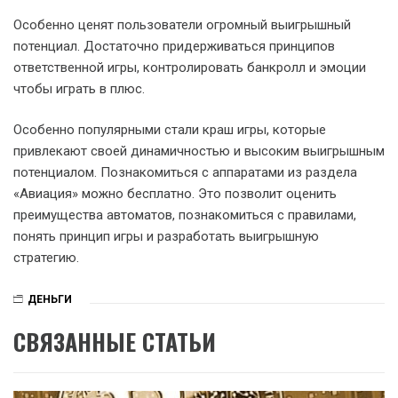
Особенно ценят пользователи огромный выигрышный
потенциал. Достаточно придерживаться принципов
ответственной игры, контролировать банкролл и эмоции
чтобы играть в плюс.
Особенно популярными стали краш игры, которые
привлекают своей динамичностью и высоким выигрышным
потенциалом. Познакомиться с аппаратами из раздела
«Авиация» можно бесплатно. Это позволит оценить
преимущества автоматов, познакомиться с правилами,
понять принцип игры и разработать выигрышную
стратегию.
ДЕНЬГИ
СВЯЗАННЫЕ СТАТЬИ