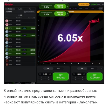
В онлайн казино представлены тысячи разнообразных
игровых автоматов, среди которых в последнее время
набирают популярность слоты в категории «Самолеты».