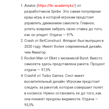
Aviator (
https://fin-academy.kz/
) от
разработчиков Spribe. Это самая популярная
краш-игра, в которой игрокам предстоит
управлять движением самолета. Главное,
успеть вовремя забрать свою ставку до того,
как он упадет. Отдача — 97%.
Crash от BetConstruct. Аппарат был выпущен в
2020 году. Имеет более современный дизайн,
чем Авиатор.
Rocket Man от Elbet с механикой Burst. Вместо
самолета здесь представлена ракета. Процент
отдачи — 97,5%.
CrashX от Turbo Games. Слот имеет
восхитительный дизайн. Игрокам предстоит
следить за ракетой, которая совершает полет
в космосе. Нужно остановить ее до того, как
она покинет пределы видимости. Отдача —
95,5%.