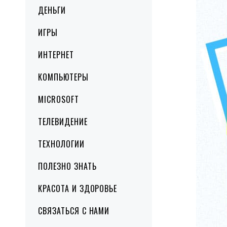
ДЕНЬГИ
ИГРЫ
ИНТЕРНЕТ
КОМПЬЮТЕРЫ
MICROSOFT
ТЕЛЕВИДЕНИЕ
ТЕХНОЛОГИИ
ПОЛЕЗНО ЗНАТЬ
КРАСОТА И ЗДОРОВЬЕ
СВЯЗАТЬСЯ С НАМИ