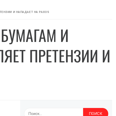
ЕНЗИИ И НАПАДАЕТ НА PAXOS
БУМАГАМ И
ЯЕТ ПРЕТЕНЗИИ И
Найти: