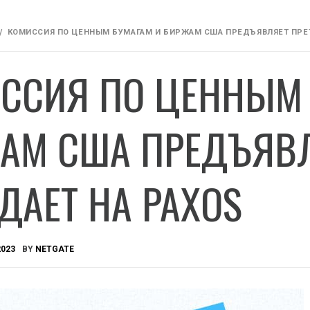
КОМИССИЯ ПО ЦЕННЫМ БУМАГАМ И БИРЖАМ США ПРЕДЪЯВЛЯЕТ ПРЕТ
ССИЯ ПО ЦЕННЫМ 
АМ США ПРЕДЪЯВЛ
ДАЕТ НА PAXOS
2023
BY
NETGATE