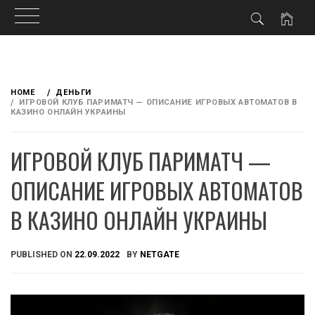
Skip
to
HOME
ДЕНЬГИ
content
ИГРОВОЙ КЛУБ ПАРИМАТЧ — ОПИСАНИЕ ИГРОВЫХ АВТОМАТОВ В
КАЗИНО ОНЛАЙН УКРАИНЫ
ИГРОВОЙ КЛУБ ПАРИМАТЧ —
ОПИСАНИЕ ИГРОВЫХ АВТОМАТОВ
В КАЗИНО ОНЛАЙН УКРАИНЫ
PUBLISHED ON
22.09.2022
BY
NETGATE