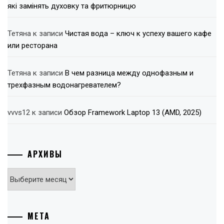
які замінять духовку та фритюрницю
Тетяна
к записи
Чистая вода – ключ к успеху вашего кафе
или ресторана
Тетяна
к записи
В чем разница между однофазным и
трехфазным водонагревателем?
vvvs12
к записи
Обзор Framework Laptop 13 (AMD, 2025)
АРХИВЫ
Архивы
МЕТА