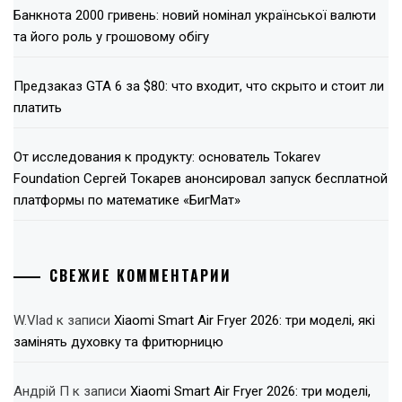
Банкнота 2000 гривень: новий номінал української валюти
та його роль у грошовому обігу
Предзаказ GTA 6 за $80: что входит, что скрыто и стоит ли
платить
От исследования к продукту: основатель Tokarev
Foundation Сергей Токарев анонсировал запуск бесплатной
платформы по математике «БигМат»
СВЕЖИЕ КОММЕНТАРИИ
W.Vlad
к записи
Xiaomi Smart Air Fryer 2026: три моделі, які
замінять духовку та фритюрницю
Андрій П
к записи
Xiaomi Smart Air Fryer 2026: три моделі,