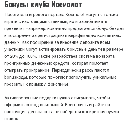
Бонусы клуба Космолот
Посетители игрового портала Kosmolot могут не только
играть с настоящими ставками, но и зарабатывать
презенты. Например, новичкам предлагается бонус бездеп
в поощрение за регистрацию и верификацию контактных
данных. Как поощрение за внесение депозита всем
участники могут активировать бонусные деньги в размере
от 20% до 100%. Также разработана система возврата
проигранных денежных средств, которая помогает
отыграть проигранное. Периодически рассылаются
bonusкоды, которые помогают заполучить уникальные
презенты, к примеру, фриспины.
Активированные подарки нужно отыгрывать, чтобы
оформить вывод выигрышей. Всего лишь играйте на
настоящие деньги, пока не наберется конкретная сумма
ставок.