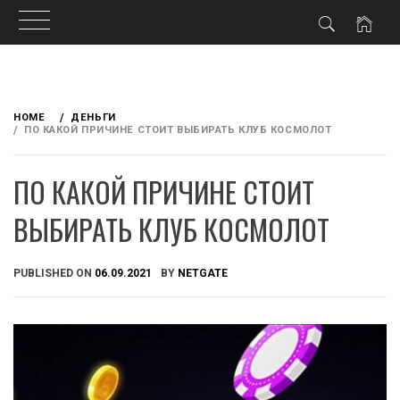
Skip
to
HOME
ДЕНЬГИ
content
ПО КАКОЙ ПРИЧИНЕ СТОИТ ВЫБИРАТЬ КЛУБ КОСМОЛОТ
ПО КАКОЙ ПРИЧИНЕ СТОИТ
ВЫБИРАТЬ КЛУБ КОСМОЛОТ
PUBLISHED ON
06.09.2021
BY
NETGATE