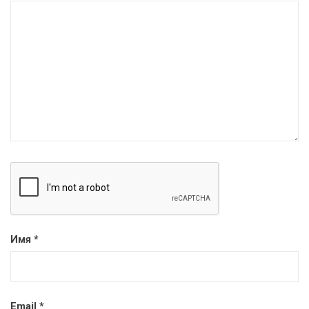
Имя
*
Email
*