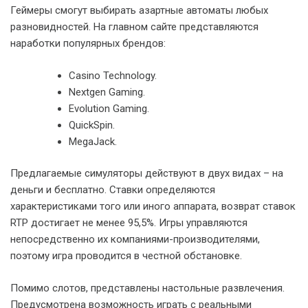
Геймеры смогут выбирать азартные автоматы любых
разновидностей. На главном сайте представляются
наработки популярных брендов:
Casino Technology.
Nextgen Gaming.
Evolution Gaming.
QuickSpin.
MegaJack.
Предлагаемые симуляторы действуют в двух видах – на
деньги и бесплатно. Ставки определяются
характеристиками того или иного аппарата, возврат ставок
RTP достигает не менее 95,5%. Игры управляются
непосредственно их компаниями-производителями,
поэтому игра проводится в честной обстановке.
Помимо слотов, представлены настольные развлечения.
Предусмотрена возможность играть с реальными