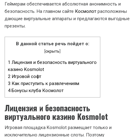
Геймерам обеспечивается абсолютная анонимность и
безопасность. На главном сайте
Космолот
расположены
дающие виртуальные аппараты и предлагаются выгодные
презенты.
В данной статье речь пойдет о:
[
скрыть
]
1
Лицензия и безопасность виртуального
казино Kosmolot
2
Игровой софт
3
Как приступить к развлечениям
4
Бонусы клуба Космолот
Лицензия и безопасность
виртуального казино Kosmolot
Игровая площадка Kosmolot размещает только и
исключительно лицензионные слоты. Поэтому