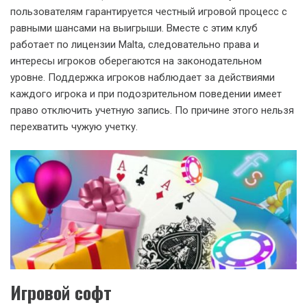
пользователям гарантируется честный игровой процесс c
равными шансами на выигрыши. Вместе с этим клуб
работает по лицензии Malta, следовательно права и
интересы игроков оберегаются на законодательном
уровне. Поддержка игроков наблюдает за действиями
каждого игрока и при подозрительном поведении имеет
право отключить учетную запись. По причине этого нельзя
перехватить чужую учетку.
Игровой софт