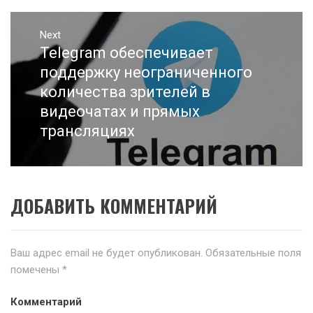
Next
Telegram обеспечивает
Next
post:
поддержку неограниченного
количества зрителей в
видеочатах и ​​прямых
трансляциях
ДОБАВИТЬ КОММЕНТАРИЙ
Ваш адрес email не будет опубликован.
Обязательные поля
помечены
*
Комментарий