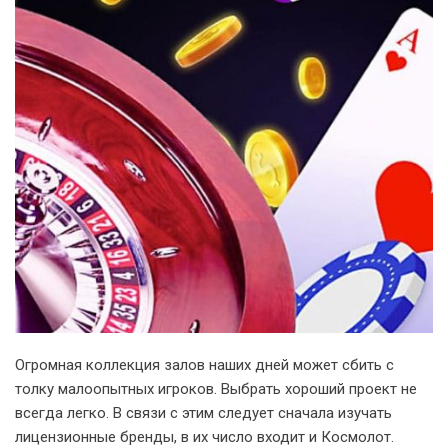
Огромная коллекция залов наших дней может сбить с
толку малоопытных игроков. Выбрать хороший проект не
всегда легко. В связи с этим следует сначала изучать
лицензионные бренды, в их число входит и Космолот.