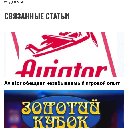
ДЕНЬГИ
СВЯЗАННЫЕ СТАТЬИ
Aviator обещает незабываемый игровой опыт