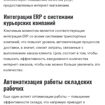
предоставляемых интернет-магазинами.
Интеграция ERP с системами
курьерских компаний
Ключевым моментом является соответствующая
интеграция ERP со всеми системами транспортных
компаний, что повысит уровень автоматизации процессов
доставки, а значит, снизит затраты, связанные с
выполнением заказа клиента. Цель состоит в том, чтобы
повысить эффективность ежедневного количества
интернет-заказов, чтобы как можно больше увеличить это
количество.
Автоматизация работы складских
рабочих
Еще один аспект оптимизации работы — повышение
эффективности склада, что напрямую приводит к