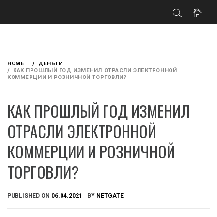
Skip
to
HOME
ДЕНЬГИ
content
КАК ПРОШЛЫЙ ГОД ИЗМЕНИЛ ОТРАСЛИ ЭЛЕКТРОННОЙ
КОММЕРЦИИ И РОЗНИЧНОЙ ТОРГОВЛИ?
КАК ПРОШЛЫЙ ГОД ИЗМЕНИЛ
ОТРАСЛИ ЭЛЕКТРОННОЙ
КОММЕРЦИИ И РОЗНИЧНОЙ
ТОРГОВЛИ?
PUBLISHED ON
06.04.2021
BY
NETGATE