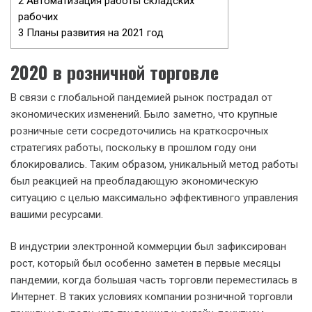
2
Автоматизация работы складских
рабочих
3
Планы развития на 2021 год
2020 в розничной торговле
В связи с глобальной пандемией рынок пострадал от
экономических изменений. Было заметно, что крупные
розничные сети сосредоточились на краткосрочных
стратегиях работы, поскольку в прошлом году они
блокировались. Таким образом, уникальный метод работы
был реакцией на преобладающую экономическую
ситуацию с целью максимально эффективного управления
вашими ресурсами.
В индустрии электронной коммерции был зафиксирован
рост, который был особенно заметен в первые месяцы
пандемии, когда большая часть торговли переместилась в
Интернет. В таких условиях компании розничной торговли