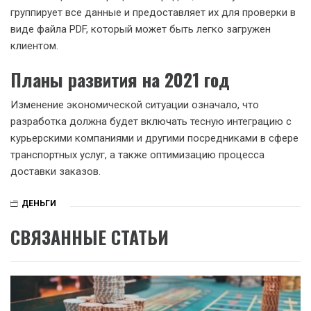
группирует все данные и предоставляет их для проверки в
виде файла PDF, который может быть легко загружен
клиентом.
Планы развития на 2021 год
Изменение экономической ситуации означало, что
разработка должна будет включать тесную интеграцию с
курьерскими компаниями и другими посредниками в сфере
транспортных услуг, а также оптимизацию процесса
доставки заказов.
ДЕНЬГИ
СВЯЗАННЫЕ СТАТЬИ