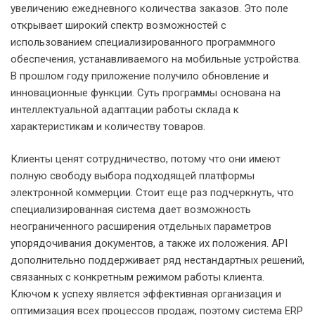
увеличению ежедневного количества заказов. Это поле
открывает широкий спектр возможностей с
использованием специализированного программного
обеспечения, устанавливаемого на мобильные устройства.
В прошлом году приложение получило обновление и
инновационные функции. Суть программы основана на
интеллектуальной адаптации работы склада к
характеристикам и количеству товаров.
Клиенты ценят сотрудничество, потому что они имеют
полную свободу выбора подходящей платформы
электронной коммерции. Стоит еще раз подчеркнуть, что
специализированная система дает возможность
неограниченного расширения отдельных параметров
упорядочивания документов, а также их положения. API
дополнительно поддерживает ряд нестандартных решений,
связанных с конкретным режимом работы клиента.
Ключом к успеху является эффективная организация и
оптимизация всех процессов продаж, поэтому система ERP