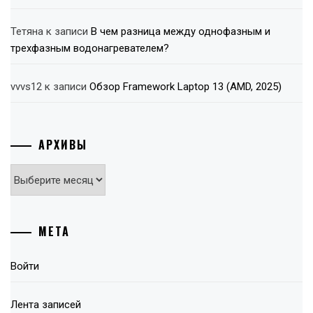
Тетяна
к записи
В чем разница между однофазным и
трехфазным водонагревателем?
vvvs12
к записи
Обзор Framework Laptop 13 (AMD, 2025)
АРХИВЫ
Архивы
МЕТА
Войти
Лента записей