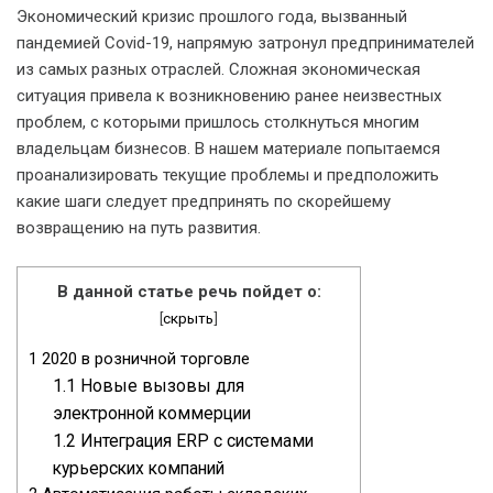
Экономический кризис прошлого года, вызванный
пандемией Covid-19, напрямую затронул предпринимателей
из самых разных отраслей. Сложная экономическая
ситуация привела к возникновению ранее неизвестных
проблем, с которыми пришлось столкнуться многим
владельцам бизнесов. В нашем материале попытаемся
проанализировать текущие проблемы и предположить
какие шаги следует предпринять по скорейшему
возвращению на путь развития.
В данной статье речь пойдет о:
[
скрыть
]
1
2020 в розничной торговле
1.1
Новые вызовы для
электронной коммерции
1.2
Интеграция ERP с системами
курьерских компаний