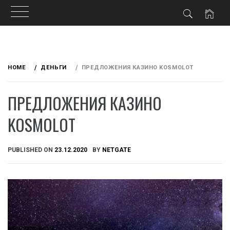
Skip
to
HOME
ДЕНЬГИ
ПРЕДЛОЖЕНИЯ КАЗИНО KOSMOLOT
content
ПРЕДЛОЖЕНИЯ КАЗИНО
KOSMOLOT
PUBLISHED ON
23.12.2020
BY
NETGATE