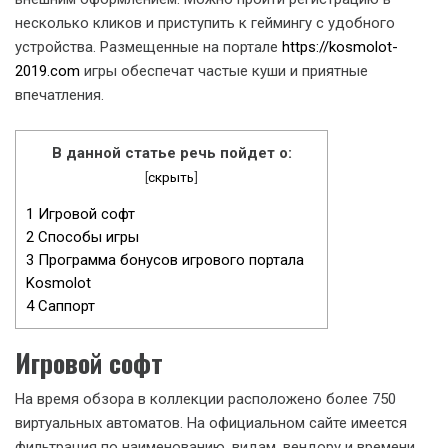
несколько кликов и приступить к геймингу с удобного
устройства. Размещенные на портале
https://kosmolot-
2019.com
игры обеспечат частые куши и приятные
впечатления.
В данной статье речь пойдет о:
[
скрыть
]
1
Игровой софт
2
Способы игры
3
Программа бонусов игрового портала
Kosmolot
4
Саппорт
Игровой софт
На время обзора в коллекции расположено более 750
виртуальных автоматов. На официальном сайте имеется
фильтрация по наименованию, видам, вендору и времени