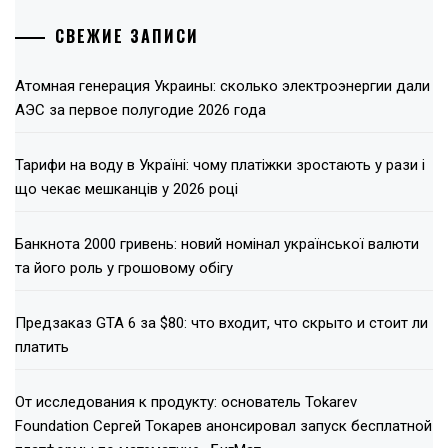
СВЕЖИЕ ЗАПИСИ
Атомная генерация Украины: сколько электроэнергии дали
АЭС за первое полугодие 2026 года
Тарифи на воду в Україні: чому платіжки зростають у рази і
що чекає мешканців у 2026 році
Банкнота 2000 гривень: новий номінал української валюти
та його роль у грошовому обігу
Предзаказ GTA 6 за $80: что входит, что скрыто и стоит ли
платить
От исследования к продукту: основатель Tokarev
Foundation Сергей Токарев анонсировал запуск бесплатной