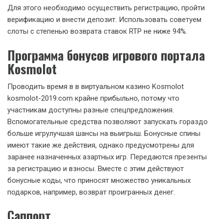
Для этого необходимо осуществить регистрацию, пройти
верификацию и внести депозит. Использовать советуем
слоты с степенью возврата ставок RTP не ниже 94%.
Программа бонусов игрового портала
Kosmolot
Проводить время в в виртуальном казино Kosmolot
kosmolot-2019.com крайне прибыльно, потому что
участникам доступны разные спецпредложения.
Вспомогательные средства позволяют запускать гораздо
больше игрулучшая шансы на выигрыш. Бонусные спины
имеют такие же действия, однако предусмотрены для
заранее назначенных азартных игр. Передаются презенты
за регистрацию и взносы. Вместе с этим действуют
бонусные коды, что приносят множество уникальных
подарков, например, возврат проигранных денег.
Саппорт