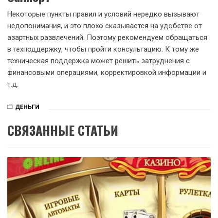
Некоторые пункты правил и условий нередко вызывают
недопонимания, и это плохо сказывается на удобстве от
азартных развлечений. Поэтому рекомендуем обращаться
в техподдержку, чтобы пройти консультацию. К тому же
техническая поддержка может решить затруднения с
финансовыми операциями, корректировкой информации и
т.д.
ДЕНЬГИ
СВЯЗАННЫЕ СТАТЬИ