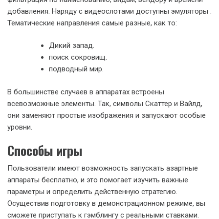
добавления. Наряду с видеослотами доступны эмуляторы .
Тематические направления самые разные, как то:
Дикий запад.
поиск сокровищ.
подводный мир.
В большинстве случаев в аппаратах встроены
всевозможные элементы. Так, символы Скаттер и Вайлд,
они заменяют простые изображения и запускают особые
уровни.
Способы игры
Пользователи имеют возможность запускать азартные
аппараты бесплатно, и это помогает изучить важные
параметры и определить действенную стратегию.
Осуществив подготовку в демонстрационном режиме, вы
сможете приступать к гэмблингу с реальными ставками.