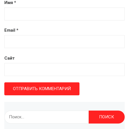
Имя
*
Email
*
Сайт
Найти: