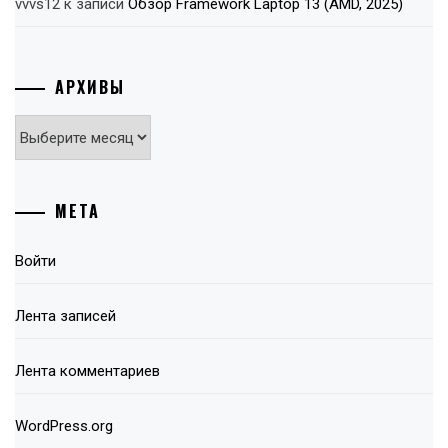
vvvs12
к записи
Обзор Framework Laptop 13 (AMD, 2025)
АРХИВЫ
Архивы
МЕТА
Войти
Лента записей
Лента комментариев
WordPress.org