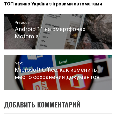
ТОП казино України з ігровими автоматами
Навигация
Previous
по
Android 11 на смартфонах
Previous
записям
post:
Motorola
Next
Microsoft Office: как изменить
Next
post:
место сохранения документов
ДОБАВИТЬ КОММЕНТАРИЙ