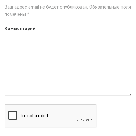
Ваш адрес email не будет опубликован.
Обязательные поля
помечены
*
Комментарий