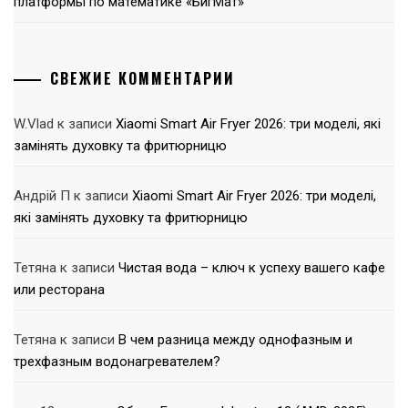
платформы по математике «БигМат»
СВЕЖИЕ КОММЕНТАРИИ
W.Vlad
к записи
Xiaomi Smart Air Fryer 2026: три моделі, які
замінять духовку та фритюрницю
Андрій П
к записи
Xiaomi Smart Air Fryer 2026: три моделі,
які замінять духовку та фритюрницю
Тетяна
к записи
Чистая вода – ключ к успеху вашего кафе
или ресторана
Тетяна
к записи
В чем разница между однофазным и
трехфазным водонагревателем?