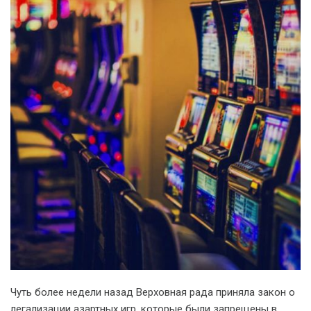
Чуть более недели назад Верховная рада приняла закон о
легализации азартных игр, которые были запрещены в