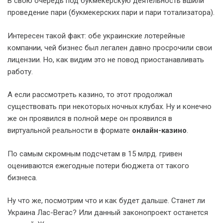
В свою очередь под букмекерскую деятельность вшили
проведение пари (букмекерских пари и пари тотализатора).
Интересен такой факт: обе украинские лотерейные
компании, чей бизнес был легален давно просрочили свои
лицензии. Но, как видим это не повод приостанавливать
работу.
А если рассмотреть казино, то этот продолжал
существовать при некоторых ночных клубах. Ну и конечно
же он проявился в полной мере он проявился в
виртуальной реальности в формате
онлайн-казино
.
По самым скромным подсчетам в 15 млрд. гривен
оцениваются ежегодные потери бюджета от такого
бизнеса.
Ну что же, посмотрим что и как будет дальше. Станет ли
Украина Лас-Вегас? Или данный законопроект останется