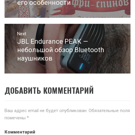
записям
post:
его особенности
Next
JBL Endurance PEAK —
Next
post:
небольшой обзор Bluetooth
наушников
ДОБАВИТЬ КОММЕНТАРИЙ
Ваш адрес email не будет опубликован.
Обязательные поля
помечены
*
Комментарий