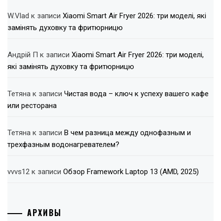
W.Vlad
к записи
Xiaomi Smart Air Fryer 2026: три моделі, які
замінять духовку та фритюрницю
Андрій П
к записи
Xiaomi Smart Air Fryer 2026: три моделі,
які замінять духовку та фритюрницю
Тетяна
к записи
Чистая вода – ключ к успеху вашего кафе
или ресторана
Тетяна
к записи
В чем разница между однофазным и
трехфазным водонагревателем?
vvvs12
к записи
Обзор Framework Laptop 13 (AMD, 2025)
АРХИВЫ