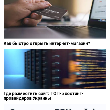
Как быстро открыть интернет-магазин?
Где разместить сайт: ТОП-5 хостинг-
провайдеров Украины