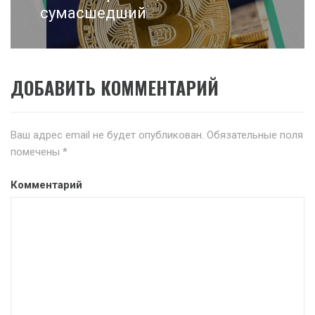
post:
сумасшедший
ДОБАВИТЬ КОММЕНТАРИЙ
Ваш адрес email не будет опубликован.
Обязательные поля
помечены
*
Комментарий