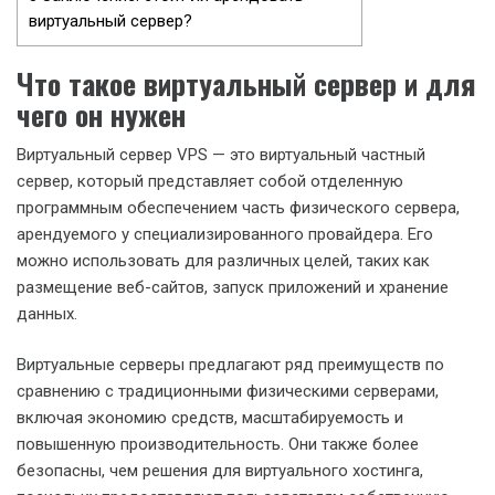
виртуальный сервер?
Что такое виртуальный сервер и для
чего он нужен
Виртуальный сервер VPS — это виртуальный частный
сервер, который представляет собой отделенную
программным обеспечением часть физического сервера,
арендуемого у специализированного провайдера. Его
можно использовать для различных целей, таких как
размещение веб-сайтов, запуск приложений и хранение
данных.
Виртуальные серверы предлагают ряд преимуществ по
сравнению с традиционными физическими серверами,
включая экономию средств, масштабируемость и
повышенную производительность. Они также более
безопасны, чем решения для виртуального хостинга,