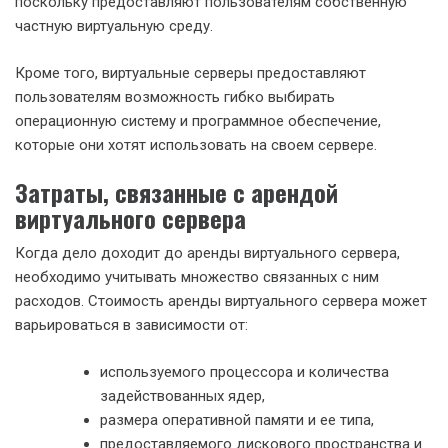
поскольку предоставляют пользователям собственную
частную виртуальную среду.
Кроме того, виртуальные серверы предоставляют
пользователям возможность гибко выбирать
операционную систему и программное обеспечение,
которые они хотят использовать на своем сервере.
Затраты, связанные с арендой
виртуального сервера
Когда дело доходит до аренды виртуального сервера,
необходимо учитывать множество связанных с ним
расходов. Стоимость аренды виртуального сервера может
варьироваться в зависимости от:
используемого процессора и количества
задействованных ядер,
размера оперативной памяти и ее типа,
предоставляемого дискового пространства и