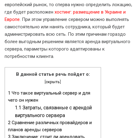
европейский рынок, то сперва нужно определить локацию,
где будет расположен
хостинг: размещение в Украине и
Европе
. При этом управление сервером можно выполнять
самостоятельно или нанять сотрудника, который будет
администрировать всю сеть. По этим причинам гораздо
более выгодным решением является аренда виртуального
сервера, параметры которого адаптированы к
потребностям клиента.
В данной статье речь пойдет о:
[
скрыть
]
1
Что такое виртуальный сервер и для
чего он нужен
1.1
Затраты, связанные с арендой
виртуального сервера
2
Сравнение различных провайдеров и
планов аренды серверов
3
Заключение: стоит ли арендовать