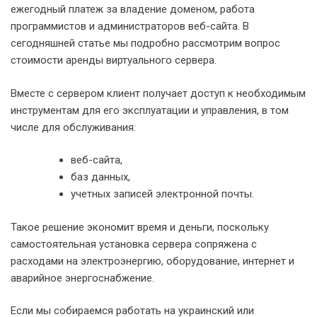
ежегодный платеж за владение доменом, работа
программистов и администраторов веб-сайта. В
сегодняшней статье мы подробно рассмотрим вопрос
стоимости аренды виртуального сервера.
Вместе с сервером клиент получает доступ к необходимым
инструментам для его эксплуатации и управления, в том
числе для обслуживания:
веб-сайта,
баз данных,
учетных записей электронной почты.
Такое решение экономит время и деньги, поскольку
самостоятельная установка сервера сопряжена с
расходами на электроэнергию, оборудование, интернет и
аварийное энергоснабжение.
Если мы собираемся работать на украинский или