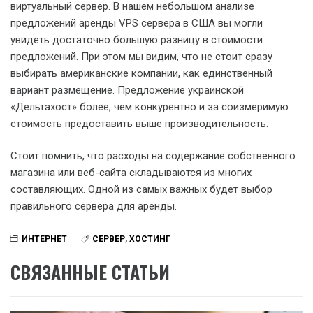
виртуальный сервер. В нашем небольшом анализе
предложений аренды VPS сервера в США вы могли
увидеть достаточно большую разницу в стоимости
предложений. При этом мы видим, что не стоит сразу
выбирать американские компании, как единственный
вариант размещение. Предложение украинской
«Дельтахост» более, чем конкурентно и за соизмеримую
стоимость предоставить выше производительность.
Стоит помнить, что расходы на содержание собственного
магазина или веб-сайта складываются из многих
составляющих. Одной из самых важных будет выбор
правильного сервера для аренды.
ИНТЕРНЕТ
СЕРВЕР
,
ХОСТИНГ
СВЯЗАННЫЕ СТАТЬИ