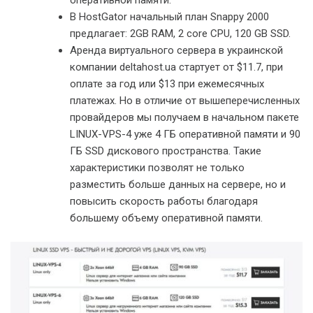
В HostGator начальный план Snappy 2000
предлагает: 2GB RAM, 2 core CPU, 120 GB SSD.
Аренда виртуального сервера в украинской
компании deltahost.ua стартует от $11.7, при
оплате за год или $13 при ежемесячных
платежах. Но в отличие от вышеперечисленных
провайдеров мы получаем в начальном пакете
LINUX-VPS-4 уже 4 ГБ оперативной памяти и 90
ГБ SSD дискового пространства. Такие
характеристики позволят не только
разместить больше данных на сервере, но и
повысить скорость работы благодаря
большему объему оперативной памяти.