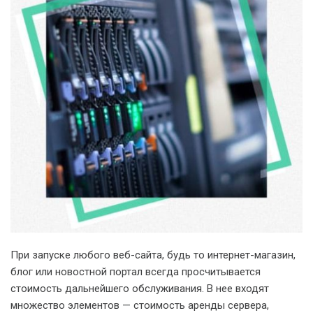
При запуске любого веб-сайта, будь то интернет-магазин,
блог или новостной портал всегда просчитывается
стоимость дальнейшего обслуживания. В нее входят
множество элементов — стоимость аренды сервера,