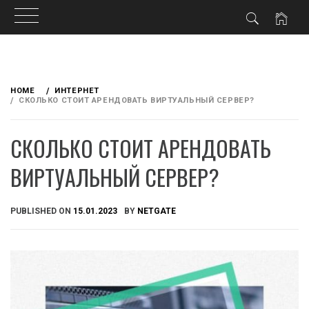
Skip
to
HOME
ИНТЕРНЕТ
content
СКОЛЬКО СТОИТ АРЕНДОВАТЬ ВИРТУАЛЬНЫЙ СЕРВЕР?
СКОЛЬКО СТОИТ АРЕНДОВАТЬ
ВИРТУАЛЬНЫЙ СЕРВЕР?
PUBLISHED ON
15.01.2023
BY
NETGATE