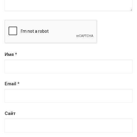
Имя
*
Email
*
Сайт