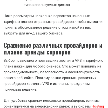
типа используемых дисков.
Ниже рассмотрим несколько вариантов начальных
тарифных планов от разных провайдеров, чтобы вы могли
принять обоснованное решение о том, какой из них
выбрать для нужд вашего бизнеса.
Сравнение различных провайдеров и
планов аренды серверов
Выбор правильного поставщика хостинга VPS и тарифного
плана важен для любого бизнеса. Это может повлиять на
производительность, безопасность и масштабируемость
вашего веб-сайта. Поэтому важно сравнить различных
провайдеров хостинга VPS и их планы, прежде чем
принимать решение.
Для удобства сравним несколько провайдеров, если мы
ориентируемся на американский рынок и выбираем
Hosting