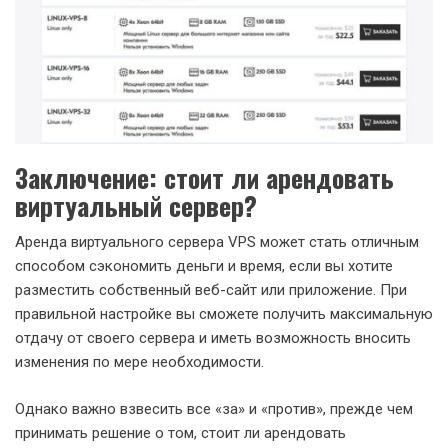
Заключение: стоит ли арендовать
виртуальный сервер?
Аренда виртуального сервера VPS может стать отличным
способом сэкономить деньги и время, если вы хотите
разместить собственный веб-сайт или приложение. При
правильной настройке вы сможете получить максимальную
отдачу от своего сервера и иметь возможность вносить
изменения по мере необходимости.
Однако важно взвесить все «за» и «против», прежде чем
принимать решение о том, стоит ли арендовать