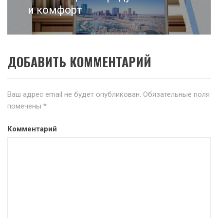
и комфорт
ДОБАВИТЬ КОММЕНТАРИЙ
Ваш адрес email не будет опубликован.
Обязательные поля
помечены
*
Комментарий