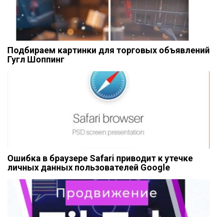
Подбираем картинки для торговых объявлений
Гугл Шоппинг
Ошибка в браузере Safari приводит к утечке
личных данных пользователей Google