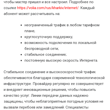
чтобы мастер пришел и все настроил. Подробнее по
ссылке
https://volia.com/rus/kharkiv/internet/
. Каждый
абонент может рассчитывать на:
неограниченный трафик в любом тарифном
плане;
круглосуточную поддержку;
возможность подключения по локальной
беспроводной сети;
стабильное соединение;
постоянную высокую скорость Интернета.
Стабильное соединение и высокоскоростной трафик
обеспечиваются благодаря современной технологической
инфраструктуре. Провайдер регулярно ее совершенствует
и внедряет инновационные решения, чтобы повысить
качество услуг. Линии передачи данных надежно
защищены, чтобы неблагоприятные погодные условия не
вызвали перебоев или замедлений. Специалисты