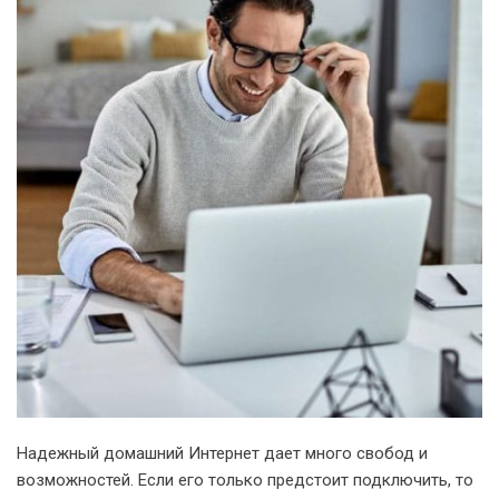
Надежный домашний Интернет дает много свобод и
возможностей. Если его только предстоит подключить, то