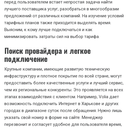
перед пользователем встает непростая задача найти
лучшего поставщика услуг, разобраться в многообразии
предложений от различных компаний. На изучение условий
тарифных планов также приходится выделять время.
Выясним, к кому лучше подключаться и как
минимизировать затраты сил на выбор тарифа.
Поиск провайдера и легкое
подключение
Крупные компании, имеющие развитую техническую
инфраструктуру и плотное покрытие по всей стране, могут
предоставить более качественные услуги и лучший сервис,
чем их региональные конкуренты. Это проявляется на всех
этапах взаимодействия с клиентом. Например, Volia дает
возможность подключить Интернет в Харькове и других
городах в диапазоне суток после обращения. Нужно лишь
указать свой номер в форме на сайте. Менеджер
перезвонит и согласует удобное для пользователя время,