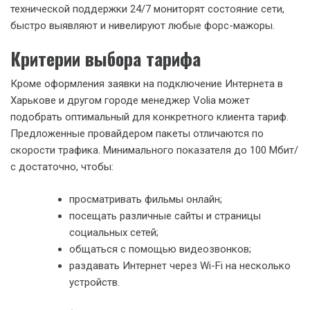
технической поддержки 24/7 мониторят состояние сети,
быстро выявляют и нивелируют любые форс-мажоры.
Критерии выбора тарифа
Кроме оформления заявки на подключение Интернета в
Харькове и другом городе менеджер Volia может
подобрать оптимальный для конкретного клиента тариф.
Предложенные провайдером пакеты отличаются по
скорости трафика. Минимального показателя до 100 Мбит/
с достаточно, чтобы:
просматривать фильмы онлайн;
посещать различные сайты и страницы
социальных сетей;
общаться с помощью видеозвонков;
раздавать Интернет через Wi-Fi на несколько
устройств.