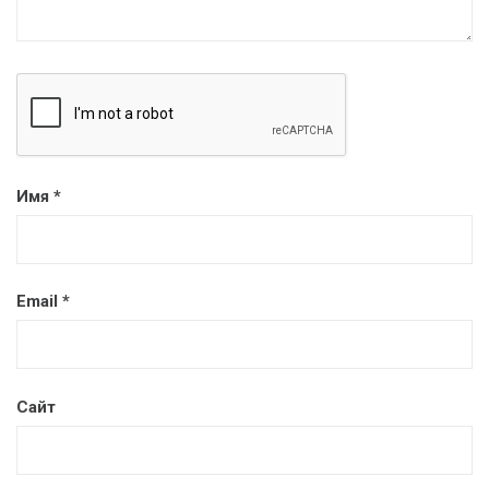
Имя
*
Email
*
Сайт