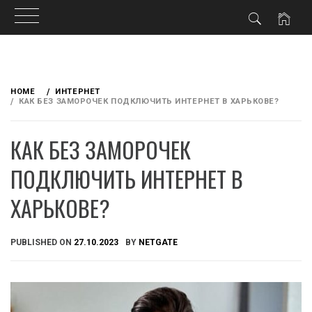
Skip
to
HOME
ИНТЕРНЕТ
content
КАК БЕЗ ЗАМОРОЧЕК ПОДКЛЮЧИТЬ ИНТЕРНЕТ В ХАРЬКОВЕ?
КАК БЕЗ ЗАМОРОЧЕК
ПОДКЛЮЧИТЬ ИНТЕРНЕТ В
ХАРЬКОВЕ?
PUBLISHED ON
27.10.2023
BY
NETGATE