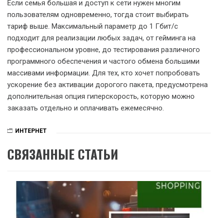
Если семья большая и доступ к сети нужен многим
пользователям одновременно, тогда стоит выбирать
тариф выше. Максимальный параметр до 1 Гбит/с
подходит для реализации любых задач, от гейминга на
профессиональном уровне, до тестирования различного
программного обеспечения и частого обмена большими
массивами информации. Для тех, кто хочет попробовать
ускорение без активации дорогого пакета, предусмотрена
дополнительная опция гиперскорость, которую можно
заказать отдельно и оплачивать ежемесячно.
ИНТЕРНЕТ
СВЯЗАННЫЕ СТАТЬИ