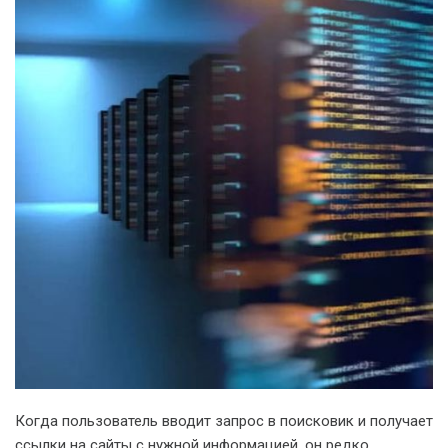
Когда пользователь вводит запрос в поисковик и получает
ссылки на сайты с нужной информацией, он редко