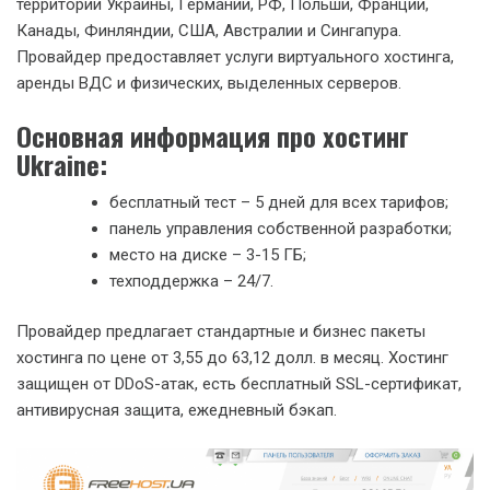
территории Украины, Германии, РФ, Польши, Франции,
Канады, Финляндии, США, Австралии и Сингапура.
Провайдер предоставляет услуги виртуального хостинга,
аренды ВДС и физических, выделенных серверов.
Основная информация про хостинг
Ukraine:
бесплатный тест – 5 дней для всех тарифов;
панель управления собственной разработки;
место на диске – 3-15 ГБ;
техподдержка – 24/7.
Провайдер предлагает стандартные и бизнес пакеты
хостинга по цене от 3,55 до 63,12 долл. в месяц. Хостинг
защищен от DDoS-атак, есть бесплатный SSL-сертификат,
антивирусная защита, ежедневный бэкап.