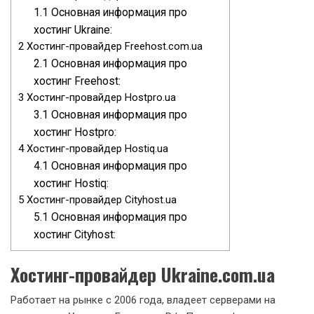
1.1
Основная информация про
хостинг Ukraine:
2
Хостинг-провайдер Freehost.com.ua
2.1
Основная информация про
хостинг Freehost:
3
Хостинг-провайдер Hostpro.ua
3.1
Основная информация про
хостинг Hostpro:
4
Хостинг-провайдер Hostiq.ua
4.1
Основная информация про
хостинг Hostiq:
5
Хостинг-провайдер Cityhost.ua
5.1
Основная информация про
хостинг Cityhost:
Хостинг-провайдер Ukraine.com.ua
Работает на рынке с 2006 года, владеет серверами на