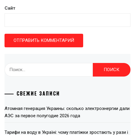
Сайт
Найти:
СВЕЖИЕ ЗАПИСИ
Атомная генерация Украины: сколько электроэнергии дали
АЭС за первое полугодие 2026 года
Тарифи на воду в Україні: чому платіжки зростають у рази і