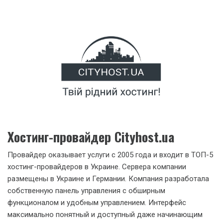
Хостинг-провайдер Cityhost.ua
Провайдер оказывает услуги с 2005 года и входит в ТОП-5
хостинг-провайдеров в Украине. Сервера компании
размещены в Украине и Германии. Компания разработала
собственную панель управления с обширным
функционалом и удобным управлением. Интерфейс
максимально понятный и доступный даже начинающим