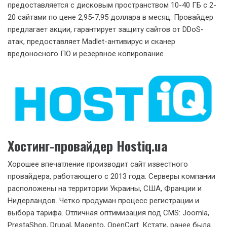
предоставляется с дисковым пространством 10-40 ГБ с 2-
20 сайтами по цене 2,95-7,95 доллара в месяц. Провайдер
предлагает акции, гарантирует защиту сайтов от DDoS-
атак, предоставляет Madlet-антивирус и сканер
вредоносного ПО и резервное копирование.
Хостинг-провайдер Hostiq.ua
Хорошее впечатление производит сайт известного
провайдера, работающего с 2013 года. Серверы компании
расположены на территории Украины, США, Франции и
Нидерландов. Четко продуман процесс регистрации и
выбора тарифа. Отличная оптимизация под CMS: Joomla,
PrestaShop, Drupal, Magento, OpenCart. Кстати, ранее была