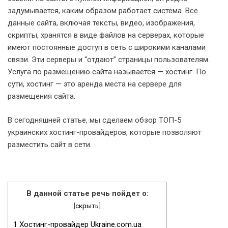
задумывается, каким образом работает система. Все
данные сайта, включая тексты, видео, изображения,
скрипты, хранятся в виде файлов на серверах, которые
имеют постоянные доступ в сеть с широкими каналами
связи. Эти серверы и “отдают” страницы пользователям.
Услуга по размещению сайта называется — хостинг. По
сути, хостинг — это аренда места на сервере для
размещения сайта.
В сегодняшней статье, мы сделаем обзор ТОП-5
украинских хостинг-провайдеров, которые позволяют
разместить сайт в сети.
В данной статье речь пойдет о:
[
скрыть
]
1
Хостинг-провайдер Ukraine.com.ua