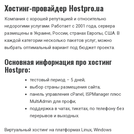
Хостинг-провайдер Hostpro.ua
Компания с хорошей репутацией и относительно
недорогими услугами. Работает с 2001 года, сервера
размещены в Украине, России, странах Европы, США. В
каждой категории несколько пакетов услуг, можно
выбрать оптимальный вариант под бюджет проекта.
Основная информация про хостинг
Hostpro:
тестовый период – 5 дней;
выбор страны размещения сайта;
панель управления cPanel, ISPManager плюс
MultiAdmin для профи;
поддержка в чатах, тикетах, по телефону без
перерывов и выходных.
Виртуальный хостинг на платформах Linux, Windows