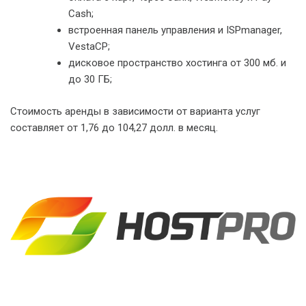
Cash;
встроенная панель управления и ISPmanager,
VestaCP;
дисковое пространство хостинга от 300 мб. и
до 30 ГБ;
Стоимость аренды в зависимости от варианта услуг
составляет от 1,76 до 104,27 долл. в месяц.