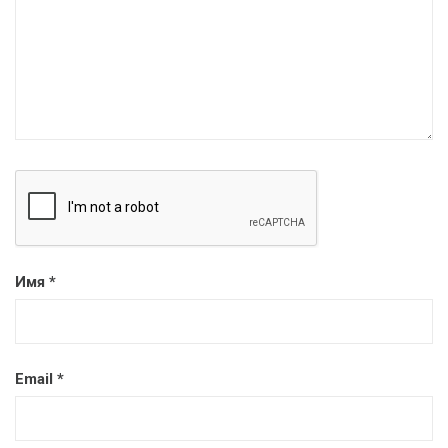
Имя
*
Email
*