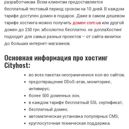
разработчикам. Всем клиентам предоставляется
бесплатный тестовый период сроком на 10 дней. В каждом
тарифе доступен домен в подарок. Даже в самом дешевом
тарифе хостинга можно получить
домен com.ua
или другой
домен до 250 грн. абсолютно бесплатно. не доплаХостинг
подходит для самых разных проектов – от сайта-визитки
до больших интернет-магазинов.
Основная информация про хостинг
Cityhost:
во всех пакетах неограниченное кол-во сайтов;
предотвращение DDoS-атак, мониторинг,
антивирус;
более 500 доменных зон;
в каждом тарифе бесплатный SSL сертификат;
бесплатный домен;
автоматическая установка популярных CMS;
круглосуточная техническая поддержка.