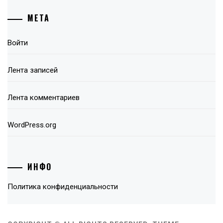
МЕТА
Войти
Лента записей
Лента комментариев
WordPress.org
ИНФО
Политика конфиденциальности