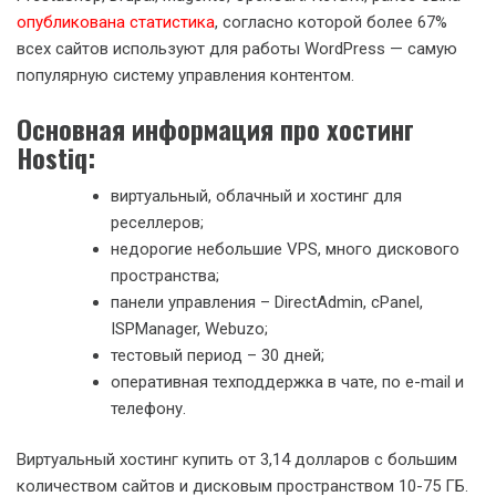
опубликована статистика
, согласно которой более 67%
всех сайтов используют для работы WordPress — самую
популярную систему управления контентом.
Основная информация про хостинг
Hostiq:
виртуальный, облачный и хостинг для
реселлеров;
недорогие небольшие VPS, много дискового
пространства;
панели управления – DirectAdmin, cPanel,
ISPManager, Webuzo;
тестовый период – 30 дней;
оперативная техподдержка в чате, по e-mail и
телефону.
Виртуальный хостинг купить от 3,14 долларов с большим
количеством сайтов и дисковым пространством 10-75 ГБ.