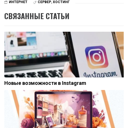
ИНТЕРНЕТ
СЕРВЕР
,
ХОСТИНГ
СВЯЗАННЫЕ СТАТЬИ
Новые возможности в Instagram