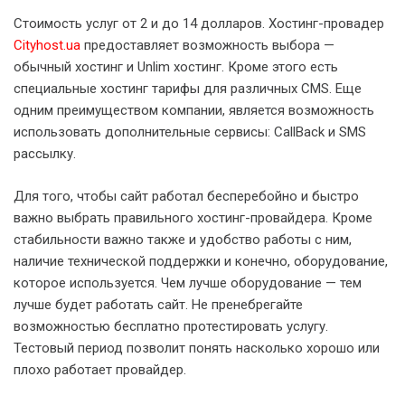
Стоимость услуг от 2 и до 14 долларов. Хостинг-провадер
Cityhost.ua
предоставляет возможность выбора —
обычный хостинг и Unlim хостинг. Кроме этого есть
специальные хостинг тарифы для различных CMS. Еще
одним преимуществом компании, является возможность
использовать дополнительные сервисы: CallBack и SMS
рассылку.
Для того, чтобы сайт работал бесперебойно и быстро
важно выбрать правильного хостинг-провайдера. Кроме
стабильности важно также и удобство работы с ним,
наличие технической поддержки и конечно, оборудование,
которое используется. Чем лучше оборудование — тем
лучше будет работать сайт. Не пренебрегайте
возможностью бесплатно протестировать услугу.
Тестовый период позволит понять насколько хорошо или
плохо работает провайдер.