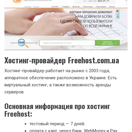
Хостинг-провайдер Freehost.com.ua
Хостинг-провайдер работает на рынке с 2003 года,
аппаратное обеспечение расположено в Украине. Есть
виртуальный хостинг, а также возможность аренды
серверов.
Основная информация про хостинг
Freehost:
тестовый период — 7 дней;
оплата с карт, через банк, WebMoney и Pay