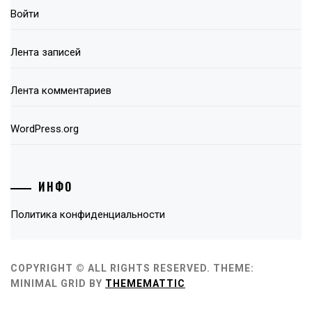
Войти
Лента записей
Лента комментариев
WordPress.org
ИНФО
Политика конфиденциальности
COPYRIGHT © ALL RIGHTS RESERVED.
THEME:
MINIMAL GRID BY
THEMEMATTIC