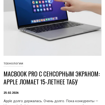
ТЕХНОЛОГИИ
MACBOOK PRO С СЕНСОРНЫМ ЭКРАНОМ:
APPLE ЛОМАЕТ 15-ЛЕТНЕЕ ТАБУ
25.02.2026
Apple долго держалась. Очень долго. Пока конкуренты —