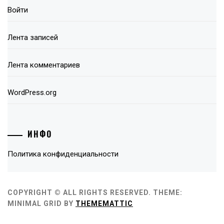
Войти
Лента записей
Лента комментариев
WordPress.org
ИНФО
Политика конфиденциальности
COPYRIGHT © ALL RIGHTS RESERVED.
THEME:
MINIMAL GRID BY
THEMEMATTIC