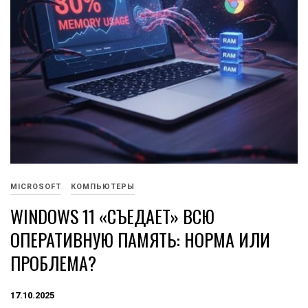
MICROSOFT
КОМПЬЮТЕРЫ
WINDOWS 11 «СЪЕДАЕТ» ВСЮ
ОПЕРАТИВНУЮ ПАМЯТЬ: НОРМА ИЛИ
ПРОБЛЕМА?
17.10.2025