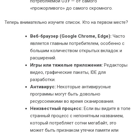
потребляемой ОЗУ — от самого
«прожорливого» до самого скромного.
Теперь внимательно изучите список. Кто на первом месте?
Веб-браузер (Google Chrome, Edge):
Часто
является главным потребителем, особенно с
большим количеством открытых вкладок и
расширений.
Игры или тяжелые приложения:
Редакторы
видео, графические пакеты, IDE для
разработки.
Антивирус:
Некоторые антивирусные
программы могут быть довольно
ресурсоемкими во время сканирования.
Неизвестный процесс:
Если вы видите в топе
странный процесс с непонятным названием,
который потребляет сотни мегабайт, это
может быть признаком утечки памяти или