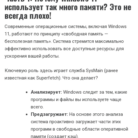
использует так много памяти? Это не
всегда плохо!
Современные операционные системы, включая Windows
11, работают по принципу «свободная память —
бесполезная память». Система стремится максимально
эффективно использовать все доступные ресурсы для
ускорения вашей работы.
Ключевую роль здесь играет служба SysMain (ранее
известная как Superfetch). Что она делает?
Анализирует:
Windows следит за тем, какие
программы и файлы вы используете чаще
всего.
Предзагружает:
На основе этого анализа
система проактивно загружает части этих
программ в свободные области оперативной
памяти (создает кэш).