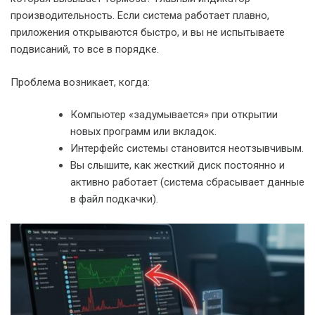
производительность. Если система работает плавно,
приложения открываются быстро, и вы не испытываете
подвисаний, то все в порядке.
Проблема возникает, когда:
Компьютер «задумывается» при открытии
новых программ или вкладок.
Интерфейс системы становится неотзывчивым.
Вы слышите, как жесткий диск постоянно и
активно работает (система сбрасывает данные
в файл подкачки).