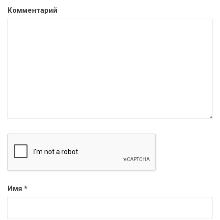
Комментарий
Имя
*