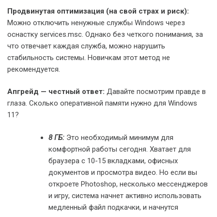
Продвинутая оптимизация (на свой страх и риск):
Можно отключить ненужные службы Windows через
оснастку services.msc. Однако без четкого понимания, за
что отвечает каждая служба, можно нарушить
стабильность системы. Новичкам этот метод не
рекомендуется.
Апгрейд — честный ответ:
Давайте посмотрим правде в
глаза. Сколько оперативной памяти нужно для Windows
11?
8 ГБ:
Это необходимый минимум для
комфортной работы сегодня. Хватает для
браузера с 10-15 вкладками, офисных
документов и просмотра видео. Но если вы
откроете Photoshop, несколько мессенджеров
и игру, система начнет активно использовать
медленный файл подкачки, и начнутся