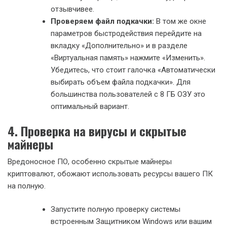
отзывчивее.
Проверяем файл подкачки:
В том же окне
параметров быстродействия перейдите на
вкладку «Дополнительно» и в разделе
«Виртуальная память» нажмите «Изменить».
Убедитесь, что стоит галочка «Автоматически
выбирать объем файла подкачки». Для
большинства пользователей с 8 ГБ ОЗУ это
оптимальный вариант.
4. Проверка на вирусы и скрытые
майнеры
Вредоносное ПО, особенно скрытые майнеры
криптовалют, обожают использовать ресурсы вашего ПК
на полную.
Запустите полную проверку системы
встроенным Защитником Windows или вашим