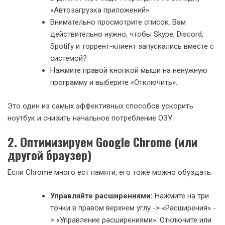
«Автозагрузка приложений».
Внимательно просмотрите список. Вам
действительно нужно, чтобы Skype, Discord,
Spotify и торрент-клиент запускались вместе с
системой?
Нажмите правой кнопкой мыши на ненужную
программу и выберите «Отключить».
Это один из самых эффективных способов ускорить
ноутбук и снизить начальное потребление ОЗУ.
2. Оптимизируем Google Chrome (или
другой браузер)
Если Chrome много ест памяти, его тоже можно обуздать.
Управляйте расширениями:
Нажмите на три
точки в правом верхнем углу -> «Расширения» -
> «Управление расширениями». Отключите или