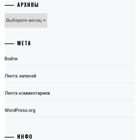
АРХИВЫ
Архивы
МЕТА
Войти
Лента записей
Лента комментариев
WordPress.org
ИНФО