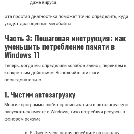
даже вируса.
Эта простая диагностика поможет точно определить, куда
уходят драгоценные мегабайты.
Часть 3: Пошаговая инструкция: как
уменьшить потребление памяти в
Windows 11
Теперь, когда мы определили «слабое звено», перейдем к
конкретным действиям. Выполняйте эти шаги
последовательно.
1. Чистим автозагрузку
Многие программы любят прописываться в автозагрузку и
запускаться вместе с Windows, тихо потребляя ресурсы в
фоновом режиме.
В Диспетчере задач перейдите на вкладку