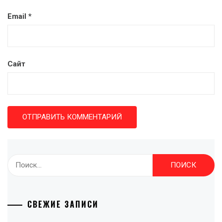
Email
*
Сайт
Найти:
СВЕЖИЕ ЗАПИСИ