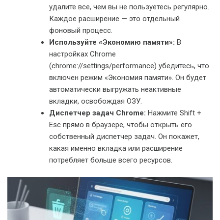
удалите все, чем вы не пользуетесь регулярно.
Каждое расширение — это отдельный
фоновый процесс.
Используйте «Экономию памяти»:
В
настройках Chrome
(chrome://settings/performance) убедитесь, что
включен режим «Экономия памяти». Он будет
автоматически выгружать неактивные
вкладки, освобождая ОЗУ.
Диспетчер задач Chrome:
Нажмите Shift +
Esc прямо в браузере, чтобы открыть его
собственный диспетчер задач. Он покажет,
какая именно вкладка или расширение
потребляет больше всего ресурсов.