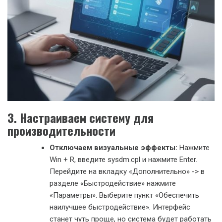
3. Настраиваем систему для
производительности
Отключаем визуальные эффекты:
Нажмите
Win + R, введите sysdm.cpl и нажмите Enter.
Перейдите на вкладку «Дополнительно» -> в
разделе «Быстродействие» нажмите
«Параметры». Выберите пункт «Обеспечить
наилучшее быстродействие». Интерфейс
станет чуть проще, но система будет работать