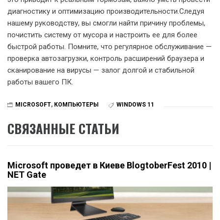
диагностику и оптимизацию производительности.Следуя
нашему руководству, вы смогли найти причину проблемы,
почистить систему от мусора и настроить ее для более
быстрой работы. Помните, что регулярное обслуживание —
проверка автозагрузки, контроль расширений браузера и
сканирование на вирусы — залог долгой и стабильной
работы вашего ПК.
MICROSOFT
,
КОМПЬЮТЕРЫ
WINDOWS 11
СВЯЗАННЫЕ СТАТЬИ
Microsoft проведет в Киеве BlogtoberFest 2010 |
NET Gate