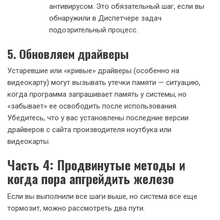
антивирусом. Это обязательный шаг, если вы
обнаружили в Диспетчере задач
подозрительный процесс.
5. Обновляем драйверы
Устаревшие или «кривые» драйверы (особенно на
видеокарту) могут вызывать утечки памяти — ситуацию,
когда программа запрашивает память у системы, но
«забывает» ее освободить после использования.
Убедитесь, что у вас установлены последние версии
драйверов с сайта производителя ноутбука или
видеокарты.
Часть 4: Продвинутые методы и
когда пора апгрейдить железо
Если вы выполнили все шаги выше, но система все еще
тормозит, можно рассмотреть два пути.