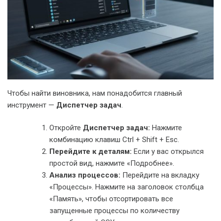
Чтобы найти виновника, нам понадобится главный
инструмент —
Диспетчер задач
.
Откройте
Диспетчер задач:
Нажмите
комбинацию клавиш Ctrl + Shift + Esc.
Перейдите к деталям:
Если у вас открылся
простой вид, нажмите «Подробнее».
Анализ процессов:
Перейдите на вкладку
«Процессы». Нажмите на заголовок столбца
«Память», чтобы отсортировать все
запущенные процессы по количеству