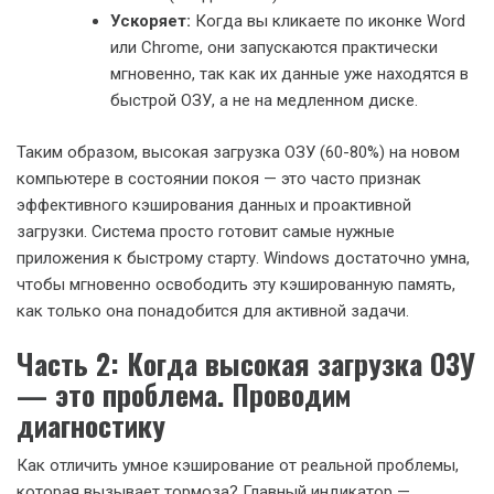
Ускоряет:
Когда вы кликаете по иконке Word
или Chrome, они запускаются практически
мгновенно, так как их данные уже находятся в
быстрой ОЗУ, а не на медленном диске.
Таким образом, высокая загрузка ОЗУ (60-80%) на новом
компьютере в состоянии покоя — это часто признак
эффективного кэширования данных и проактивной
загрузки. Система просто готовит самые нужные
приложения к быстрому старту. Windows достаточно умна,
чтобы мгновенно освободить эту кэшированную память,
как только она понадобится для активной задачи.
Часть 2: Когда высокая загрузка ОЗУ
— это проблема. Проводим
диагностику
Как отличить умное кэширование от реальной проблемы,
которая вызывает тормоза? Главный индикатор —