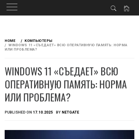
Skip
to
HOME
КОМПЬЮТЕРЫ
content
WINDOWS 11 «СЪЕДАЕТ» ВСЮ ОПЕРАТИВНУЮ ПАМЯТЬ: НОРМА
ИЛИ ПРОБЛЕМА?
WINDOWS 11 «СЪЕДАЕТ» ВСЮ
ОПЕРАТИВНУЮ ПАМЯТЬ: НОРМА
ИЛИ ПРОБЛЕМА?
PUBLISHED ON
17.10.2025
BY
NETGATE