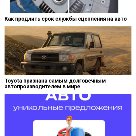
Как продлить срок службы сцепления на авто
Toyota признана самым долговечным
автопроизводителем в мире