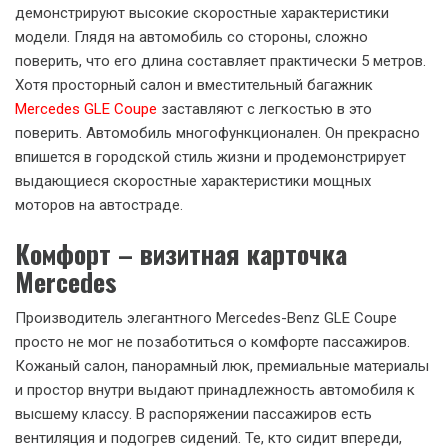
демонстрируют высокие скоростные характеристики
модели. Глядя на автомобиль со стороны, сложно
поверить, что его длина составляет практически 5 метров.
Хотя просторный салон и вместительный багажник
Mercedes GLE Coupe
заставляют с легкостью в это
поверить. Автомобиль многофункционален. Он прекрасно
впишется в городской стиль жизни и продемонстрирует
выдающиеся скоростные характеристики мощных
моторов на автостраде.
Комфорт – визитная карточка
Mercedes
Производитель элегантного Mercedes-Benz GLE Coupe
просто не мог не позаботиться о комфорте пассажиров.
Кожаный салон, панорамный люк, премиальные материалы
и простор внутри выдают принадлежность автомобиля к
высшему классу. В распоряжении пассажиров есть
вентиляция и подогрев сидений. Те, кто сидит впереди,