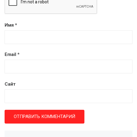
Имя
*
Email
*
Сайт