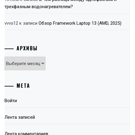
трехфазным водонагревателем?
vvvs12
к записи
Обзор Framework Laptop 13 (AMD, 2025)
АРХИВЫ
Архивы
МЕТА
Войти
Лента записей
Лента комментариев