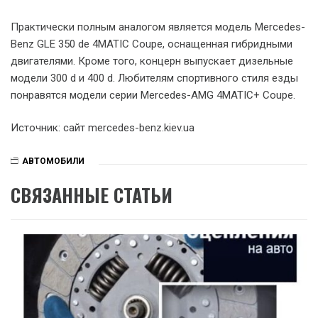
Практически полным аналогом является модель Mercedes-
Benz GLE 350 dе 4MATIC Coupe, оснащенная гибридными
двигателями. Кроме того, концерн выпускает дизельные
модели 300 d и 400 d. Любителям спортивного стиля езды
понравятся модели серии Mercedes-AMG 4MATIC+ Coupe.
Источник: сайт mercedes-benz.kiev.ua
АВТОМОБИЛИ
СВЯЗАННЫЕ СТАТЬИ