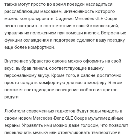
также могут просто во время поездки насладиться
расслабляющим массажем, интенсивность которого
можно контролировать. Сидения Mercedes GLE Coupe
легко настроить в соответствии с вашей комплекцией,
управляя их положением при помощи кнопок. Встроенные
функции охлаждения и подогрева сделают вашу поездку
еще более комфортной.
Внутреннее убранство салона можно оформить на свой
вкус, выбрав панели, соответствующие вашему
персональному вкусу. Кроме того, в салоне достаточно
просто создать комфортную для вас атмосферу. В этом
поможет светодиодное освещение любого из цветов
радуги.
Любители современных гаджетов будут рады увидеть в
своем новом Mercedes-Benz GLE Coupe мультимедийные
экраны. Управлять ими можно даже голосом, что позволит
переключить музыку или отрегулировать температуру в