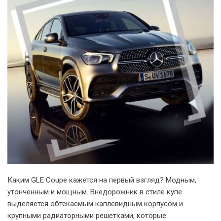
Каким GLE Coupe кажется на первый взгляд? Модным,
утонченным и мощным. Внедорожник в стиле купе
выделяется обтекаемым каплевидным корпусом и
крупными радиаторными решетками, которые