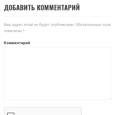
ДОБАВИТЬ КОММЕНТАРИЙ
Ваш адрес email не будет опубликован.
Обязательные поля
помечены
*
Комментарий