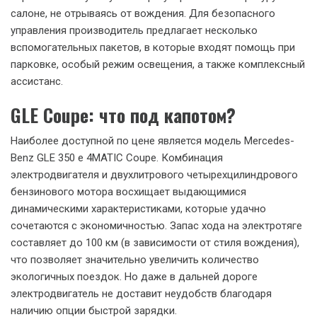
салоне, не отрываясь от вождения. Для безопасного
управления производитель предлагает несколько
вспомогательных пакетов, в которые входят помощь при
парковке, особый режим освещения, а также комплексный
ассистанс.
GLE Coupe: что под капотом?
Наиболее доступной по цене является модель Mercedes-
Benz GLE 350 е 4MATIC Coupe. Комбинация
электродвигателя и двухлитрового четырехцилиндрового
бензинового мотора восхищает выдающимися
динамическими характеристиками, которые удачно
сочетаются с экономичностью. Запас хода на электротяге
составляет до 100 км (в зависимости от стиля вождения),
что позволяет значительно увеличить количество
экологичных поездок. Но даже в дальней дороге
электродвигатель не доставит неудобств благодаря
наличию опции быстрой зарядки.