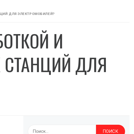
НЦИЙ ДЛЯ ЭЛЕКТРОМОБИЛЕЙ?
БОТКОЙ И
 СТАНЦИЙ ДЛЯ
Найти: