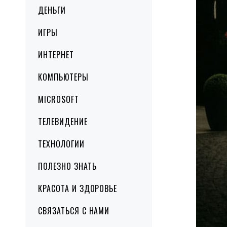
ДЕНЬГИ
ИГРЫ
ИНТЕРНЕТ
КОМПЬЮТЕРЫ
MICROSOFT
ТЕЛЕВИДЕНИЕ
ТЕХНОЛОГИИ
ПОЛЕЗНО ЗНАТЬ
КРАСОТА И ЗДОРОВЬЕ
СВЯЗАТЬСЯ С НАМИ