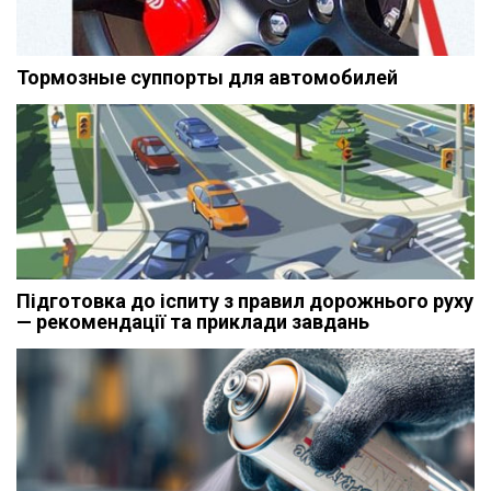
Тормозные суппорты для автомобилей
Підготовка до іспиту з правил дорожнього руху
— рекомендації та приклади завдань