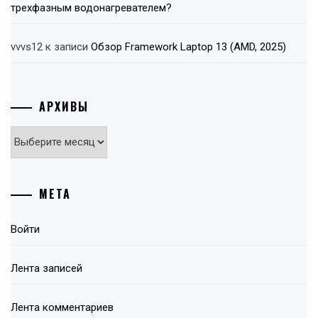
трехфазным водонагревателем?
vvvs12
к записи
Обзор Framework Laptop 13 (AMD, 2025)
АРХИВЫ
Архивы
МЕТА
Войти
Лента записей
Лента комментариев