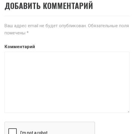
ДОБАВИТЬ КОММЕНТАРИЙ
Ваш адрес email не будет опубликован.
Обязательные поля
помечены
*
Комментарий