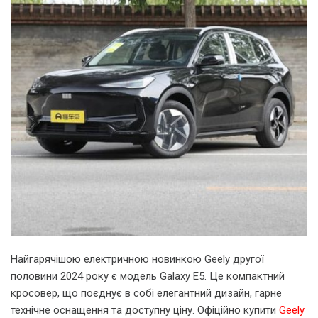
Найгарячішою електричною новинкою Geely другої
половини 2024 року є модель Galaxy E5. Це компактний
кросовер, що поєднує в собі елегантний дизайн, гарне
технічне оснащення та доступну ціну. Офіційно купити
Geely