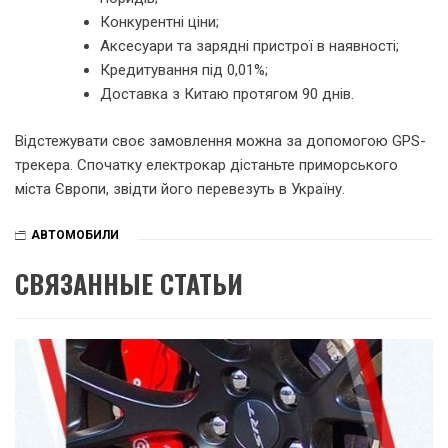
Конкурентні ціни;
Аксесуари та зарядні пристрої в наявності;
Кредитування під 0,01%;
Доставка з Китаю протягом 90 днів.
Відстежувати своє замовлення можна за допомогою GPS-
трекера. Спочатку електрокар дістаньте приморського
міста Європи, звідти його перевезуть в Україну.
АВТОМОБИЛИ
СВЯЗАННЫЕ СТАТЬИ