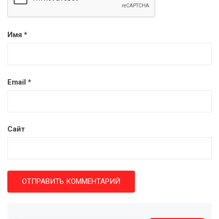
Имя
*
Email
*
Сайт