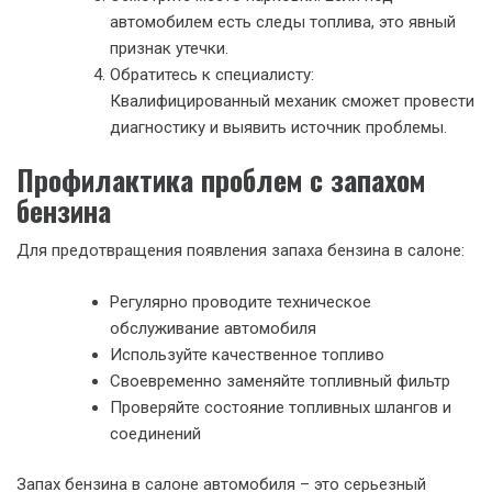
автомобилем есть следы топлива, это явный
признак утечки.
Обратитесь к специалисту:
Квалифицированный механик сможет провести
диагностику и выявить источник проблемы.
Профилактика проблем с запахом
бензина
Для предотвращения появления запаха бензина в салоне:
Регулярно проводите техническое
обслуживание автомобиля
Используйте качественное топливо
Своевременно заменяйте топливный фильтр
Проверяйте состояние топливных шлангов и
соединений
Запах бензина в салоне автомобиля – это серьезный