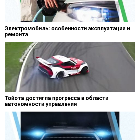
Электромобиль: особенности эксплуатации и
ремонта
Тойота достигла прогресса в области
автономности управления