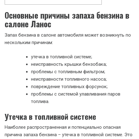
Основные причины запаха бензина в
салоне Ланос
Запах бензина в салоне автомобиля может возникнуть по
нескольким причинам:
утечка в топливной системе;
неисправность крышки бензобака;
проблемы с топливным фильтром;
неисправности топливного насоса;
повреждение топливных форсунок;
проблемы с системой улавливания паров
топлива.
Утечка в топливной системе
Наиболее распространенная и потенциально опасная
причина запаха бензина – утечка в топливной системе. Это