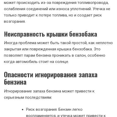
может происходить из-за повреждения топливопровода,
ослабления соединений или износа уплотнений. Утечка не
только приводит к потере топлива, но и создает риск
возгорания.
Неисправность крышки бензобака
Иногда проблема может быть такой простой, как неплотно
закрытая или поврежденная крышка бензобака. Это
позволяет парам бензина проникать в салон, особенно
когда автомобиль стоит на солнце.
Опасности игнорирования запаха
бензина
Игнорирование запаха бензина может привести к
серьезным последствиям:
Риск возгорания: Бензин легко
воспламеняется, и утечка может привести к