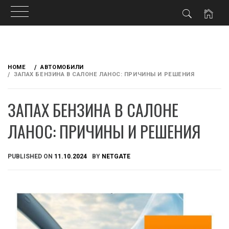
Skip
to
HOME
АВТОМОБИЛИ
content
ЗАПАХ БЕНЗИНА В САЛОНЕ ЛАНОС: ПРИЧИНЫ И РЕШЕНИЯ
ЗАПАХ БЕНЗИНА В САЛОНЕ
ЛАНОС: ПРИЧИНЫ И РЕШЕНИЯ
PUBLISHED ON
11.10.2024
BY
NETGATE