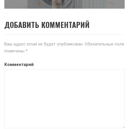
ДОБАВИТЬ КОММЕНТАРИЙ
Ваш адрес email не будет опубликован.
Обязательные поля
помечены
*
Комментарий