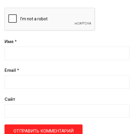
Имя
*
Email
*
Сайт