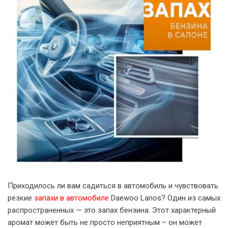
Приходилось ли вам садиться в автомобиль и чувствовать
резкие
запахи в автомобиле
Daewoo Lanos? Один из самых
распространенных — это запах бензина. Этот характерный
аромат может быть не просто неприятным – он может