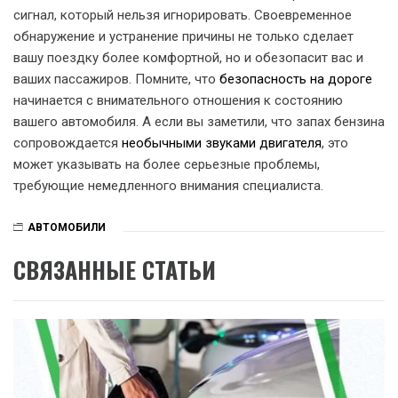
сигнал, который нельзя игнорировать. Своевременное
обнаружение и устранение причины не только сделает
вашу поездку более комфортной, но и обезопасит вас и
ваших пассажиров. Помните, что
безопасность на дороге
начинается с внимательного отношения к состоянию
вашего автомобиля. А если вы заметили, что запах бензина
сопровождается
необычными звуками двигателя
, это
может указывать на более серьезные проблемы,
требующие немедленного внимания специалиста.
АВТОМОБИЛИ
СВЯЗАННЫЕ СТАТЬИ