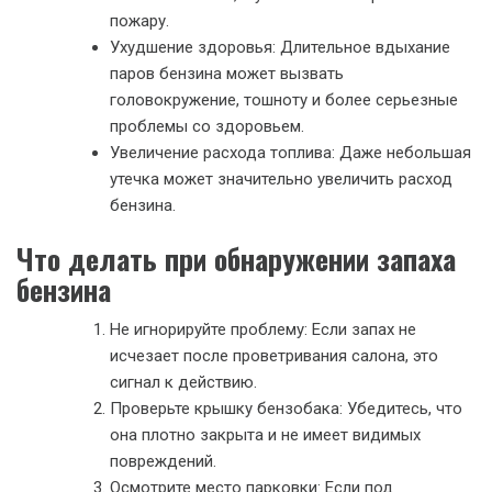
пожару.
Ухудшение здоровья: Длительное вдыхание
паров бензина может вызвать
головокружение, тошноту и более серьезные
проблемы со здоровьем.
Увеличение расхода топлива: Даже небольшая
утечка может значительно увеличить расход
бензина.
Что делать при обнаружении запаха
бензина
Не игнорируйте проблему: Если запах не
исчезает после проветривания салона, это
сигнал к действию.
Проверьте крышку бензобака: Убедитесь, что
она плотно закрыта и не имеет видимых
повреждений.
Осмотрите место парковки: Если под