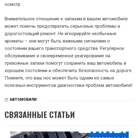
осмотр.
Внимательное отношение к запахам в вашем автомобиле
может помочь предотвратить серьезные проблемы и
дорогостоящий ремонт. Не игнорируйте необычные
ароматы – они могут быть важными сигналами о
состоянии вашего транспортного средства. Регулярное
обслуживание и своевременное реагирование на
тревожные запахи помогут сохранить ваш автомобиль в
хорошем состоянии и обеспечить безопасность на дороге.
Помните, что ваш нос может быть одним из самых
полезных инструментов диагностики проблем автомобиля!
АВТОМОБИЛИ
СВЯЗАННЫЕ СТАТЬИ