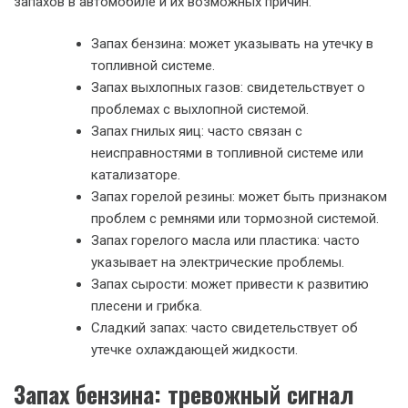
запахов в автомобиле и их возможных причин:
Запах бензина: может указывать на утечку в
топливной системе.
Запах выхлопных газов: свидетельствует о
проблемах с выхлопной системой.
Запах гнилых яиц: часто связан с
неисправностями в топливной системе или
катализаторе.
Запах горелой резины: может быть признаком
проблем с ремнями или тормозной системой.
Запах горелого масла или пластика: часто
указывает на электрические проблемы.
Запах сырости: может привести к развитию
плесени и грибка.
Сладкий запах: часто свидетельствует об
утечке охлаждающей жидкости.
Запах бензина: тревожный сигнал