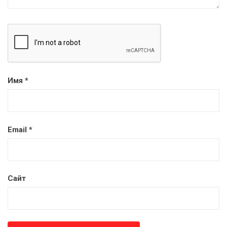
Имя
*
Email
*
Сайт