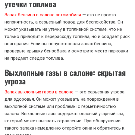
утечки топлива
Запах бензина в салоне автомобиля
— это не просто
неприятность, а серьезный повод для беспокойства. Он
может указывать на утечку в топливной системе, что не
только приводит к перерасходу топлива, но и создает риск
возгорания. Если вы почувствовали запах бензина,
проверьте крышку бензобака и осмотрите место парковки
на предмет следов топлива.
Выхлопные газы в салоне: скрытая
угроза
Запах выхлопных газов в салоне
— это серьезная угроза
для здоровья. Он может указывать на повреждения в
выхлопной системе или проблемы с герметичностью
салона. Выхлопные газы содержат опасный угарный газ,
который может вызвать отравление. При обнаружении
такого запаха немедленно откройте окна и обратитесь к