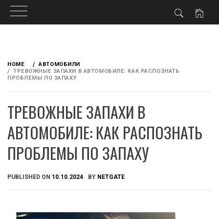
Skip
to
HOME
АВТОМОБИЛИ
content
ТРЕВОЖНЫЕ ЗАПАХИ В АВТОМОБИЛЕ: КАК РАСПОЗНАТЬ
ПРОБЛЕМЫ ПО ЗАПАХУ
ТРЕВОЖНЫЕ ЗАПАХИ В
АВТОМОБИЛЕ: КАК РАСПОЗНАТЬ
ПРОБЛЕМЫ ПО ЗАПАХУ
PUBLISHED ON
10.10.2024
BY
NETGATE