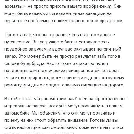
ароматы – не просто прихоть вашего воображения. Они
могут быть важными сигналами, указывающими на
серьезные проблемы с вашим транспортным средством.
Представьте, что вы отправляетесь в долгожданное
путешествие. Вы загружаете багаж, устраиваетесь
поудобнее за рулем, и вдруг вас окутывает неприятный
запах. Это может быть не просто результат забытого в
салоне бутерброда. Часто такие запахи являются
предвестниками технических неисправностей, которые,
если их игнорировать, могут привести к дорогостоящему
ремонту или даже создать опасную ситуацию на дороге.
В этой статье мы рассмотрим наиболее распространенные
и тревожные запахи, которые могут возникнуть в вашем
автомобиле. Мы объясним, что они могут означать и
почему на них стоит обратить внимание. Готовы ли вы
стать настоящим «автомобильным сомелье» и научиться