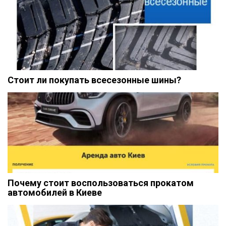
Стоит ли покупать всесезонные шины?
Почему стоит воспользоваться прокатом
автомобилей в Киеве