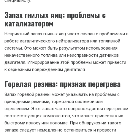
специалисту.
Запах гнилых яиц: проблемы с
катализатором
Неприятный запах гнилых яиц часто связан с проблемами в
работе каталитического нейтрализатора или топливной
системы. Это может быть результатом использования
некачественного топлива или неисправности датчиков
двигателя. Игнорирование этой проблемы может привести
к серьезным повреждениям двигателя.
Горелая резина: признак перегрева
Запах горелой резины может указывать на проблемы с
приводными ремнями, тормозной системой или
сцеплением. Этот запах часто сопровождается перегревом
соответствующих компонентов, что может привести к их
быстрому износу или поломке. При обнаружении такого
запаха следует немедленно остановиться и провести