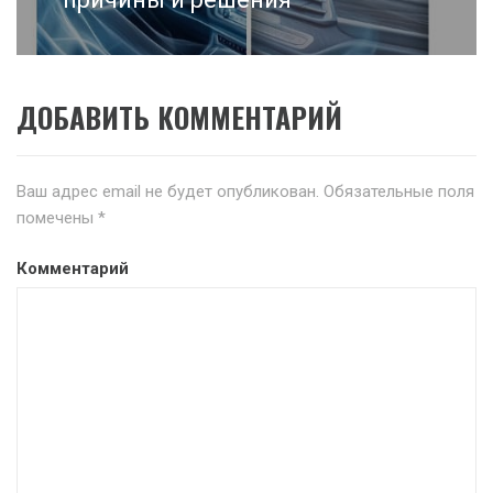
ДОБАВИТЬ КОММЕНТАРИЙ
Ваш адрес email не будет опубликован.
Обязательные поля
помечены
*
Комментарий