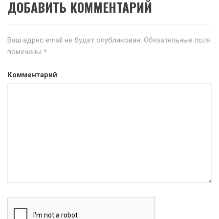
ДОБАВИТЬ КОММЕНТАРИЙ
Ваш адрес email не будет опубликован.
Обязательные поля
помечены
*
Комментарий