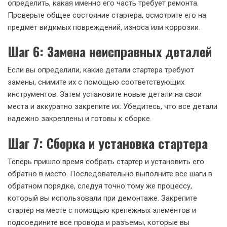
определить, какая именно его часть требует ремонта.
Проверьте общее состояние стартера, осмотрите его на
предмет видимых повреждений, износа или коррозии.
Шаг 6: Замена неисправных деталей
Если вы определили, какие детали стартера требуют
замены, снимите их с помощью соответствующих
инструментов. Затем установите новые детали на свои
места и аккуратно закрепите их. Убедитесь, что все детали
надежно закреплены и готовы к сборке.
Шаг 7: Сборка и установка стартера
Теперь пришло время собрать стартер и установить его
обратно в место. Последовательно выполните все шаги в
обратном порядке, следуя точно тому же процессу,
который вы использовали при демонтаже. Закрепите
стартер на месте с помощью крепежных элементов и
подсоедините все провода и разъемы, которые вы