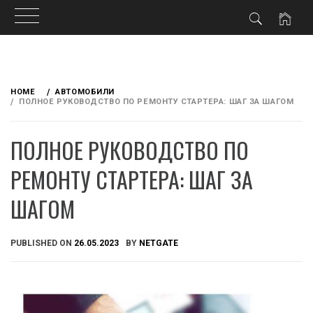
Skip
to
HOME
АВТОМОБИЛИ
content
ПОЛНОЕ РУКОВОДСТВО ПО РЕМОНТУ СТАРТЕРА: ШАГ ЗА ШАГОМ
ПОЛНОЕ РУКОВОДСТВО ПО
РЕМОНТУ СТАРТЕРА: ШАГ ЗА
ШАГОМ
PUBLISHED ON
26.05.2023
BY
NETGATE