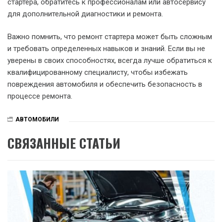
стартера, обратитесь к профессионалам или автосервису
для дополнительной диагностики и ремонта.
Важно помнить, что ремонт стартера может быть сложным
и требовать определенных навыков и знаний. Если вы не
уверены в своих способностях, всегда лучше обратиться к
квалифицированному специалисту, чтобы избежать
повреждения автомобиля и обеспечить безопасность в
процессе ремонта.
АВТОМОБИЛИ
СВЯЗАННЫЕ СТАТЬИ