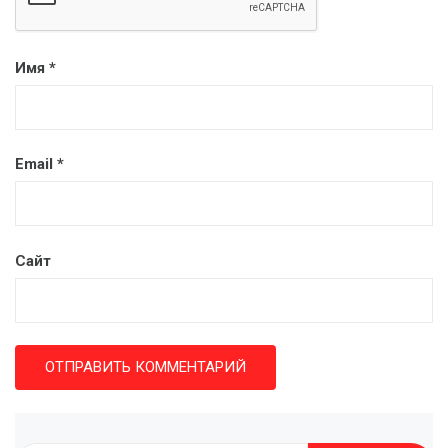
Имя
*
Email
*
Сайт