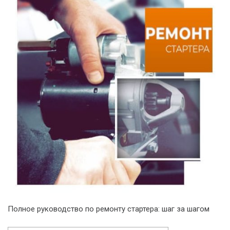
Полное руководство по ремонту стартера: шаг за шагом