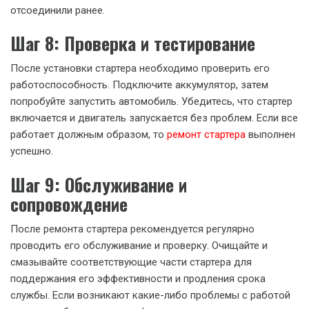
отсоединили ранее.
Шаг 8: Проверка и тестирование
После установки стартера необходимо проверить его
работоспособность. Подключите аккумулятор, затем
попробуйте запустить автомобиль. Убедитесь, что стартер
включается и двигатель запускается без проблем. Если все
работает должным образом, то
ремонт стартера
выполнен
успешно.
Шаг 9: Обслуживание и
сопровождение
После ремонта стартера рекомендуется регулярно
проводить его обслуживание и проверку. Очищайте и
смазывайте соответствующие части стартера для
поддержания его эффективности и продления срока
службы. Если возникают какие-либо проблемы с работой