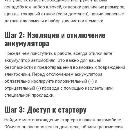
понадобятся: набор ключей, отвертки различных размеров,
щипцы, токарный станок (если доступен), новые запасные
детали для замены и набор для чистки и смазки.
Шаг 2: Изоляция и отключение
аккумулятора
Прежде чем приступить к работе, всегда отключайте
аккумулятор автомобиля. Это важно для вашей
безопасности и предотвращения возможных повреждений
электроники. Перед отключением аккумулятора
обязательно изолируйте положительный (+) и
отрицательный (-) провода с помощью изоленты или
специальной прокладки.
Шаг 3: Доступ к стартеру
Найдите местонахождение стартера в вашем автомобиле.
Обычно он расположен на двигателе, вблизи трансмиссии.