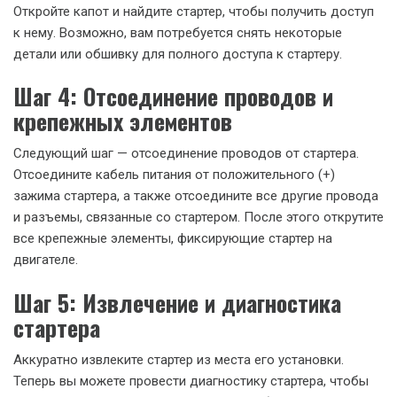
Откройте капот и найдите стартер, чтобы получить доступ
к нему. Возможно, вам потребуется снять некоторые
детали или обшивку для полного доступа к стартеру.
Шаг 4: Отсоединение проводов и
крепежных элементов
Следующий шаг — отсоединение проводов от стартера.
Отсоедините кабель питания от положительного (+)
зажима стартера, а также отсоедините все другие провода
и разъемы, связанные со стартером. После этого открутите
все крепежные элементы, фиксирующие стартер на
двигателе.
Шаг 5: Извлечение и диагностика
стартера
Аккуратно извлеките стартер из места его установки.
Теперь вы можете провести диагностику стартера, чтобы