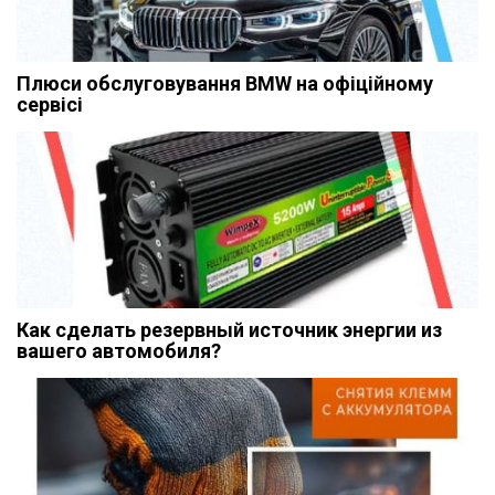
Плюси обслуговування BMW на офіційному
сервісі
Как сделать резервный источник энергии из
вашего автомобиля?