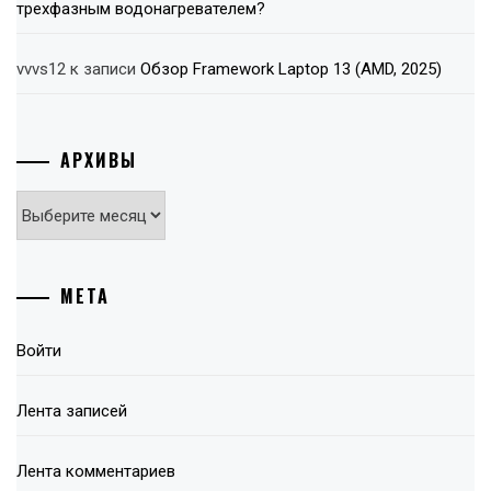
трехфазным водонагревателем?
vvvs12
к записи
Обзор Framework Laptop 13 (AMD, 2025)
АРХИВЫ
Архивы
МЕТА
Войти
Лента записей
Лента комментариев