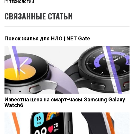
ТЕХНОЛОГИИ
СВЯЗАННЫЕ СТАТЬИ
Поиск жилья для НЛО | NET Gate
Известна цена на смарт-часы Samsung Galaxy
Watch6