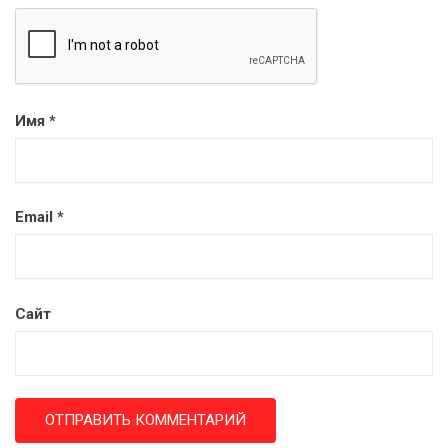
Имя
*
Email
*
Сайт