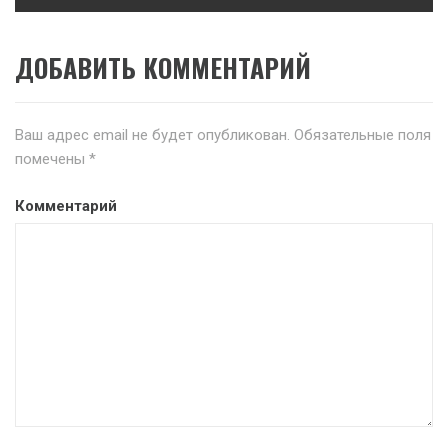
ДОБАВИТЬ КОММЕНТАРИЙ
Ваш адрес email не будет опубликован.
Обязательные поля
помечены
*
Комментарий