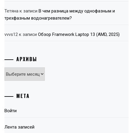
Тетяна
к записи
В чем разница между однофазным и
трехфазным водонагревателем?
vvvs12
к записи
Обзор Framework Laptop 13 (AMD, 2025)
АРХИВЫ
Архивы
МЕТА
Войти
Лента записей