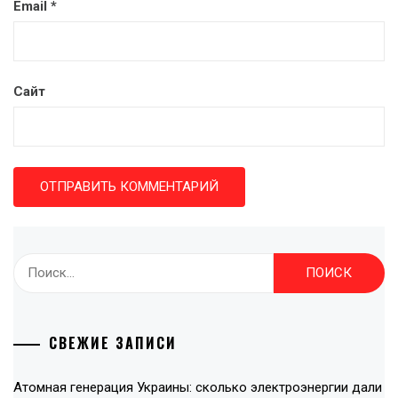
Email
*
Сайт
Найти:
СВЕЖИЕ ЗАПИСИ
Атомная генерация Украины: сколько электроэнергии дали