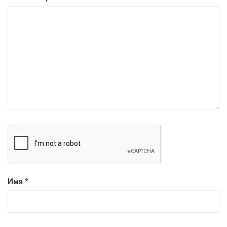
Имя
*