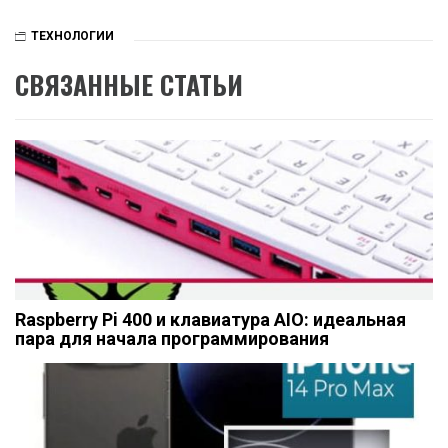
ТЕХНОЛОГИИ
СВЯЗАННЫЕ СТАТЬИ
Raspberry Pi 400 и клавиатура AIO: идеальная
пара для начала программирования