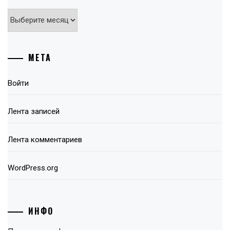
Архивы
МЕТА
Войти
Лента записей
Лента комментариев
WordPress.org
ИНФО