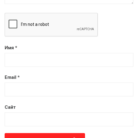
Имя
*
Email
*
Сайт