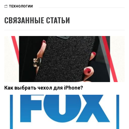
ТЕХНОЛОГИИ
СВЯЗАННЫЕ СТАТЬИ
Как выбрать чехол для iPhone?