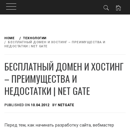
Skip
to
HOME
ТЕХНОЛОГИИ
content
БЕСПЛАТНЫЙ ДОМЕН И ХОСТИНГ – ПРЕИМУЩЕСТВА И
НЕДОСТАТКИ | NET GATE
БЕСПЛАТНЫЙ ДОМЕН И ХОСТИНГ
– ПРЕИМУЩЕСТВА И
НЕДОСТАТКИ | NET GATE
PUBLISHED ON
10.04.2012
BY
NETGATE
Перед тем, как начинать разработку сайта, вебмастер