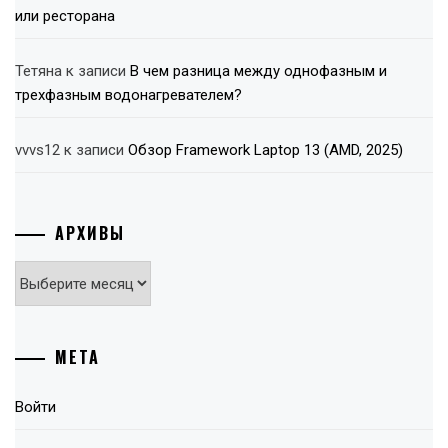
или ресторана
Тетяна
к записи
В чем разница между однофазным и
трехфазным водонагревателем?
vvvs12
к записи
Обзор Framework Laptop 13 (AMD, 2025)
АРХИВЫ
Архивы
МЕТА
Войти