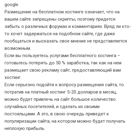
google.
Размещение на бесплатном хостинге означает, что на
вашем сайте запрещены скрипты, поэтому придется
забыть о различных форумах и комментариях. Вряд ли кто-
то хочет задержаться на подобном сайте, где даже
пообщаться и высказать свое мнение не представляется
возможным.
Если вы пользуетесь услугами бесплатного хостинга –
готовьтесь потерять до 50 % заработка, так как на нем
размещает свою рекламу сайт, предоставляющий вам
хостинг.
Если серьезно подойти к вопросу размещения сайта, то
потратив на платный хостинг 5-20 долларов в месяц,
можно будет привлечь на сайт большое количество
случайных посетителей, и сделать их своими
постояльцами. А это, в свою очередь приведет к
популяризации сайта, на котором можно будет получать
неплохую прибыль.