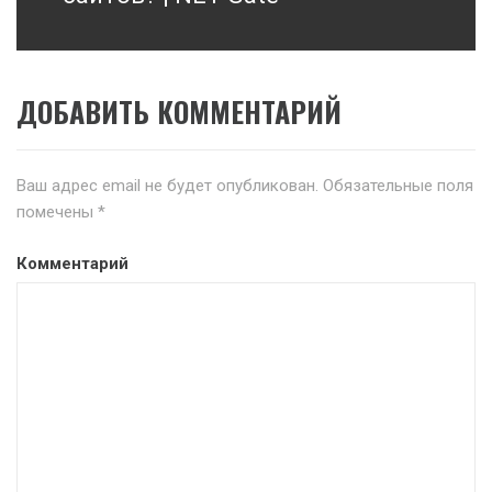
ДОБАВИТЬ КОММЕНТАРИЙ
Ваш адрес email не будет опубликован.
Обязательные поля
помечены
*
Комментарий