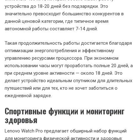
устройства до 18-20 дней без подзарядки. Это
значительно превосходит большинство конкурентов в
данной ценовой категории, где типичное время
автономной работы составляет 7-14 дней.
Такая продолжительность работы достигается благодаря
оптимизации энергопотребления и эффективному
управлению ресурсами процессора. При экономном
использовании часы могут проработать полные 20 дней, а
при среднем уровне активности — около 18 дней. Это
делает устройство идеальным спутником для длительных
путешествий или для тех, кто не хочет заботиться о
ежедневной зарядке.
Спортивные функции и мониторинг
здоровья
Lenovo Watch Pro предлагает обширный набор функций
для мониторинга физической активности и здоровья: