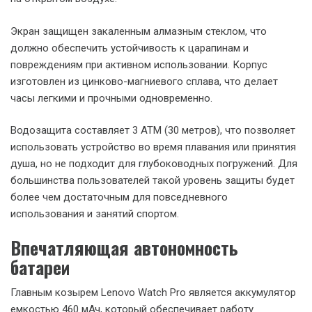
Экран защищен закаленным алмазным стеклом, что
должно обеспечить устойчивость к царапинам и
повреждениям при активном использовании. Корпус
изготовлен из цинково-магниевого сплава, что делает
часы легкими и прочными одновременно.
Водозащита составляет 3 ATM (30 метров), что позволяет
использовать устройство во время плавания или принятия
душа, но не подходит для глубоководных погружений. Для
большинства пользователей такой уровень защиты будет
более чем достаточным для повседневного
использования и занятий спортом.
Впечатляющая автономность
батареи
Главным козырем Lenovo Watch Pro является аккумулятор
емкостью 460 мАч, который обеспечивает работу