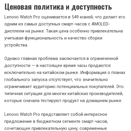
Ценовая политика и доступность
Lenovo Watch Pro оценивается в 549 юаней, что делает его
одним из самых доступных смарт-часов с AMOLED-
дисплеем на рынке. Такая цена особенно привлекательна
учитывая функциональность и качество сборки
устройства.
Однако главная проблема заключается в ограниченной
доступности — в настоящее время часы продаются
исключительно на китайском рынке. Информация о планах
глобального запуска отсутствует, что значительно
ограничивает аудиторию потенциальных покупателей. Это
типичная ситуация для многих китайских производителей,
которые сначала тестируют продукт на домашнем рынке.
Lenovo Watch Pro представляет собой интересное
предложение в бюджетном сегменте смарт-часов,
сочетающее привлекательную цену, современные