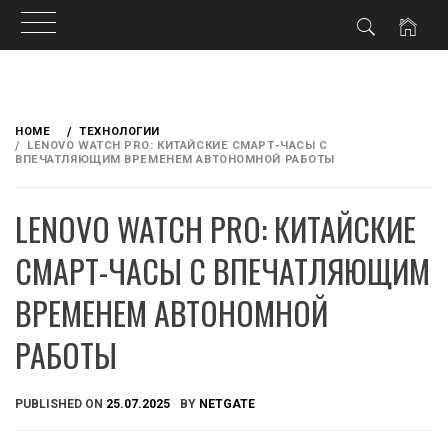
Skip
to
HOME
ТЕХНОЛОГИИ
content
LENOVO WATCH PRO: КИТАЙСКИЕ СМАРТ-ЧАСЫ С
ВПЕЧАТЛЯЮЩИМ ВРЕМЕНЕМ АВТОНОМНОЙ РАБОТЫ
LENOVO WATCH PRO: КИТАЙСКИЕ
СМАРТ-ЧАСЫ С ВПЕЧАТЛЯЮЩИМ
ВРЕМЕНЕМ АВТОНОМНОЙ
РАБОТЫ
PUBLISHED ON
25.07.2025
BY
NETGATE