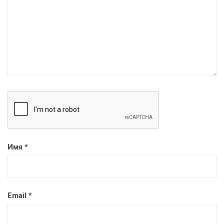
Имя
*
Email
*