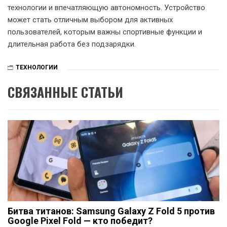
технологии и впечатляющую автономность. Устройство
может стать отличным выбором для активных
пользователей, которым важны спортивные функции и
длительная работа без подзарядки.
ТЕХНОЛОГИИ
СВЯЗАННЫЕ СТАТЬИ
Битва титанов: Samsung Galaxy Z Fold 5 против
Google Pixel Fold — кто победит?