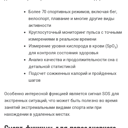
Более 70 спортивных режимов, включая бег,
велоспорт, плавание и многие другие виды
активности
Круглосуточный мониторинг пульса с точными
измерениями в реальном времени
Измерение уровня кислорода в крови (SpO₂)
для контроля состояния здоровья
Анализ качества и продолжительности сна с
детальной статистикой
Подсчет сожженных калорий и пройденных
шагов
Особенно интересной функцией является сигнал SOS для
экстренных ситуаций, что может быть полезно во время
занятий экстремальными видами спорта или при
нахождении в удаленных местах.
Смарт-функции для повседневного