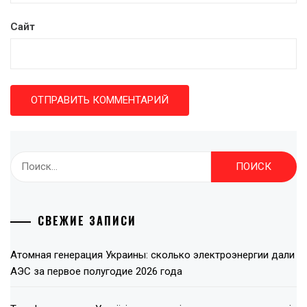
Сайт
Найти:
СВЕЖИЕ ЗАПИСИ
Атомная генерация Украины: сколько электроэнергии дали
АЭС за первое полугодие 2026 года