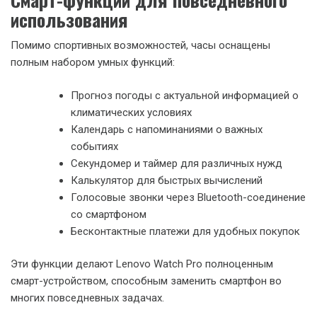
использования
Помимо спортивных возможностей, часы оснащены
полным набором умных функций:
Прогноз погоды с актуальной информацией о
климатических условиях
Календарь с напоминаниями о важных
событиях
Секундомер и таймер для различных нужд
Калькулятор для быстрых вычислений
Голосовые звонки через Bluetooth-соединение
со смартфоном
Бесконтактные платежи для удобных покупок
Эти функции делают Lenovo Watch Pro полноценным
смарт-устройством, способным заменить смартфон во
многих повседневных задачах.