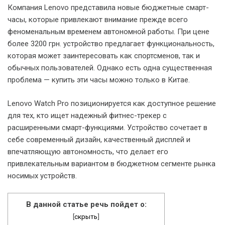
Компания Lenovo представила новые бюджетные смарт-
часы, которые привлекают внимание прежде всего
феноменальным временем автономной работы. При цене
более 3200 грн. устройство предлагает функциональность,
которая может заинтересовать как спортсменов, так и
обычных пользователей. Однако есть одна существенная
проблема — купить эти часы можно только в Китае.
Lenovo Watch Pro позиционируется как доступное решение
для тех, кто ищет надежный фитнес-трекер с
расширенными смарт-функциями. Устройство сочетает в
себе современный дизайн, качественный дисплей и
впечатляющую автономность, что делает его
привлекательным вариантом в бюджетном сегменте рынка
носимых устройств.
В данной статье речь пойдет о:
[
скрыть
]