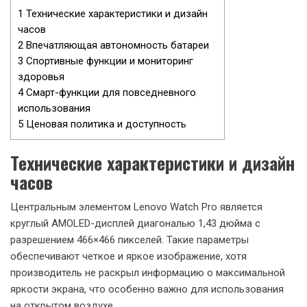
1
Технические характеристики и дизайн
часов
2
Впечатляющая автономность батареи
3
Спортивные функции и мониторинг
здоровья
4
Смарт-функции для повседневного
использования
5
Ценовая политика и доступность
Технические характеристики и дизайн
часов
Центральным элементом Lenovo Watch Pro является
круглый AMOLED-дисплей диагональю 1,43 дюйма с
разрешением 466×466 пикселей. Такие параметры
обеспечивают четкое и яркое изображение, хотя
производитель не раскрыл информацию о максимальной
яркости экрана, что особенно важно для использования
на открытом воздухе.