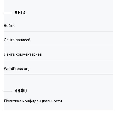
МЕТА
Войти
Лента записей
Лента комментариев
WordPress.org
ИНФО
Политика конфиденциальности