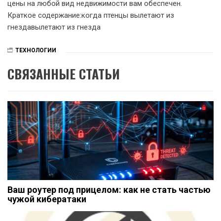
цены на любой вид недвижимости вам обеспечен.
Краткое содержание:когда птенцы вылетают из
гнездавылетают из гнезда
ТЕХНОЛОГИИ
СВЯЗАННЫЕ СТАТЬИ
Ваш роутер под прицелом: как не стать частью
чужой кибератаки