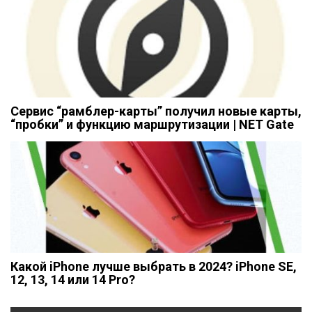
Сервис “рамблер-карты” получил новые карты,
“пробки” и функцию маршрутизации | NET Gate
Какой iPhone лучше выбрать в 2024? iPhone SE,
12, 13, 14 или 14 Pro?