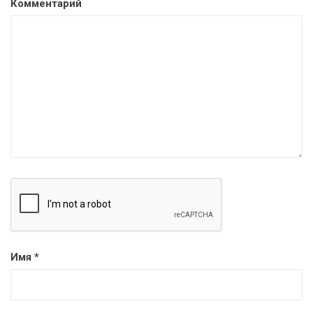
Комментарий
Имя
*