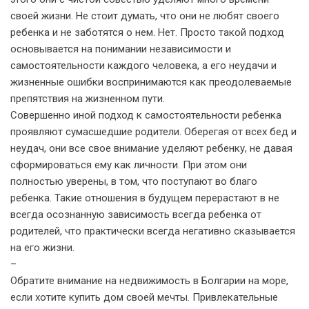
своей жизни. Не стоит думать, что они не любят своего
ребенка и не заботятся о нем. Нет. Просто такой подход
основывается на понимании независимости и
самостоятельности каждого человека, а его неудачи и
жизненные ошибки воспринимаются как преодолеваемые
препятствия на жизненном пути.
Совершенно иной подход к самостоятельности ребенка
проявляют сумасшедшие родители. Оберегая от всех бед и
неудач, они все свое внимание уделяют ребенку, не давая
сформироваться ему как личности. При этом они
полностью уверены, в том, что поступают во благо
ребенка. Такие отношения в будущем перерастают в не
всегда осознанную зависимость всегда ребенка от
родителей, что практически всегда негативно сказывается
на его жизни.
–
Обратите внимание на недвижимость в Болгарии на море,
если хотите купить дом своей мечты. Привлекательные