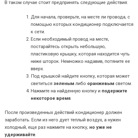
В таком случае стоит предпринять следующие действия:
Для начала, проверьте, на месте ли провода, с
помощью которых кондиционер подключается
к сети.
Если необходимый провод на месте,
постарайтесь открыть небольшую,
пластиковую крышку, которая находится чуть
ниже шторок. Немножко надавив, потяните ее
вверх.
Под крышкой найдите кнопку, которая может
светиться
зеленым
либо
оранжевым
светом.
Нажмите на найденную кнопку и
подержите
некоторое время
.
После произведенных действий кондиционер должен
заработать. Если из него дует теплый воздух, а нужен
холодный, еще раз нажмите на кнопку,
но уже не
удерживайте
.