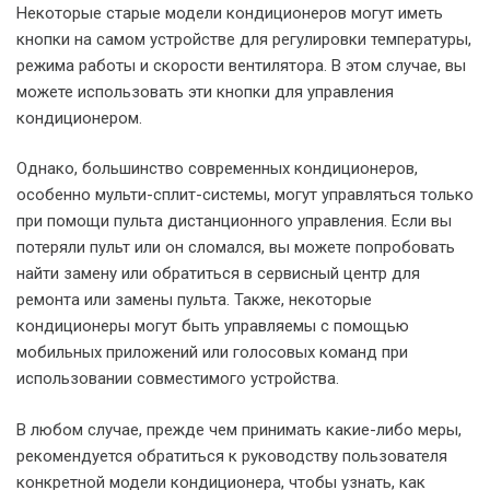
Некоторые старые модели кондиционеров могут иметь
кнопки на самом устройстве для регулировки температуры,
режима работы и скорости вентилятора. В этом случае, вы
можете использовать эти кнопки для управления
кондиционером.
Однако, большинство современных кондиционеров,
особенно мульти-сплит-системы, могут управляться только
при помощи пульта дистанционного управления. Если вы
потеряли пульт или он сломался, вы можете попробовать
найти замену или обратиться в сервисный центр для
ремонта или замены пульта. Также, некоторые
кондиционеры могут быть управляемы с помощью
мобильных приложений или голосовых команд при
использовании совместимого устройства.
В любом случае, прежде чем принимать какие-либо меры,
рекомендуется обратиться к руководству пользователя
конкретной модели кондиционера, чтобы узнать, как