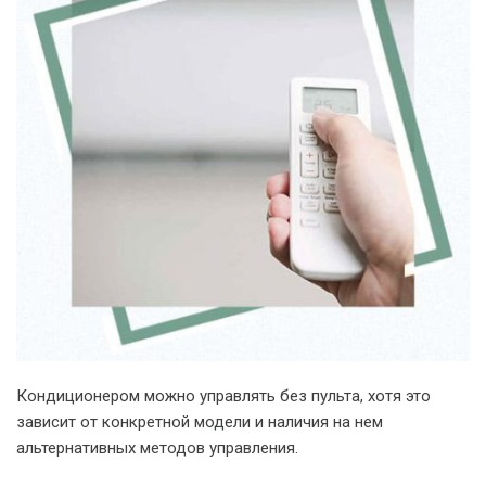
Кондиционером можно управлять без пульта, хотя это
зависит от конкретной модели и наличия на нем
альтернативных методов управления.