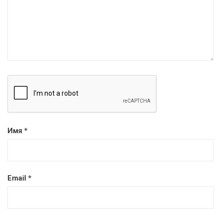
Имя
*
Email
*