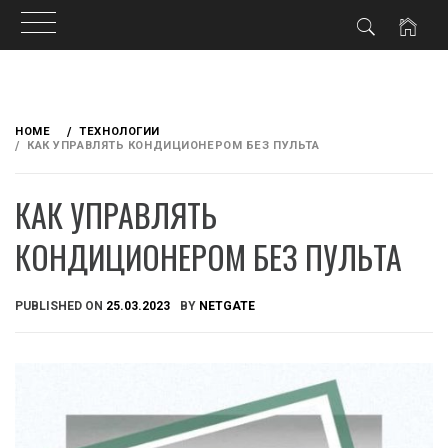
Skip
to
HOME
ТЕХНОЛОГИИ
content
КАК УПРАВЛЯТЬ КОНДИЦИОНЕРОМ БЕЗ ПУЛЬТА
КАК УПРАВЛЯТЬ
КОНДИЦИОНЕРОМ БЕЗ ПУЛЬТА
PUBLISHED ON
25.03.2023
BY
NETGATE