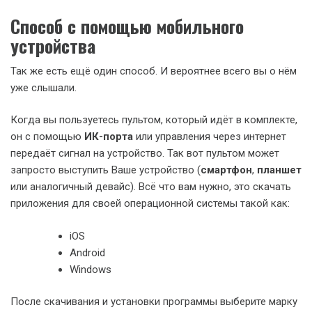
Способ с помощью мобильного
устройства
Так же есть ещё один способ. И вероятнее всего вы о нём
уже слышали.
Когда вы пользуетесь пультом, который идёт в комплекте,
он с помощью
ИК-порта
или управления через интернет
передаёт сигнал на устройство. Так вот пультом может
запросто выступить Ваше устройство (
смартфон
,
планшет
или аналогичный девайс). Всё что вам нужно, это скачать
приложения для своей операционной системы такой как:
iOS
Android
Windows
После скачивания и установки программы выберите марку