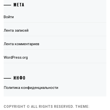
МЕТА
Войти
Лента записей
Лента комментариев
WordPress.org
ИНФО
Политика конфиденциальности
COPYRIGHT © ALL RIGHTS RESERVED.
THEME: