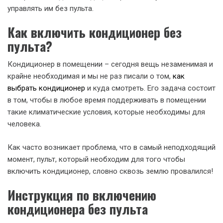
управлять им без пульта.
Как включить кондиционер без
пульта?
Кондиционер в помещении – сегодня вещь незаменимая и
крайне необходимая и мы не раз писали о том,
как
выбрать кондиционер
и куда смотреть. Его задача состоит
в том, чтобы в любое время поддерживать в помещении
такие климатические условия, которые необходимы для
человека.
Как часто возникает проблема, что в самый неподходящий
момент, пульт, который необходим для того чтобы
включить кондиционер, словно сквозь землю провалился!
Инструкция по включению
кондиционера без пульта