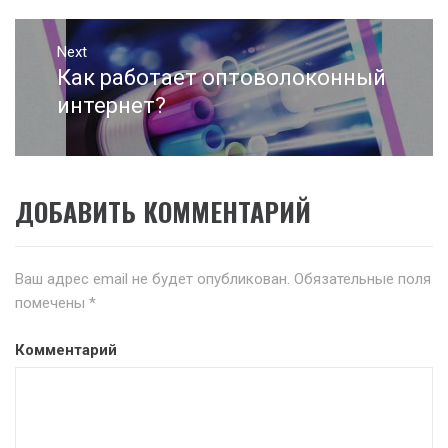
Next
Как работает оптоволоконный
Next
post:
интернет?
ДОБАВИТЬ КОММЕНТАРИЙ
Ваш адрес email не будет опубликован.
Обязательные поля
помечены
*
Комментарий