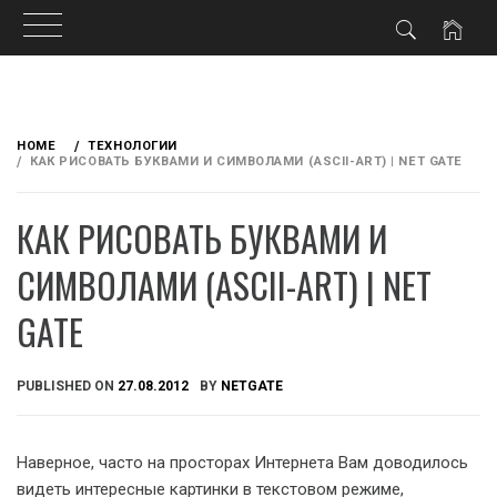
Skip
to
HOME
ТЕХНОЛОГИИ
content
КАК РИСОВАТЬ БУКВАМИ И СИМВОЛАМИ (ASCII-ART) | NET GATE
КАК РИСОВАТЬ БУКВАМИ И
СИМВОЛАМИ (ASCII-ART) | NET
GATE
PUBLISHED ON
27.08.2012
BY
NETGATE
Наверное, часто на просторах Интернета Вам доводилось
видеть интересные картинки в текстовом режиме,