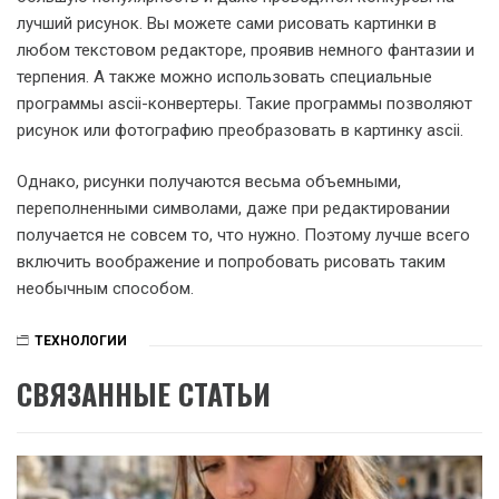
лучший рисунок. Вы можете сами рисовать картинки в
любом текстовом редакторе, проявив немного фантазии и
терпения. А также можно использовать специальные
программы ascii-конвертеры. Такие программы позволяют
рисунок или фотографию преобразовать в картинку ascii.
Однако, рисунки получаются весьма объемными,
переполненными символами, даже при редактировании
получается не совсем то, что нужно. Поэтому лучше всего
включить воображение и попробовать рисовать таким
необычным способом.
ТЕХНОЛОГИИ
СВЯЗАННЫЕ СТАТЬИ