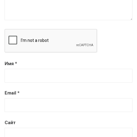
Имя
*
Email
*
Сайт