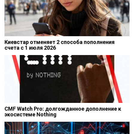
Киевстар отменяет 2 способа пополнения
счета с 1 июля 2026
CMF Watch Pro: долгожданное дополнение к
экосистеме Nothing