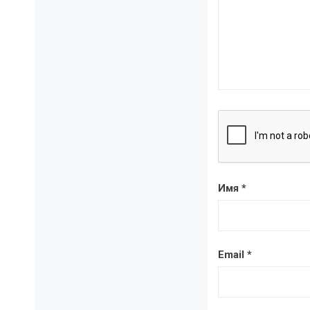
Имя
*
Email
*