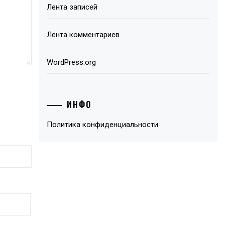
Лента записей
Лента комментариев
WordPress.org
ИНФО
Политика конфиденциальности