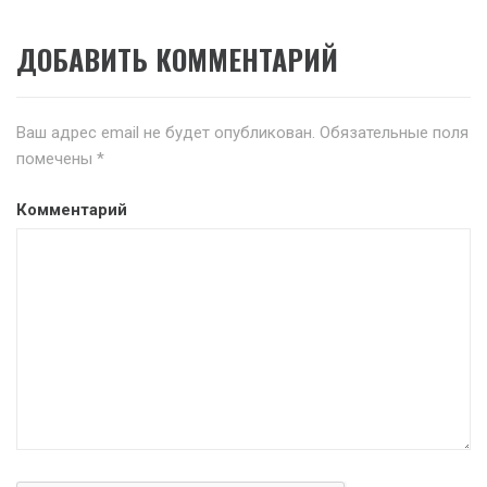
ДОБАВИТЬ КОММЕНТАРИЙ
Ваш адрес email не будет опубликован.
Обязательные поля
помечены
*
Комментарий