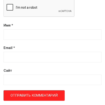
Имя
*
Email
*
Сайт