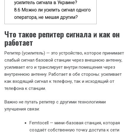
усилитель сигнала в Украине?
8.6
Можно ли усилить сигнал одного
оператора, не мешая другим?
Что такое репитер сигнала и как он
работает
Репитер (усилитель) — это устройство, которое принимает
слабый сигнал базовой станции через внешнюю антенну,
усиливает его и транслирует внутри помещения через
внутреннюю антенну. Работает в обе стороны: усиливает
как входящий сигнал к телефону, так и исходящий от
телефона к станции.
Важно не путать репитер с другими технологиями
улучшения связи:
Femtocell — мини-базовая станция, которая
создаёт собственную точку доступа к сети