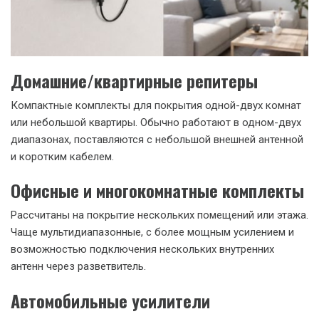
Домашние/квартирные репитеры
Компактные комплекты для покрытия одной-двух комнат
или небольшой квартиры. Обычно работают в одном-двух
диапазонах, поставляются с небольшой внешней антенной
и коротким кабелем.
Офисные и многокомнатные комплекты
Рассчитаны на покрытие нескольких помещений или этажа.
Чаще мультидиапазонные, с более мощным усилением и
возможностью подключения нескольких внутренних
антенн через разветвитель.
Автомобильные усилители