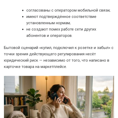
согласованы с оператором мобильной связи;
имеют подтверждённое соответствие
установленным нормам;
не создают помех работе сети других
абонентов и операторов.
Бытовой сценарий «купил, подключил к розетке и забыл» с
точки зрения действующего регулирования несёт
юридический риск — независимо от того, что написано в
карточке товара на маркетплейсе.