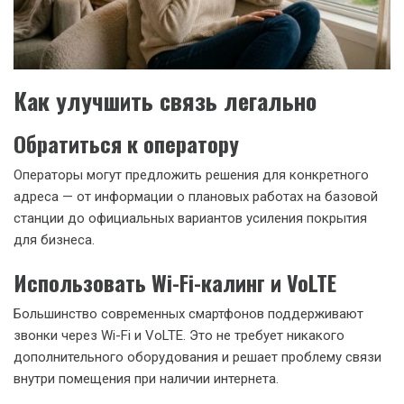
Как улучшить связь легально
Обратиться к оператору
Операторы могут предложить решения для конкретного
адреса — от информации о плановых работах на базовой
станции до официальных вариантов усиления покрытия
для бизнеса.
Использовать Wi-Fi-калинг и VoLTE
Большинство современных смартфонов поддерживают
звонки через Wi-Fi и VoLTE. Это не требует никакого
дополнительного оборудования и решает проблему связи
внутри помещения при наличии интернета.