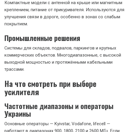
Компактные модели с антенной на крыше или магнитным
креплением, питание от прикуривателя. Используются для
улучшения связи в дороге, особенно в зонах со слабым
покрытием.
Промышленные решения
Системы для складов, подвалов, паркингов и крупных
коммерческих объектов. Многодиапазонные, с высокой
выходной мощностью и протяжёнными кабельными
трассами.
На что смотреть при выборе
усилителя
Частотные диапазоны и операторы
Украины
Основные операторы — Kyivstar, Vodafone, lifecell —
работают в диапазонах 900, 1800, 2100 и 2600 МГц. Если