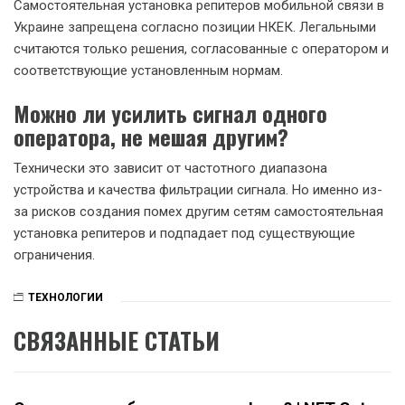
Самостоятельная установка репитеров мобильной связи в
Украине запрещена согласно позиции НКЕК. Легальными
считаются только решения, согласованные с оператором и
соответствующие установленным нормам.
Можно ли усилить сигнал одного
оператора, не мешая другим?
Технически это зависит от частотного диапазона
устройства и качества фильтрации сигнала. Но именно из-
за рисков создания помех другим сетям самостоятельная
установка репитеров и подпадает под существующие
ограничения.
ТЕХНОЛОГИИ
СВЯЗАННЫЕ СТАТЬИ