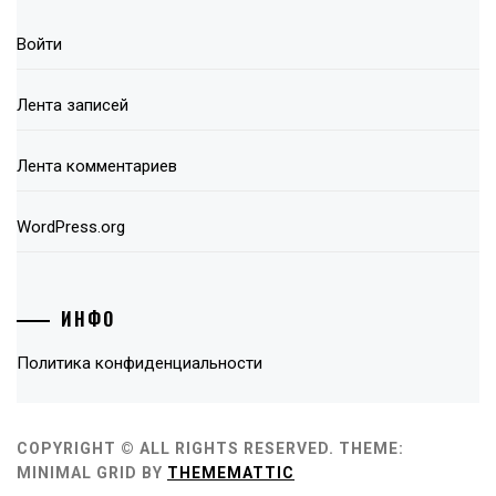
Войти
Лента записей
Лента комментариев
WordPress.org
ИНФО
Политика конфиденциальности
COPYRIGHT © ALL RIGHTS RESERVED.
THEME:
MINIMAL GRID BY
THEMEMATTIC