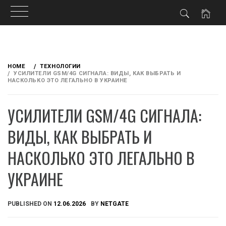
Skip
to
HOME
ТЕХНОЛОГИИ
content
УСИЛИТЕЛИ GSM/4G СИГНАЛА: ВИДЫ, КАК ВЫБРАТЬ И
НАСКОЛЬКО ЭТО ЛЕГАЛЬНО В УКРАИНЕ
УСИЛИТЕЛИ GSM/4G СИГНАЛА:
ВИДЫ, КАК ВЫБРАТЬ И
НАСКОЛЬКО ЭТО ЛЕГАЛЬНО В
УКРАИНЕ
PUBLISHED ON
12.06.2026
BY
NETGATE