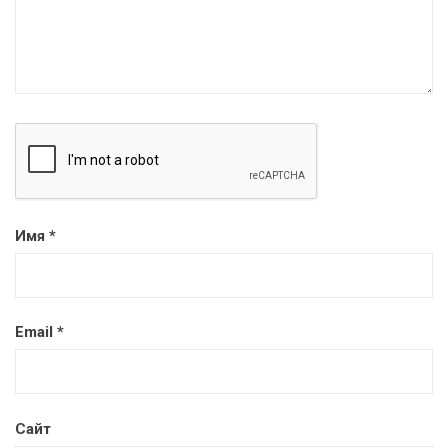
Имя
*
Email
*
Сайт