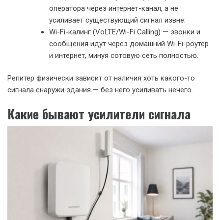
оператора через интернет-канал, а не
усиливает существующий сигнал извне.
Wi-Fi-калинг (VoLTE/Wi-Fi Calling) — звонки и
сообщения идут через домашний Wi-Fi-роутер
и интернет, минуя сотовую сеть полностью.
Репитер физически зависит от наличия хоть какого-то
сигнала снаружи здания — без него усиливать нечего.
Какие бывают усилители сигнала