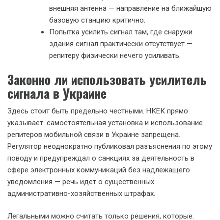
внешняя антенна — направление на ближайшую
базовую станцию критично.
Попытка усилить сигнал там, где снаружи
здания сигнал практически отсутствует —
репитеру физически нечего усиливать.
Законно ли использовать усилитель
сигнала в Украине
Здесь стоит быть предельно честными. НКЕК прямо
указывает: самостоятельная установка и использование
репитеров мобильной связи в Украине запрещена.
Регулятор неоднократно публиковал разъяснения по этому
поводу и предупреждал о санкциях за деятельность в
сфере электронных коммуникаций без надлежащего
уведомления — речь идёт о существенных
административно-хозяйственных штрафах.
Легальными можно считать только решения, которые: