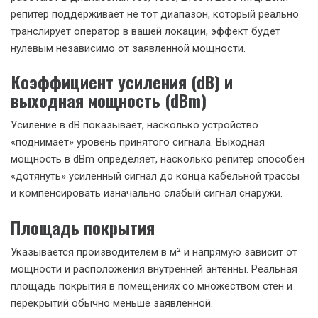
репитер поддерживает не тот диапазон, который реально
транслирует оператор в вашей локации, эффект будет
нулевым независимо от заявленной мощности.
Коэффициент усиления (dB) и
выходная мощность (dBm)
Усиление в dB показывает, насколько устройство
«поднимает» уровень принятого сигнала. Выходная
мощность в dBm определяет, насколько репитер способен
«дотянуть» усиленный сигнал до конца кабельной трассы
и компенсировать изначально слабый сигнал снаружи.
Площадь покрытия
Указывается производителем в м² и напрямую зависит от
мощности и расположения внутренней антенны. Реальная
площадь покрытия в помещениях со множеством стен и
перекрытий обычно меньше заявленной.