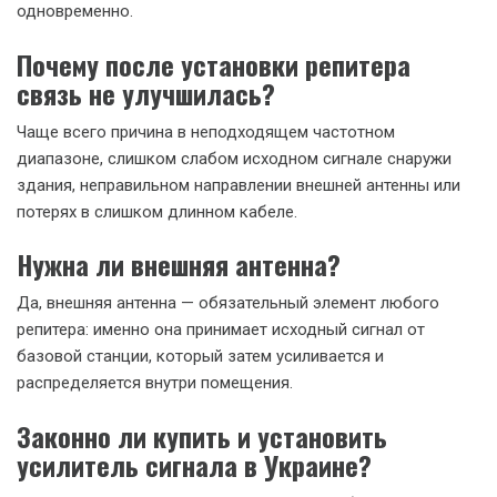
одновременно.
Почему после установки репитера
связь не улучшилась?
Чаще всего причина в неподходящем частотном
диапазоне, слишком слабом исходном сигнале снаружи
здания, неправильном направлении внешней антенны или
потерях в слишком длинном кабеле.
Нужна ли внешняя антенна?
Да, внешняя антенна — обязательный элемент любого
репитера: именно она принимает исходный сигнал от
базовой станции, который затем усиливается и
распределяется внутри помещения.
Законно ли купить и установить
усилитель сигнала в Украине?