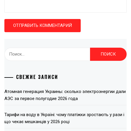
Найти:
СВЕЖИЕ ЗАПИСИ
Атомная генерация Украины: сколько электроэнергии дали
АЭС за первое полугодие 2026 года
Тарифи на воду в Україні: чому платіжки зростають у рази і
що чекає мешканців у 2026 році