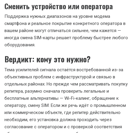
Сменить устройство или оператора
Поддержка нужных диапазонов на уровне модема
смартфона и реальное покрытие конкретного оператора в
вашем районе могут отличаться сильнее, чем кажется —
иногда смена SIM-карты решает проблему быстрее любого
оборудования.
Вердикт: кому это нужно?
Тема усилителей сигнала остаётся востребованной из-за
объективных проблем с инфраструктурой и связью в
отдельных районах. Но прежде чем рассматривать покупку
репитера, разумно сначала проверить легальные и
бесплатные альтернативы — Wi-Fi-калинг, обращение к
оператору, смену SIM. Если же речь идёт о промышленном
или коммерческом объекте, где репитер действительно
необходим, его установка должна проходить через
согласование с оператором и с проверкой соответствия