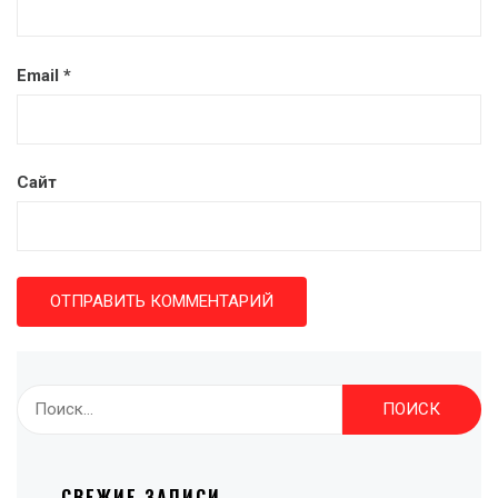
Email
*
Сайт
Найти:
СВЕЖИЕ ЗАПИСИ