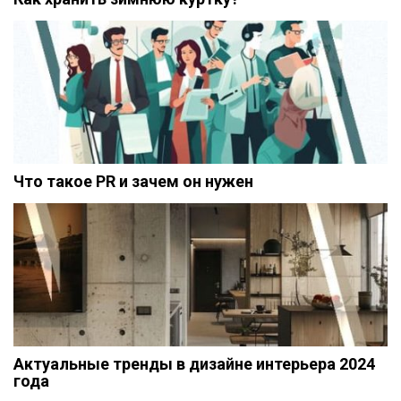
Что такое PR и зачем он нужен
Актуальные тренды в дизайне интерьера 2024
года