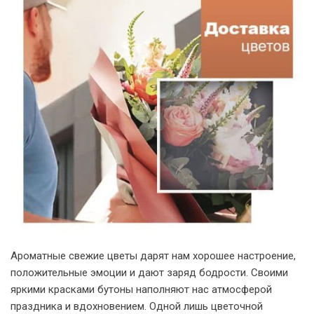
Ароматные свежие цветы дарят нам хорошее настроение,
положительные эмоции и дают заряд бодрости. Своими
яркими красками бутоны наполняют нас атмосферой
праздника и вдохновением. Одной лишь цветочной