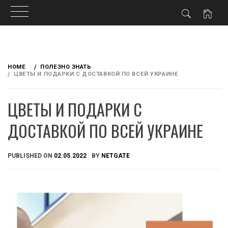
Skip
to
HOME
ПОЛЕЗНО ЗНАТЬ
content
ЦВЕТЫ И ПОДАРКИ С ДОСТАВКОЙ ПО ВСЕЙ УКРАИНЕ
ЦВЕТЫ И ПОДАРКИ С
ДОСТАВКОЙ ПО ВСЕЙ УКРАИНЕ
PUBLISHED ON
02.05.2022
BY
NETGATE