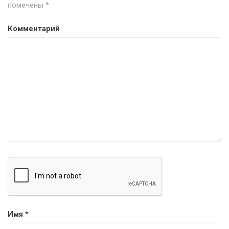
помечены
*
Комментарий
Имя
*