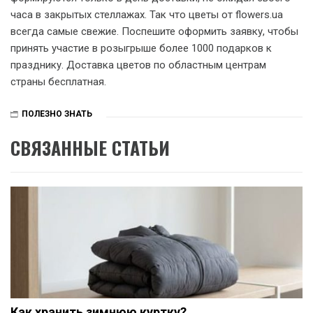
часа в закрытых стеллажах. Так что цветы от flowers.ua
всегда самые свежие. Поспешите оформить заявку, чтобы
принять участие в розыгрыше более 1000 подарков к
празднику. Доставка цветов по областным центрам
страны бесплатная.
ПОЛЕЗНО ЗНАТЬ
СВЯЗАННЫЕ СТАТЬИ
Как хранить зимнюю куртку?