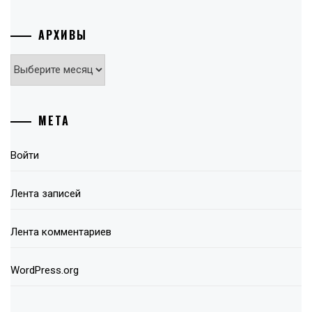
АРХИВЫ
Архивы
МЕТА
Войти
Лента записей
Лента комментариев
WordPress.org