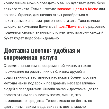
композицией можно поведать о ваших чувствах даже безо
всякого текста. Если вы хотите
заказать цветы в Киеве
или
по всей Украине, для начала стоит разобраться с
некоторыми канонами цветочного этикета. Талантливые
флористы компании flowers.ua
https://flowers.ua
с радостью
поделятся своими знаниями с клиентами, поэтому каждый
букет будет подобран идеально.
Доставка цветов: удобная и
современная услуга
Стремительные темпы современной жизни, а также
проживание на расстоянии от близких друзей и
родственников заставляют нас искать более простые
методы найти подарок и поздравить небезразличных
людей с праздниками. Онлайн заказ и доставка цветов
помогают нам сэкономить время, силы и, что
немаловажно, средства. Теперь можно не бегать по
цветочным лавкам, ведь заказать цветы можно