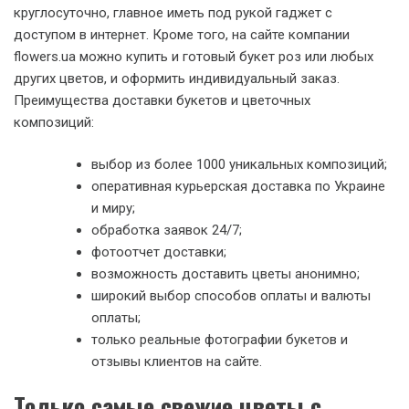
круглосуточно, главное иметь под рукой гаджет с
доступом в интернет. Кроме того, на сайте компании
flowers.ua можно купить и готовый букет роз или любых
других цветов, и оформить индивидуальный заказ.
Преимущества доставки букетов и цветочных
композиций:
выбор из более 1000 уникальных композиций;
оперативная курьерская доставка по Украине
и миру;
обработка заявок 24/7;
фотоотчет доставки;
возможность доставить цветы анонимно;
широкий выбор способов оплаты и валюты
оплаты;
только реальные фотографии букетов и
отзывы клиентов на сайте.
Только самые свежие цветы с