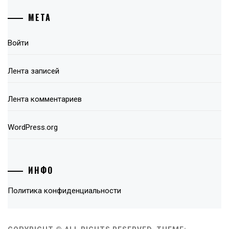
МЕТА
Войти
Лента записей
Лента комментариев
WordPress.org
ИНФО
Политика конфиденциальности