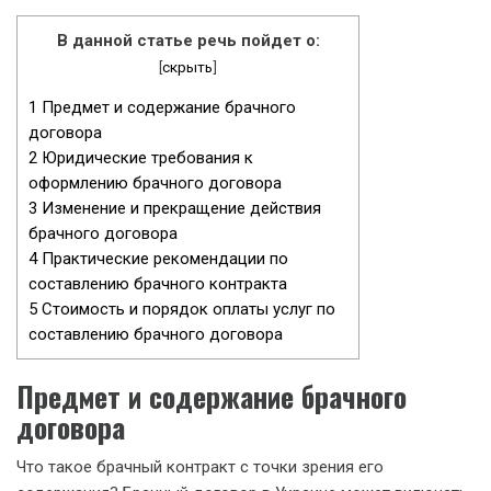
В данной статье речь пойдет о:
[
скрыть
]
1
Предмет и содержание брачного
договора
2
Юридические требования к
оформлению брачного договора
3
Изменение и прекращение действия
брачного договора
4
Практические рекомендации по
составлению брачного контракта
5
Стоимость и порядок оплаты услуг по
составлению брачного договора
Предмет и содержание брачного
договора
Что такое брачный контракт с точки зрения его