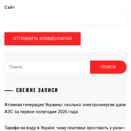
Сайт
Найти:
СВЕЖИЕ ЗАПИСИ
Атомная генерация Украины: сколько электроэнергии дали
АЭС за первое полугодие 2026 года
Тарифи на воду в Україні: чому платіжки зростають у рази і