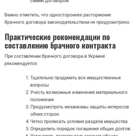
самим договором
Важно отметить, что одностороннее расторжение
брачного договора законодательством не предусмотрено.
Практические рекомендации по
составлению брачного контракта
При составлении брачного договора в Украине
рекомендуется:
Тщательно продумать все имущественные
вопросы
Учесть возможные изменения материального
положения
Предусмотреть механизмы защиты интересов
обеих сторон
Четко прописать условия раздела имущества
Определить порядок погашения общих долгов
Установить правила пользования общим