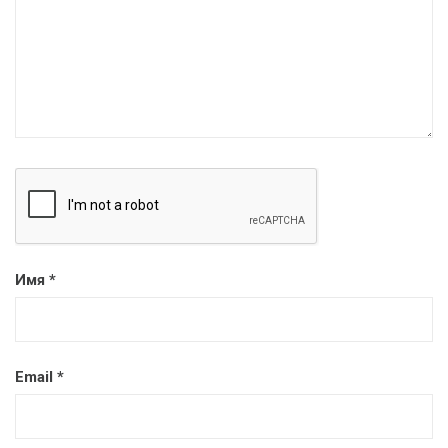
Имя
*
Email
*