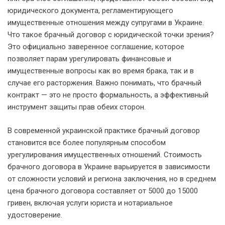
юридического документа, регламентирующего
имущественные отношения между супругами в Украине.
Что такое брачный договор с юридической точки зрения?
Это официально заверенное соглашение, которое
позволяет парам урегулировать финансовые и
имущественные вопросы как во время брака, так и в
случае его расторжения. Важно понимать, что брачный
контракт — это не просто формальность, а эффективный
инструмент защиты прав обеих сторон.
В современной украинской практике брачный договор
становится все более популярным способом
урегулирования имущественных отношений. Стоимость
брачного договора в Украине варьируется в зависимости
от сложности условий и региона заключения, но в среднем
цена брачного договора составляет от 5000 до 15000
гривен, включая услуги юриста и нотариальное
удостоверение.