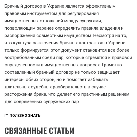
Брачный договор в Украине является эффективным
правовым инструментом для регулирования
имущественных отношений между супругами,
позволяющим заранее определить правила владения и
распоряжения совместным имуществом. Несмотря на то,
что культура заключения брачных контрактов в Украине
только формируется, этот документ становится все более
востребованным среди пар, которые стремятся к правовой
определенности в имущественных вопросах. Грамотно
составленный брачный договор не только защищает
интересы обеих сторон, но и помогает избежать
длительных судебных разбирательств в случае
расторжения брака, что делает его практичным решением
для современных супружеских пар.
ПОЛЕЗНО ЗНАТЬ
СВЯЗАННЫЕ СТАТЬИ