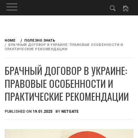
Skip
to
HOME
ПОЛЕЗНО ЗНАТЬ
content
БРАЧНЫЙ ДОГОВОР В УКРАИНЕ: ПРАВОВЫЕ ОСОБЕННОСТИ И
ПРАКТИЧЕСКИЕ РЕКОМЕНДАЦИИ
БРАЧНЫЙ ДОГОВОР В УКРАИНЕ:
ПРАВОВЫЕ ОСОБЕННОСТИ И
ПРАКТИЧЕСКИЕ РЕКОМЕНДАЦИИ
PUBLISHED ON
19.01.2025
BY
NETGATE