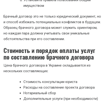
имуществом
Брачный договор это не только юридический документ, но
и способ избежать потенциальных конфликтов в будущем.
Образец брачного договора может служить ориентиром,
но каждая пара должна учитывать свои уникальные
обстоятельства при его составлении.
Стоимость и порядок оплаты услуг
по составлению брачного договора
Цена брачного договора в Украине складывается из
нескольких составляющих:
Стоимость консультации юриста
Расходы на составление проекта договора
Нотариальный сбор
Дополнительные услуги (при необходимости)