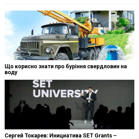
Що корисно знати про буріння свердловин на
воду
Сергей Токарев: Инициатива SET Grants –