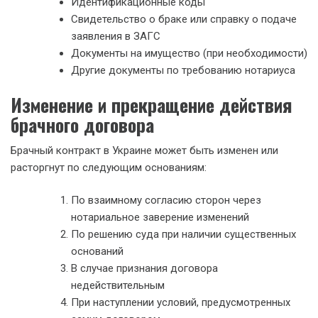
Идентификационные коды
Свидетельство о браке или справку о подаче
заявления в ЗАГС
Документы на имущество (при необходимости)
Другие документы по требованию нотариуса
Изменение и прекращение действия
брачного договора
Брачный контракт в Украине может быть изменен или
расторгнут по следующим основаниям:
По взаимному согласию сторон через
нотариальное заверение изменений
По решению суда при наличии существенных
оснований
В случае признания договора
недействительным
При наступлении условий, предусмотренных