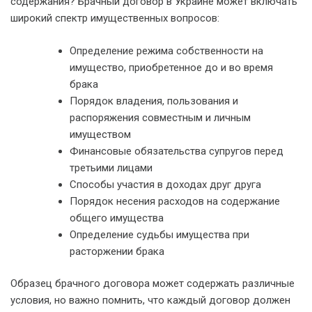
содержания? Брачный договор в Украине может включать
широкий спектр имущественных вопросов:
Определение режима собственности на
имущество, приобретенное до и во время
брака
Порядок владения, пользования и
распоряжения совместным и личным
имуществом
Финансовые обязательства супругов перед
третьими лицами
Способы участия в доходах друг друга
Порядок несения расходов на содержание
общего имущества
Определение судьбы имущества при
расторжении брака
Образец брачного договора может содержать различные
условия, но важно помнить, что каждый договор должен