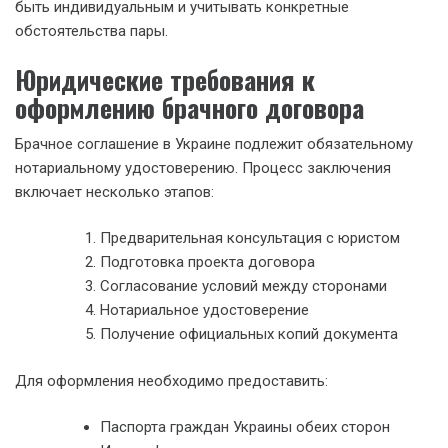
быть индивидуальным и учитывать конкретные
обстоятельства пары.
Юридические требования к
оформлению брачного договора
Брачное соглашение в Украине подлежит обязательному
нотариальному удостоверению. Процесс заключения
включает несколько этапов:
Предварительная консультация с юристом
Подготовка проекта договора
Согласование условий между сторонами
Нотариальное удостоверение
Получение официальных копий документа
Для оформления необходимо предоставить:
Паспорта граждан Украины обеих сторон