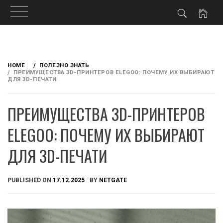
Skip
to
HOME
ПОЛЕЗНО ЗНАТЬ
content
ПРЕИМУЩЕСТВА 3D-ПРИНТЕРОВ ELEGOO: ПОЧЕМУ ИХ ВЫБИРАЮТ
ДЛЯ 3D-ПЕЧАТИ
ПРЕИМУЩЕСТВА 3D-ПРИНТЕРОВ
ELEGOO: ПОЧЕМУ ИХ ВЫБИРАЮТ
ДЛЯ 3D-ПЕЧАТИ
PUBLISHED ON
17.12.2025
BY
NETGATE