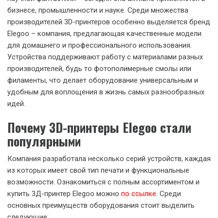
бизнесе, промышленности и науке. Среди множества
производителей 3D-принтеров особенно выделяется бренд
Elegoo – компания, предлагающая качественные модели
для домашнего и профессионального использования.
Устройства поддерживают работу с материалами разных
производителей, будь то фотополимерные смолы или
филаменты, что делает оборудование универсальным и
удобным для воплощения в жизнь самых разнообразных
идей.
Почему 3D-принтеры Elegoo стали
популярными
Компания разработала несколько серий устройств, каждая
из которых имеет свой тип печати и функциональные
возможности. Ознакомиться с полным ассортиментом и
купить 3Д-принтер Elegoo можно
по ссылке
. Среди
основных преимуществ оборудования стоит выделить
следующие: