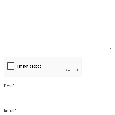
Имя
*
Email
*