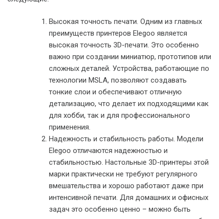
Высокая точность печати. Одним из главных
преимуществ принтеров Elegoo является
высокая точность 3D-печати. Это особенно
важно при создании миниатюр, прототипов или
сложных деталей. Устройства, работающие по
технологии MSLA, позволяют создавать
тонкие слои и обеспечивают отличную
детализацию, что делает их подходящими как
для хобби, так и для профессионального
применения.
Надежность и стабильность работы. Модели
Elegoo отличаются надежностью и
стабильностью. Настольные 3D-принтеры этой
марки практически не требуют регулярного
вмешательства и хорошо работают даже при
интенсивной печати. Для домашних и офисных
задач это особенно ценно – можно быть