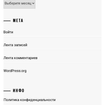
Архивы
МЕТА
Войти
Лента записей
Лента комментариев
WordPress.org
ИНФО
Политика конфиденциальности