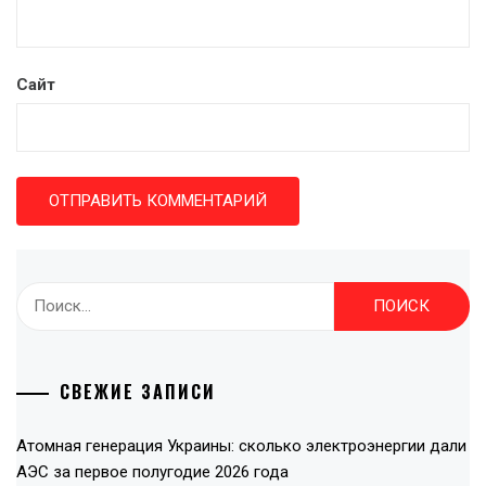
Сайт
Найти:
СВЕЖИЕ ЗАПИСИ
Атомная генерация Украины: сколько электроэнергии дали
АЭС за первое полугодие 2026 года