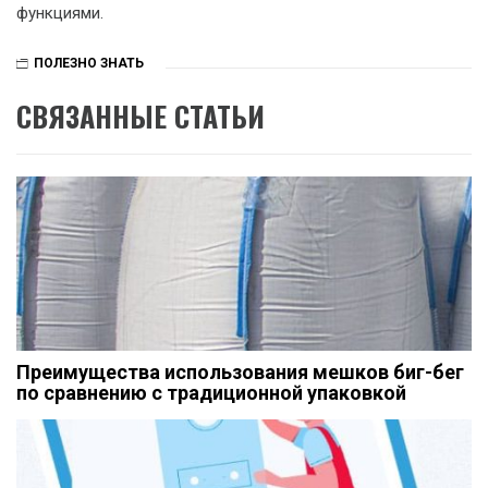
функциями.
ПОЛЕЗНО ЗНАТЬ
СВЯЗАННЫЕ СТАТЬИ
Преимущества использования мешков биг-бег
по сравнению с традиционной упаковкой