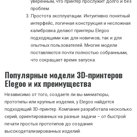
уверенным, что принтер прослужит долго и без
проблем.
Простота эксплуатации. Интуитивно понятный
интерфейс, логичная конструкция и несложная
калибровка делают принтеры Elegoo
подходящими как для новичков, так и для
опытных пользователей. Многие модели
поставляются почти полностью собранными,
что сокращает время запуска.
Популярные модели 3D-принтеров
Elegoo и их преимущества
Независимо от того, создаете ли вы миниатюры,
прототипы или крупные изделия, у Elegoo найдется
подходящий 3D-принтер. Компания разработала несколько
серий, ориентированных на разные задачи – от быстрой
печати простых прототипов до создания
высокодетализированных изделий.