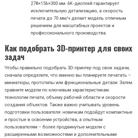
278×156×300 мм. 6K-дисплей гарантирует
исключительную детализацию, а скорость
печати до 70 мм/ч делает модель отличным
решением для масштабных проектов и
профессионального производства.
Как подобрать 3D-принтер для своих
задач
Чтобы правильно подобрать 3D-принтер под свои задачи,
сначала определите, что именно вы планируете печатать –
миниатюры, прототипы или функциональные детали. Затем
сравните модели по ключевым характеристикам:
технологии печати, объему рабочей области и скорости
создания объектов. Также важно учитывать уровень
подготовки пользователя: новичкам подойдут компактные
и простые в освоении устройства, а опытным
пользователям – более продвинутые модели с
расширенными возможностями и дополнительными