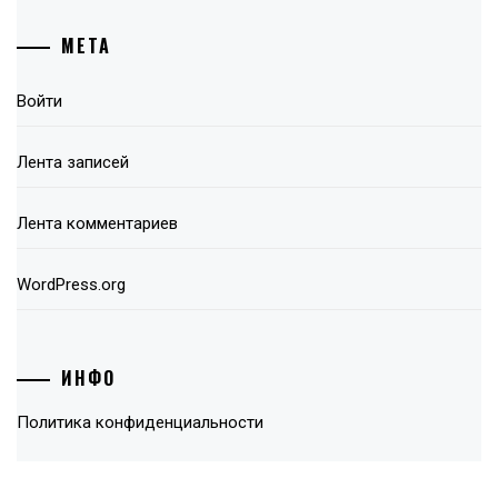
МЕТА
Войти
Лента записей
Лента комментариев
WordPress.org
ИНФО
Политика конфиденциальности