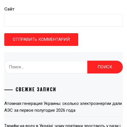
Сайт
Найти:
СВЕЖИЕ ЗАПИСИ
Атомная генерация Украины: сколько электроэнергии дали
АЭС за первое полугодие 2026 года
Тарифи на воду в Україні: чому платіжки зростають у рази і