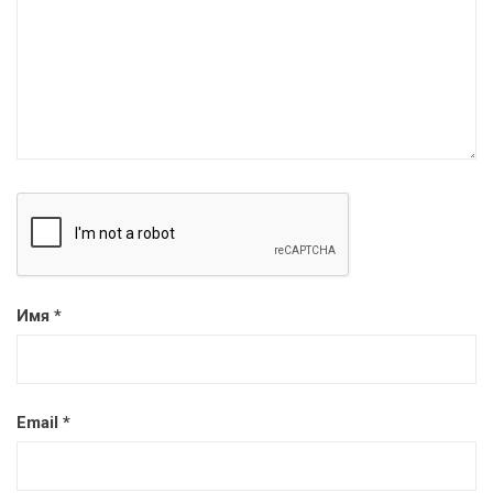
Имя
*
Email
*