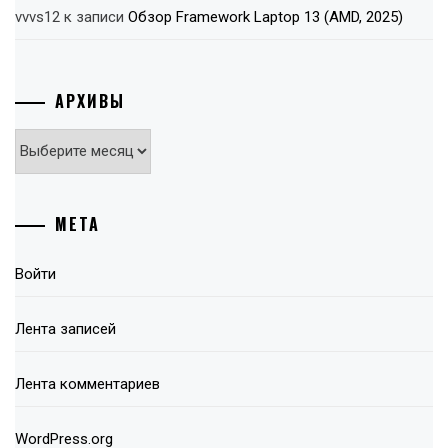
vvvs12
к записи
Обзор Framework Laptop 13 (AMD, 2025)
АРХИВЫ
Архивы
МЕТА
Войти
Лента записей
Лента комментариев
WordPress.org