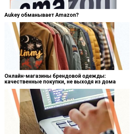
Aukey обманывает Amazon?
Онлайн-магазины брендовой одежды:
качественные покупки, не выходя из дома