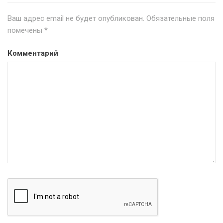
Ваш адрес email не будет опубликован.
Обязательные поля
помечены
*
Комментарий