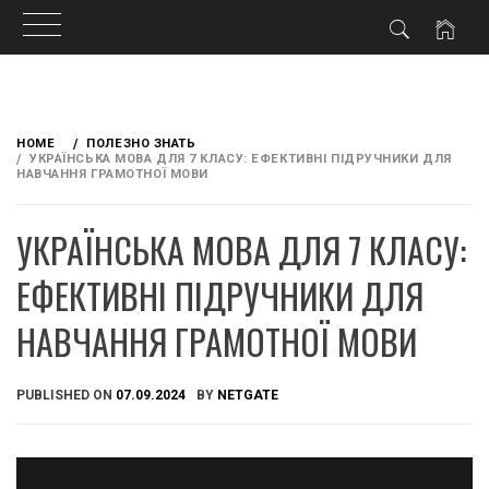
Skip
to
HOME
ПОЛЕЗНО ЗНАТЬ
content
УКРАЇНСЬКА МОВА ДЛЯ 7 КЛАСУ: ЕФЕКТИВНІ ПІДРУЧНИКИ ДЛЯ
НАВЧАННЯ ГРАМОТНОЇ МОВИ
УКРАЇНСЬКА МОВА ДЛЯ 7 КЛАСУ:
ЕФЕКТИВНІ ПІДРУЧНИКИ ДЛЯ
НАВЧАННЯ ГРАМОТНОЇ МОВИ
PUBLISHED ON
07.09.2024
BY
NETGATE