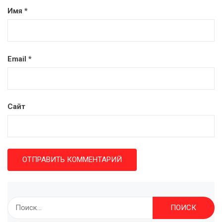
Имя
*
Email
*
Сайт
Найти: