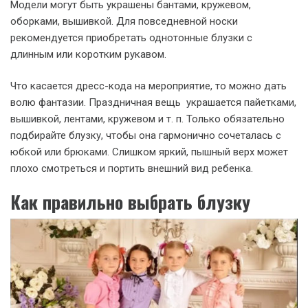
Модели могут быть украшены бантами, кружевом,
оборками, вышивкой. Для повседневной носки
рекомендуется приобретать однотонные блузки с
длинным или коротким рукавом.
Что касается дресс-кода на мероприятие, то можно дать
волю фантазии. Праздничная вещь украшается пайетками,
вышивкой, лентами, кружевом и т. п. Только обязательно
подбирайте блузку, чтобы она гармонично сочеталась с
юбкой или брюками. Слишком яркий, пышный верх может
плохо смотреться и портить внешний вид ребенка.
Как правильно выбрать блузку