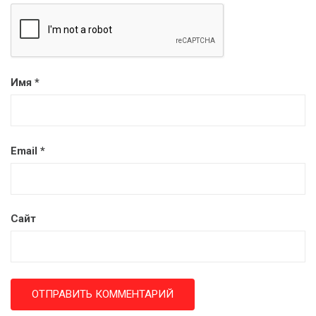
Имя
*
Email
*
Сайт