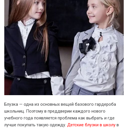
Блузка — одна из основных вещей базового гардероба
школьниц. Поэтому в преддверии каждого нового
учебного года появляется проблема как выбрать и где
лучше покупать такую одежду.
Детские блузки в школу
в