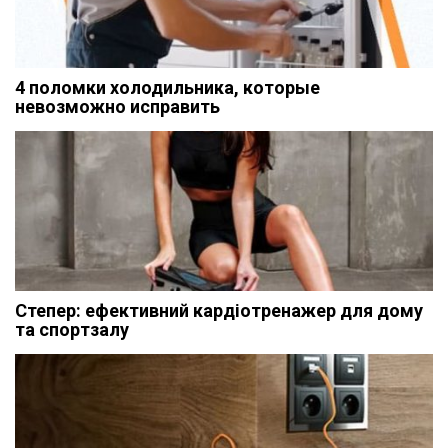
4 поломки холодильника, которые
невозможно исправить
Степер: ефективний кардіотренажер для дому
та спортзалу