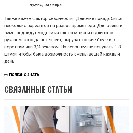
нужно, размера.
Также важен фактор сезонности. Девочке понадобится
несколько вариантов на разное время года. Для осени и
зимы подойдут модели из плотной ткани с длинным
рукавом, а когда потеплеет, выручат тонкие блузки с
коротким или 3/4 рукавом. На сезон лучше покупать 2-3
штуки, чтобы была возможность смены вещей каждый
день.
ПОЛЕЗНО ЗНАТЬ
СВЯЗАННЫЕ СТАТЬИ