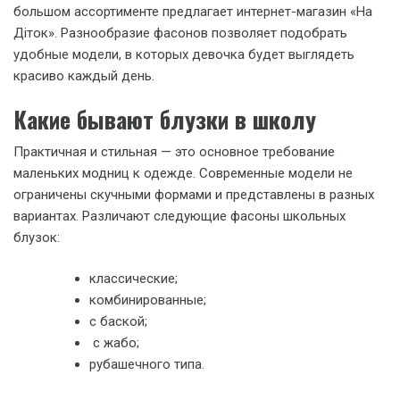
большом ассортименте предлагает интернет-магазин «На
Діток». Разнообразие фасонов позволяет подобрать
удобные модели, в которых девочка будет выглядеть
красиво каждый день.
Какие бывают блузки в школу
Практичная и стильная — это основное требование
маленьких модниц к одежде. Современные модели не
ограничены скучными формами и представлены в разных
вариантах. Различают следующие фасоны школьных
блузок:
классические;
комбинированные;
с баской;
с жабо;
рубашечного типа.