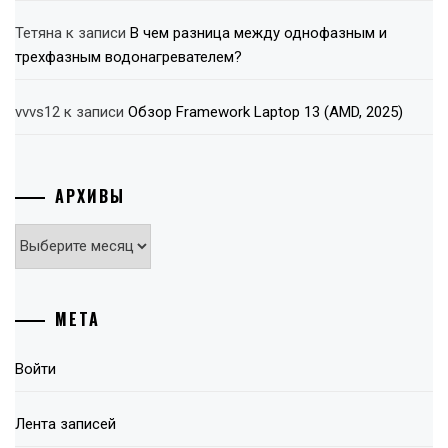
Тетяна
к записи
В чем разница между однофазным и
трехфазным водонагревателем?
vvvs12
к записи
Обзор Framework Laptop 13 (AMD, 2025)
АРХИВЫ
Архивы
МЕТА
Войти
Лента записей