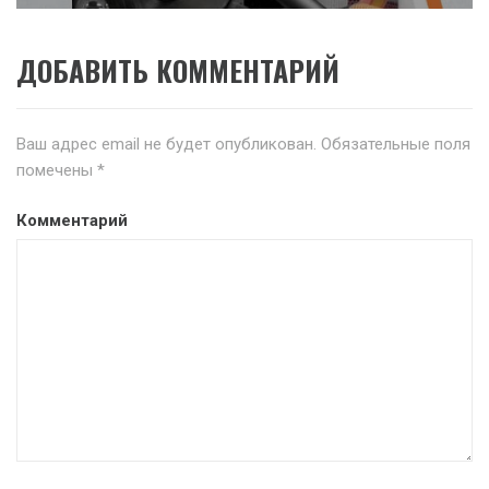
ДОБАВИТЬ КОММЕНТАРИЙ
Ваш адрес email не будет опубликован.
Обязательные поля
помечены
*
Комментарий