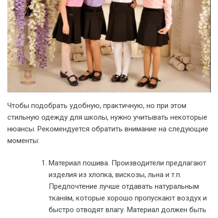
Чтобы подобрать удобную, практичную, но при этом
стильную одежду для школы, нужно учитывать некоторые
нюансы. Рекомендуется обратить внимание на следующие
моменты:
Материал пошива. Производители предлагают
изделия из хлопка, вискозы, льна и т.п.
Предпочтение лучше отдавать натуральным
тканям, которые хорошо пропускают воздух и
быстро отводят влагу. Материал должен быть