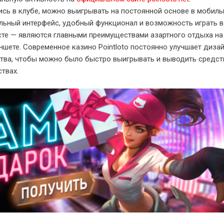
сь в клубе, можно выигрывать на постоянной основе в мобиль
альный интерфейс, удобный функционал и возможность играть 
сте — являются главными преимуществами азартного отдыха на
ншете. Современное казино Pointloto постоянно улучшает дизай
тва, чтобы можно было быстро выигрывать и выводить средст
твах.