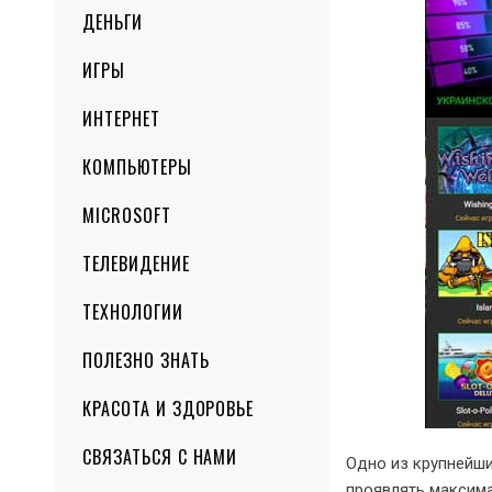
ДЕНЬГИ
ИГРЫ
ИНТЕРНЕТ
КОМПЬЮТЕРЫ
MICROSOFT
ТЕЛЕВИДЕНИЕ
ТЕХНОЛОГИИ
ПОЛЕЗНО ЗНАТЬ
КРАСОТА И ЗДОРОВЬЕ
СВЯЗАТЬСЯ С НАМИ
Одно из крупнейши
проявлять максим