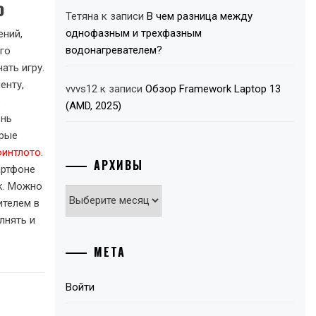
о
Тетяна
к записи
В чем разница между
однофазным и трехфазным
ений,
водонагревателем?
го
ать игру.
енту,
vvvs12
к записи
Обзор Framework Laptop 13
е
(AMD, 2025)
знь
орые
оинтлото
.
АРХИВЫ
артфоне
к. Можно
Архивы
ителем в
лнять и
МЕТА
Войти