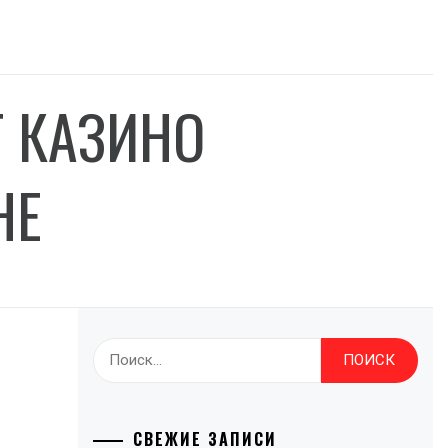
Т КАЗИНО
НЕ
Найти:
СВЕЖИЕ ЗАПИСИ