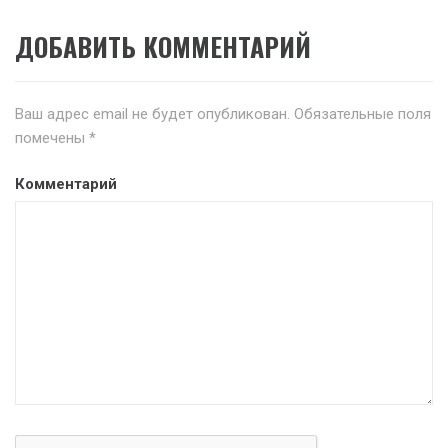
ДОБАВИТЬ КОММЕНТАРИЙ
Ваш адрес email не будет опубликован.
Обязательные поля
помечены
*
Комментарий