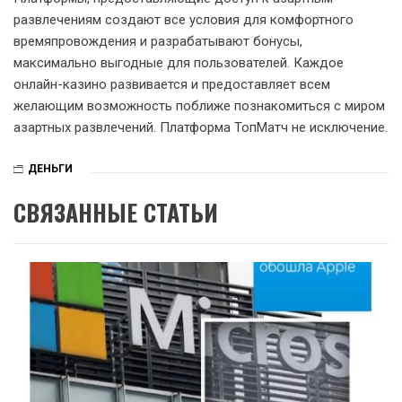
развлечениям создают все условия для комфортного
времяпровождения и разрабатывают бонусы,
максимально выгодные для пользователей. Каждое
онлайн-казино развивается и предоставляет всем
желающим возможность поближе познакомиться с миром
азартных развлечений. Платформа ТопМатч не исключение.
ДЕНЬГИ
СВЯЗАННЫЕ СТАТЬИ