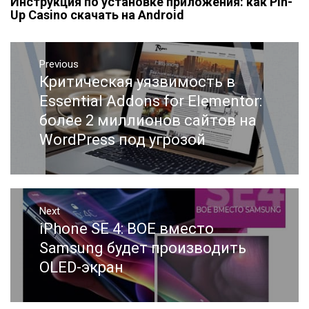
Инструкция по установке приложения: как Pin-
Up Casino скачать на Android
Навигация
Previous
по
Критическая уязвимость в
Previous
записям
post:
Essential Addons for Elementor:
более 2 миллионов сайтов на
WordPress под угрозой
Next
iPhone SE 4: BOE вместо
Next
post:
Samsung будет производить
OLED-экран