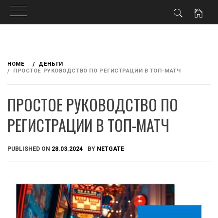
Skip
to
HOME
ДЕНЬГИ
content
ПРОСТОЕ РУКОВОДСТВО ПО РЕГИСТРАЦИИ В ТОП-МАТЧ
ПРОСТОЕ РУКОВОДСТВО ПО
РЕГИСТРАЦИИ В ТОП-МАТЧ
PUBLISHED ON
28.03.2024
BY
NETGATE