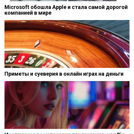
Microsoft обошла Apple и стала самой дорогой
компанией в мире
Приметы и суеверия в онлайн играх на деньги